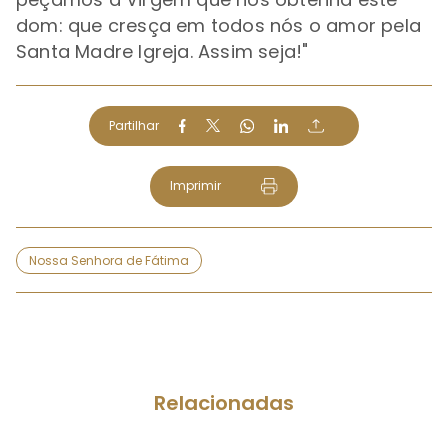
dom: que cresça em todos nós o amor pela
Santa Madre Igreja. Assim seja!"
Partilhar
Imprimir
Nossa Senhora de Fátima
Relacionadas