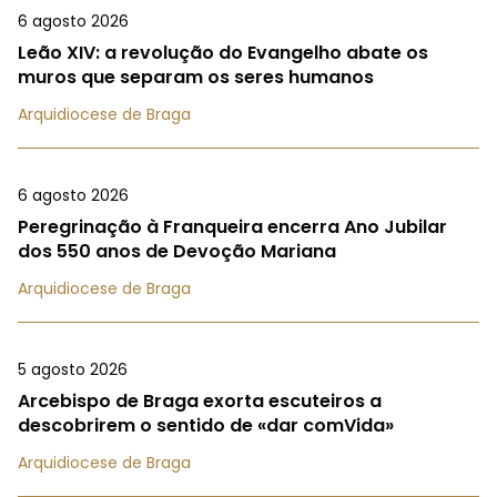
6 agosto 2026
Leão XIV: a revolução do Evangelho abate os
muros que separam os seres humanos
Arquidiocese de Braga
6 agosto 2026
Peregrinação à Franqueira encerra Ano Jubilar
dos 550 anos de Devoção Mariana
Arquidiocese de Braga
5 agosto 2026
Arcebispo de Braga exorta escuteiros a
descobrirem o sentido de «dar comVida»
Arquidiocese de Braga