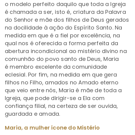
o modelo perfeito daquilo que toda a Igreja
é chamada a ser, isto é, criatura da Palavra
do Senhor e mãe dos filhos de Deus gerados
na docilidade à ação do Espírito Santo. Na
medida em que é a fiel por excelência, na
qual nos é oferecida a forma perfeita da
abertura incondicional ao mistério divino na
comunhão do povo santo de Deus, Maria
é membro excelente da comunidade
eclesial. Por fim, na medida em que gera
filhos no Filho, amados no Amado eterno
que veio entre nós, Maria é mãe de toda a
Igreja, que pode dirigir-se a Ela com
confiança filial, na certeza de ser ouvida,
guardada e amada.
Maria, a mulher ícone do Mistério