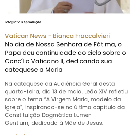
Fotografia
Reprodução
Vatican News - Bianca Fraccalvieri
No dia de Nossa Senhora de Fátima, o
Papa deu continuidade ao ciclo sobre o
Concílio Vaticano II, dedicando sua
catequese a Maria
Na catequese da Audiência Geral desta
quarta-feira, dia 13 de maio, Leão XIV refletiu
sobre o tema “A Virgem Maria, modelo da
Igreja”, inspirando-se no último capítulo da
Constituição Dogmática Lumen
Gentium, dedicado à Mãe de Jesus.