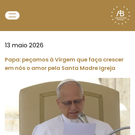
13 maio 2026
Papa: peçamos à Virgem que faça crescer
em nós o amor pela Santa Madre Igreja