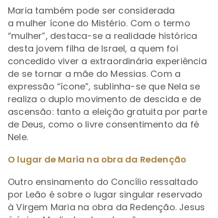
Maria também pode ser considerada
a mulher ícone do Mistério. Com o termo
“mulher”, destaca-se a realidade histórica
desta jovem filha de Israel, a quem foi
concedido viver a extraordinária experiência
de se tornar a mãe do Messias. Com a
expressão “ícone”, sublinha-se que Nela se
realiza o duplo movimento de descida e de
ascensão: tanto a eleição gratuita por parte
de Deus, como o livre consentimento da fé
Nele.
O lugar de Maria na obra da Redenção
Outro ensinamento do Concílio ressaltado
por Leão é sobre o lugar singular reservado
à Virgem Maria na obra da Redenção. Jesus