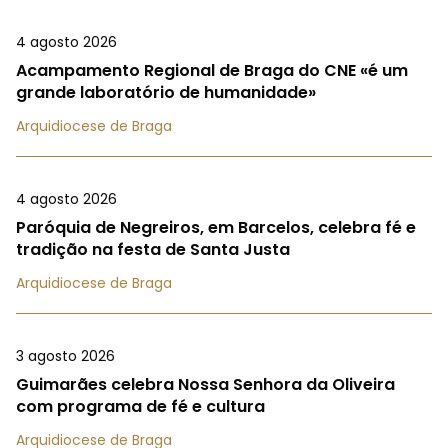
4 agosto 2026
Acampamento Regional de Braga do CNE «é um
grande laboratório de humanidade»
Arquidiocese de Braga
4 agosto 2026
Paróquia de Negreiros, em Barcelos, celebra fé e
tradição na festa de Santa Justa
Arquidiocese de Braga
3 agosto 2026
Guimarães celebra Nossa Senhora da Oliveira
com programa de fé e cultura
Arquidiocese de Braga