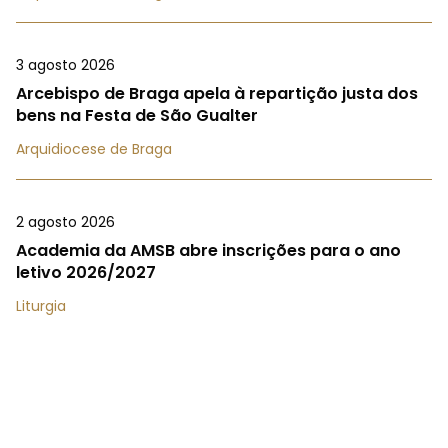
3 agosto 2026
Arcebispo de Braga apela à repartição justa dos
bens na Festa de São Gualter
Arquidiocese de Braga
2 agosto 2026
Academia da AMSB abre inscrições para o ano
letivo 2026/2027
Liturgia