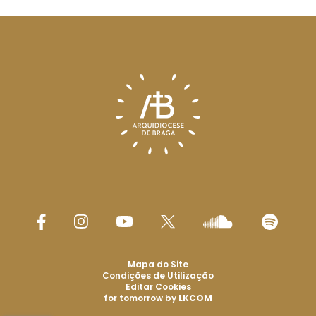
Mapa do Site
Condições de Utilização
Editar Cookies
for tomorrow by
LKCOM