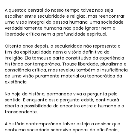
A questão central do nosso tempo talvez não seja
escolher entre secularidade e religião, mas reencontrar
uma visão integral da pessoa humana. Uma sociedade
verdadeiramente humana não pode ignorar nem a
liberdade crítica nem a profundidade espiritual.
Oitenta anos depois, a secularidade não representa o
fim da espiritualidade nem a vitória definitiva da
irreligião. Ela tornouse parte constitutiva da experiência
histórica contemporânea. Trouxe liberdade, pluralismo e
consciência crítica, mas revelou também a insuficiência
de uma visão puramente material ou tecnocrática da
existência.
No hoje da história, permanece viva a pergunta pelo
sentido. E enquanto essa pergunta existir, continuará
aberta a possibilidade do encontro entre o humano e o
transcendente.
A história contemporânea talvez esteja a ensinar que
nenhuma sociedade sobrevive apenas de eficiência,