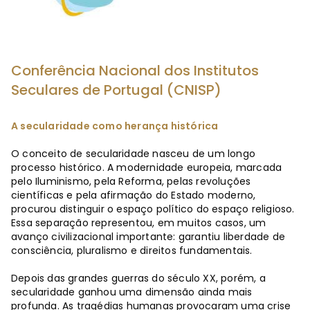
Conferência Nacional dos Institutos
Seculares de Portugal (CNISP)
A secularidade como herança histórica
O conceito de secularidade nasceu de um longo
processo histórico. A modernidade europeia, marcada
pelo Iluminismo, pela Reforma, pelas revoluções
científicas e pela afirmação do Estado moderno,
procurou distinguir o espaço político do espaço religioso.
Essa separação representou, em muitos casos, um
avanço civilizacional importante: garantiu liberdade de
consciência, pluralismo e direitos fundamentais.
Depois das grandes guerras do século XX, porém, a
secularidade ganhou uma dimensão ainda mais
profunda. As tragédias humanas provocaram uma crise