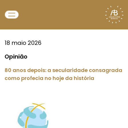
18 maio 2026
Opinião
80 anos depois: a secularidade consagrada
como profecia no hoje da história