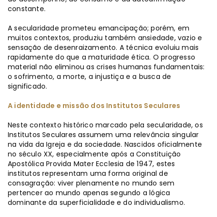
constante.
A secularidade prometeu emancipação; porém, em
muitos contextos, produziu também ansiedade, vazio e
sensação de desenraizamento. A técnica evoluiu mais
rapidamente do que a maturidade ética. O progresso
material não eliminou as crises humanas fundamentais:
o sofrimento, a morte, a injustiça e a busca de
significado.
A identidade e missão dos Institutos Seculares
Neste contexto histórico marcado pela secularidade, os
Institutos Seculares assumem uma relevância singular
na vida da Igreja e da sociedade. Nascidos oficialmente
no século XX, especialmente após a Constituição
Apostólica Provida Mater Ecclesia de 1947, estes
institutos representam uma forma original de
consagração: viver plenamente no mundo sem
pertencer ao mundo apenas segundo a lógica
dominante da superficialidade e do individualismo.