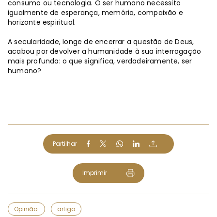
consumo ou tecnologia. O ser humano necessita
igualmente de esperança, memória, compaixão e
horizonte espiritual.
A secularidade, longe de encerrar a questão de Deus,
acabou por devolver a humanidade à sua interrogação
mais profunda: o que significa, verdadeiramente, ser
humano?
Partilhar
Imprimir
Opinião
artigo