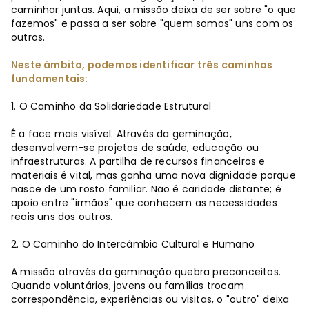
caminhar juntas. Aqui, a missão deixa de ser sobre "o que
fazemos" e passa a ser sobre "quem somos" uns com os
outros.
Neste âmbito, podemos identificar três caminhos
fundamentais:
1. O Caminho da Solidariedade Estrutural
É a face mais visível. Através da geminação,
desenvolvem-se projetos de saúde, educação ou
infraestruturas. A partilha de recursos financeiros e
materiais é vital, mas ganha uma nova dignidade porque
nasce de um rosto familiar. Não é caridade distante; é
apoio entre "irmãos" que conhecem as necessidades
reais uns dos outros.
2. O Caminho do Intercâmbio Cultural e Humano
A missão através da geminação quebra preconceitos.
Quando voluntários, jovens ou famílias trocam
correspondência, experiências ou visitas, o "outro" deixa