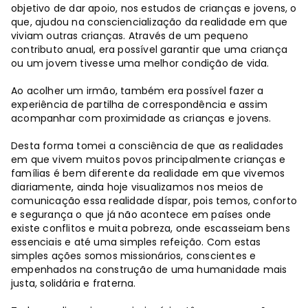
objetivo de dar apoio, nos estudos de crianças e jovens, o
que, ajudou na consciencialização da realidade em que
viviam outras crianças. Através de um pequeno
contributo anual, era possível garantir que uma criança
ou um jovem tivesse uma melhor condição de vida.
Ao acolher um irmão, também era possível fazer a
experiência de partilha de correspondência e assim
acompanhar com proximidade as crianças e jovens.
Desta forma tomei a consciência de que as realidades
em que vivem muitos povos principalmente crianças e
famílias é bem diferente da realidade em que vivemos
diariamente, ainda hoje visualizamos nos meios de
comunicação essa realidade díspar, pois temos, conforto
e segurança o que já não acontece em países onde
existe conflitos e muita pobreza, onde escasseiam bens
essenciais e até uma simples refeição. Com estas
simples ações somos missionários, conscientes e
empenhados na construção de uma humanidade mais
justa, solidária e fraterna.