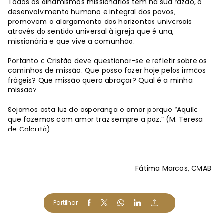
Todos os dinamismos missionários têm na sua razão, o
desenvolvimento humano e integral dos povos,
promovem o alargamento dos horizontes universais
através do sentido universal à igreja que é una,
missionária e que vive a comunhão.
Portanto o Cristão deve questionar-se e refletir sobre os
caminhos de missão. Que posso fazer hoje pelos irmãos
frágeis? Que missão quero abraçar? Qual é a minha
missão?
Sejamos esta luz de esperança e amor porque “Aquilo
que fazemos com amor traz sempre a paz.” (M. Teresa
de Calcutá)
Fátima Marcos, CMAB
Partilhar