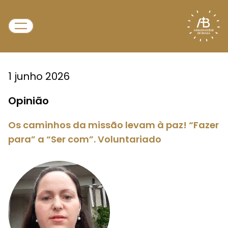
1 junho 2026
Opinião
Os caminhos da missão levam à paz! “Fazer
para” a “Ser com”. Voluntariado