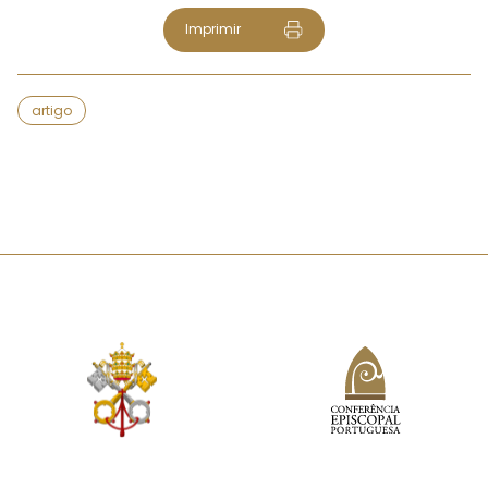
Imprimir
artigo