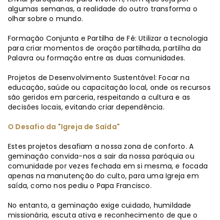
algumas semanas, a realidade do outro transforma o
olhar sobre o mundo.
Formação Conjunta e Partilha de Fé: Utilizar a tecnologia
para criar momentos de oração partilhada, partilha da
Palavra ou formação entre as duas comunidades.
Projetos de Desenvolvimento Sustentável: Focar na
educação, saúde ou capacitação local, onde os recursos
são geridos em parceria, respeitando a cultura e as
decisões locais, evitando criar dependência.
O Desafio da "Igreja de Saída"
Estes projetos desafiam a nossa zona de conforto. A
geminação convida-nos a sair da nossa paróquia ou
comunidade por vezes fechada em si mesma, e focada
apenas na manutenção do culto, para uma Igreja em
saída, como nos pediu o Papa Francisco.
No entanto, a geminação exige cuidado, humildade
missionária, escuta ativa e reconhecimento de que o