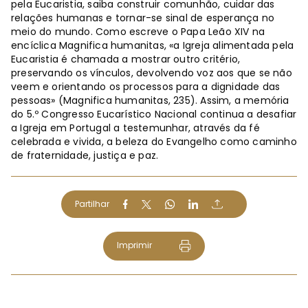
pela Eucaristia, saiba construir comunhão, cuidar das
relações humanas e tornar-se sinal de esperança no
meio do mundo. Como escreve o Papa Leão XIV na
encíclica Magnifica humanitas, «a Igreja alimentada pela
Eucaristia é chamada a mostrar outro critério,
preservando os vínculos, devolvendo voz aos que se não
veem e orientando os processos para a dignidade das
pessoas» (Magnifica humanitas, 235). Assim, a memória
do 5.º Congresso Eucarístico Nacional continua a desafiar
a Igreja em Portugal a testemunhar, através da fé
celebrada e vivida, a beleza do Evangelho como caminho
de fraternidade, justiça e paz.
Partilhar
Imprimir