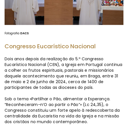
Fotografia
DACS
Congresso Eucarístico Nacional
Dois anos depois da realização do 5.º Congresso
Eucarístico Nacional (CEN), a Igreja em Portugal continua
a colher os frutos espirituais, pastorais e missionários
daquele acontecimento que reuniu, em Braga, entre 31
de maio e 2 de junho de 2024, cerca de 1400 de
participantes de todas as dioceses do país.
Sob o tema «Partilhar o Pão, alimentar a Esperança.
“Reconheceram-n’O ao partir o Pão”» (Lc 24,35), o
Congresso constituiu um forte apelo à redescoberta da
centralidade da Eucaristia na vida da Igreja e na missão
dos cristãos no mundo contemporâneo.