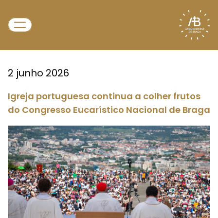
2 junho 2026
Igreja portuguesa continua a colher frutos
do Congresso Eucarístico Nacional de Braga