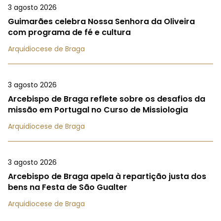
3 agosto 2026
Guimarães celebra Nossa Senhora da Oliveira
com programa de fé e cultura
Arquidiocese de Braga
3 agosto 2026
Arcebispo de Braga reflete sobre os desafios da
missão em Portugal no Curso de Missiologia
Arquidiocese de Braga
3 agosto 2026
Arcebispo de Braga apela à repartição justa dos
bens na Festa de São Gualter
Arquidiocese de Braga