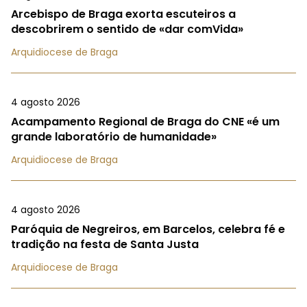
Arcebispo de Braga exorta escuteiros a
descobrirem o sentido de «dar comVida»
Arquidiocese de Braga
4 agosto 2026
Acampamento Regional de Braga do CNE «é um
grande laboratório de humanidade»
Arquidiocese de Braga
4 agosto 2026
Paróquia de Negreiros, em Barcelos, celebra fé e
tradição na festa de Santa Justa
Arquidiocese de Braga