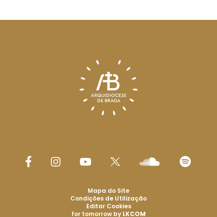
Mapa do Site
Condições de Utilização
Editar Cookies
for tomorrow by
LKCOM