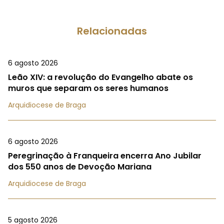
Relacionadas
6 agosto 2026
Leão XIV: a revolução do Evangelho abate os
muros que separam os seres humanos
Arquidiocese de Braga
6 agosto 2026
Peregrinação à Franqueira encerra Ano Jubilar
dos 550 anos de Devoção Mariana
Arquidiocese de Braga
5 agosto 2026