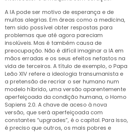
A IA pode ser motivo de esperança e de
muitas alegrias. Em áreas como a medicina,
tem sido possível obter respostas para
problemas que até agora pareciam
insolúveis. Mas é também causa de
preocupação. Não é difícil imaginar a IA em
mãos erradas e os seus efeitos nefastos na
vida de terceiros. A título de exemplo, o Papa
Leão XIV refere a ideologia transumanista e
a pretensão de recriar o ser humano num
modelo híbrido, uma versão aparentemente
aperfeiçoada da condição humana, o Homo
Sapiens 2.0. A chave de aceso à nova
versão, que será aperfeiçoada com
constantes “upgrades”, é o capital. Para isso,
é preciso que outros, os mais pobres e