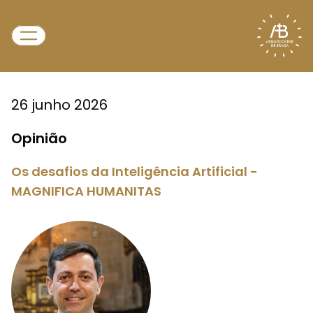
26 junho 2026
Opinião
Os desafios da Inteligência Artificial -
MAGNIFICA HUMANITAS