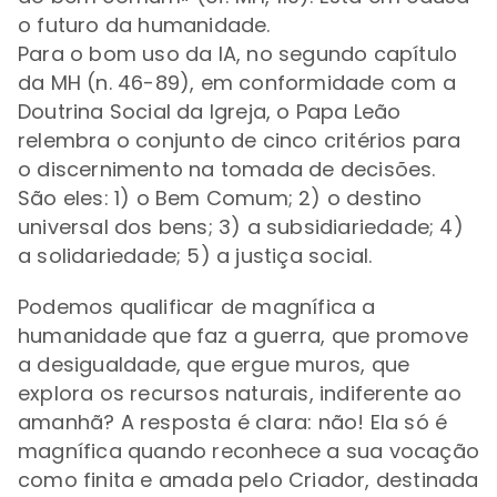
o futuro da humanidade.
Para o bom uso da IA, no segundo capítulo
da MH (n. 46-89), em conformidade com a
Doutrina Social da Igreja, o Papa Leão
relembra o conjunto de cinco critérios para
o discernimento na tomada de decisões.
São eles: 1) o Bem Comum; 2) o destino
universal dos bens; 3) a subsidiariedade; 4)
a solidariedade; 5) a justiça social.
Podemos qualificar de magnífica a
humanidade que faz a guerra, que promove
a desigualdade, que ergue muros, que
explora os recursos naturais, indiferente ao
amanhã? A resposta é clara: não! Ela só é
magnífica quando reconhece a sua vocação
como finita e amada pelo Criador, destinada