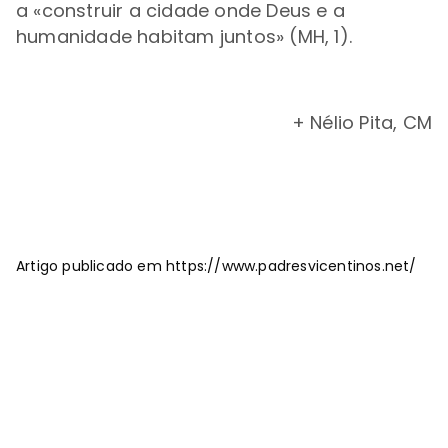
a «construir a cidade onde Deus e a
humanidade habitam juntos» (MH, 1).
+ Nélio Pita, CM
Artigo publicado em https://www.padresvicentinos.net/