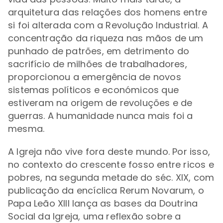
arquitetura das relações dos homens entre
si foi alterada com a Revolução Industrial. A
concentração da riqueza nas mãos de um
punhado de patrões, em detrimento do
sacrifício de milhões de trabalhadores,
proporcionou a emergência de novos
sistemas políticos e económicos que
estiveram na origem de revoluções e de
guerras. A humanidade nunca mais foi a
mesma.
A Igreja não vive fora deste mundo. Por isso,
no contexto do crescente fosso entre ricos e
pobres, na segunda metade do séc. XIX, com
publicação da encíclica Rerum Novarum, o
Papa Leão XIII lança as bases da Doutrina
Social da Igreja, uma reflexão sobre a