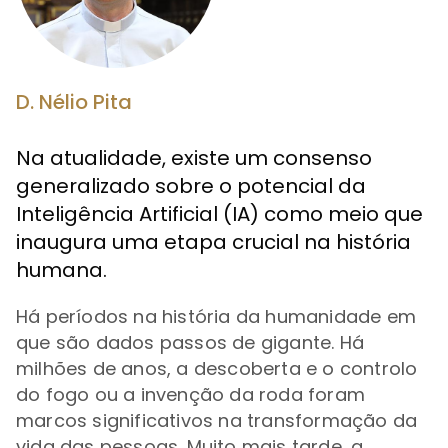
D. Nélio Pita
Na atualidade, existe um consenso
generalizado sobre o potencial da
Inteligência Artificial (IA) como meio que
inaugura uma etapa crucial na história
humana.
Há períodos na história da humanidade em
que são dados passos de gigante. Há
milhões de anos, a descoberta e o controlo
do fogo ou a invenção da roda foram
marcos significativos na transformação da
vida das pessoas. Muito mais tarde, a