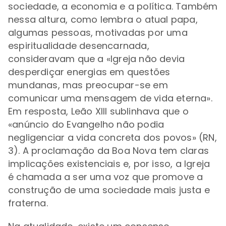
sociedade, a economia e a política. Também
nessa altura, como lembra o atual papa,
algumas pessoas, motivadas por uma
espiritualidade desencarnada,
consideravam que a «Igreja não devia
desperdiçar energias em questões
mundanas, mas preocupar-se em
comunicar uma mensagem de vida eterna».
Em resposta, Leão XIII sublinhava que o
«anúncio do Evangelho não podia
negligenciar a vida concreta dos povos» (RN,
3). A proclamação da Boa Nova tem claras
implicações existenciais e, por isso, a Igreja
é chamada a ser uma voz que promove a
construção de uma sociedade mais justa e
fraterna.