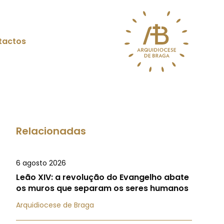
tactos
Relacionadas
6 agosto 2026
Leão XIV: a revolução do Evangelho abate
os muros que separam os seres humanos
Arquidiocese de Braga