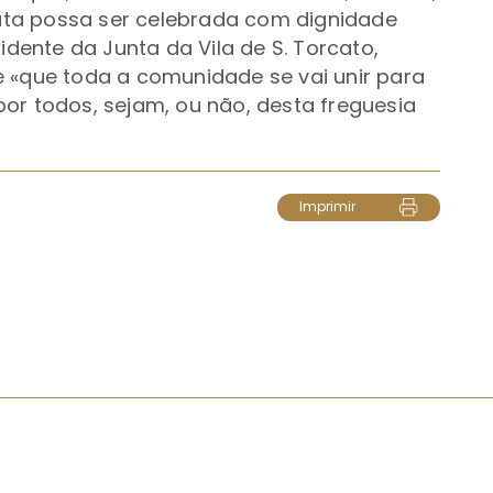
ta possa ser celebrada com dignidade
idente da Junta da Vila de S. Torcato,
e «que toda a comunidade se vai unir para
or todos, sejam, ou não, desta freguesia
Imprimir