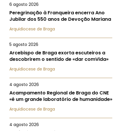
6 agosto 2026
Peregrinação à Franqueira encerra Ano
Jubilar dos 550 anos de Devoção Mariana
Arquidiocese de Braga
5 agosto 2026
Arcebispo de Braga exorta escuteiros a
descobrirem o sentido de «dar comVida»
Arquidiocese de Braga
4 agosto 2026
Acampamento Regional de Braga do CNE
«é um grande laboratório de humanidade»
Arquidiocese de Braga
4 agosto 2026