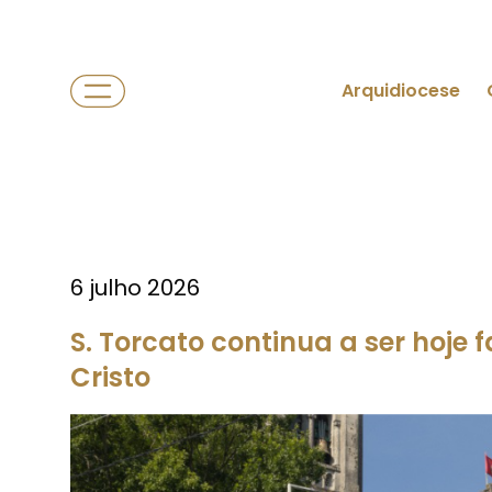
Arquidiocese
6 julho 2026
S. Torcato continua a ser hoje 
Cristo