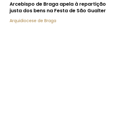
Arcebispo de Braga apela à repartição
justa dos bens na Festa de São Gualter
Arquidiocese de Braga