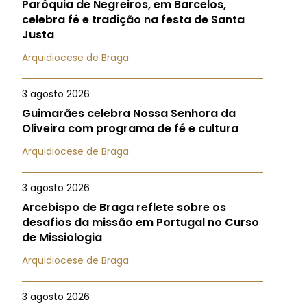
Paróquia de Negreiros, em Barcelos,
celebra fé e tradição na festa de Santa
Justa
Arquidiocese de Braga
3 agosto 2026
Guimarães celebra Nossa Senhora da
Oliveira com programa de fé e cultura
Arquidiocese de Braga
3 agosto 2026
Arcebispo de Braga reflete sobre os
desafios da missão em Portugal no Curso
de Missiologia
Arquidiocese de Braga
3 agosto 2026