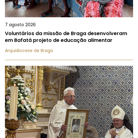
7 agosto 2026
Voluntários da missão de Braga desenvolveram
em Bafatá projeto de educação alimentar
Arquidiocese de Braga