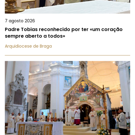
7 agosto 2026
Padre Tobias reconhecido por ter «um coração
sempre aberto a todos»
Arquidiocese de Braga