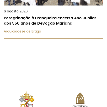
6 agosto 2026
Peregrinação à Franqueira encerra Ano Jubilar
dos 550 anos de Devoção Mariana
Arquidiocese de Braga