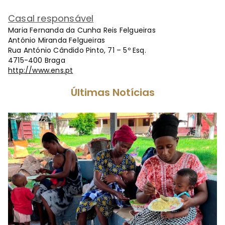
Casal responsável
Maria Fernanda da Cunha Reis Felgueiras
António Miranda Felgueiras
Rua António Cândido Pinto, 71 – 5º Esq.
4715-400 Braga
http://www.ens.pt
Últimas Notícias