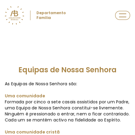
Departamento
Família
Equipas de Nossa Senhora
As Equipas de Nossa Senhora são:
Uma comunidade
Formada por cinco a sete casais assistidos por um Padre,
uma Equipa de Nossa Senhora constitui-se livremente.
Ninguém é pressionado a entrar, nem a ficar contrariado.
Cada um se mantém activo na fidelidade ao Espírito.
Uma comunidade cristã