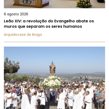
6 agosto 2026
Leão XIV: a revolução do Evangelho abate os
muros que separam os seres humanos
Arquidiocese de Braga