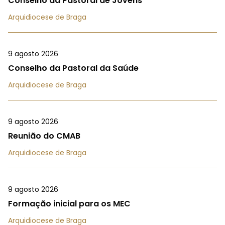
Conselho da Pastoral de Jovens
Arquidiocese de Braga
9 agosto 2026
Conselho da Pastoral da Saúde
Arquidiocese de Braga
9 agosto 2026
Reunião do CMAB
Arquidiocese de Braga
9 agosto 2026
Formação inicial para os MEC
Arquidiocese de Braga