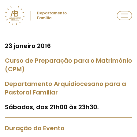
Departamento
Família
23 janeiro 2016
Curso de Preparação para o Matrimónio
(CPM)
Departamento Arquidiocesano para a
Pastoral Familiar
Sábados, das 21h00 às 23h30.
Duração do Evento