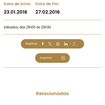
Data de Início
Data de Fim
23.01.2016
27.02.2016
Sábados, das 21h00 às 23h30.
Partilhar
Imprimir
Relacionadas