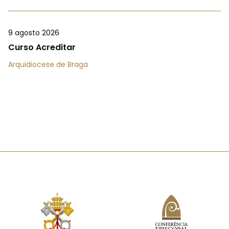
9 agosto 2026
Curso Acreditar
Arquidiocese de Braga