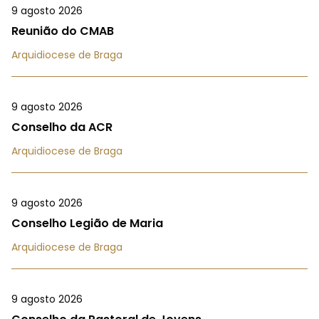
9 agosto 2026
Reunião do CMAB
Arquidiocese de Braga
9 agosto 2026
Conselho da ACR
Arquidiocese de Braga
9 agosto 2026
Conselho Legião de Maria
Arquidiocese de Braga
9 agosto 2026