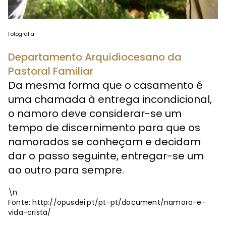
Fotografia
Departamento Arquidiocesano da
Pastoral Familiar
Da mesma forma que o casamento é
uma chamada à entrega incondicional,
o namoro deve considerar-se um
tempo de discernimento para que os
namorados se conheçam e decidam
dar o passo seguinte, entregar-se um
ao outro para sempre.
\n
Fonte: http://opusdei.pt/pt-pt/document/namoro-e-
vida-crista/