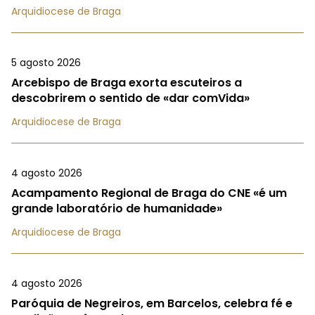
Arquidiocese de Braga
5 agosto 2026
Arcebispo de Braga exorta escuteiros a
descobrirem o sentido de «dar comVida»
Arquidiocese de Braga
4 agosto 2026
Acampamento Regional de Braga do CNE «é um
grande laboratório de humanidade»
Arquidiocese de Braga
4 agosto 2026
Paróquia de Negreiros, em Barcelos, celebra fé e