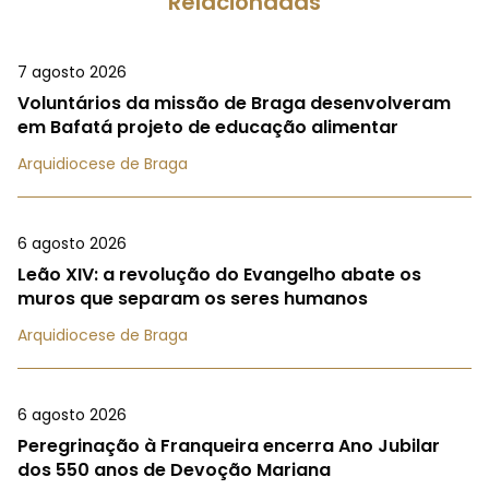
Relacionadas
7 agosto 2026
Voluntários da missão de Braga desenvolveram
em Bafatá projeto de educação alimentar
Arquidiocese de Braga
6 agosto 2026
Leão XIV: a revolução do Evangelho abate os
muros que separam os seres humanos
Arquidiocese de Braga
6 agosto 2026
Peregrinação à Franqueira encerra Ano Jubilar
dos 550 anos de Devoção Mariana