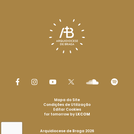
Mapa do Site
Condições de Utilização
Editar Cookies
for tomorrow by
LKCOM
Arquidiocese de Braga 2026