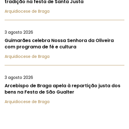
tradição na festa de Santa Justa
Arquidiocese de Braga
3 agosto 2026
Guimarães celebra Nossa Senhora da Oliveira
com programa de fé e cultura
Arquidiocese de Braga
3 agosto 2026
Arcebispo de Braga apela à repartição justa dos
bens na Festa de São Gualter
Arquidiocese de Braga