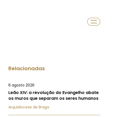
Relacionadas
6 agosto 2026
Leão XIV: a revolução do Evangelho abate
os muros que separam os seres humanos
Arquidiocese de Braga