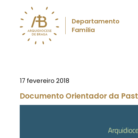
Departamento
Família
17 fevereiro 2018
Documento Orientador da Pasto