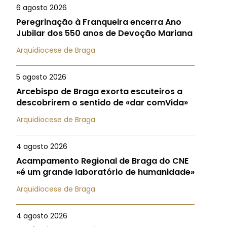
6 agosto 2026
Peregrinação à Franqueira encerra Ano
Jubilar dos 550 anos de Devoção Mariana
Arquidiocese de Braga
5 agosto 2026
Arcebispo de Braga exorta escuteiros a
descobrirem o sentido de «dar comVida»
Arquidiocese de Braga
4 agosto 2026
Acampamento Regional de Braga do CNE
«é um grande laboratório de humanidade»
Arquidiocese de Braga
4 agosto 2026