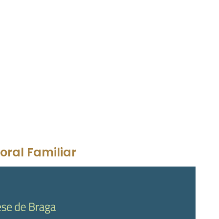
ral Familiar