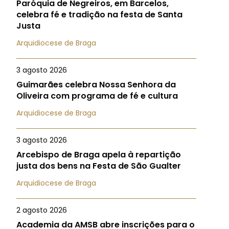
Paróquia de Negreiros, em Barcelos,
celebra fé e tradição na festa de Santa
Justa
Arquidiocese de Braga
3 agosto 2026
Guimarães celebra Nossa Senhora da
Oliveira com programa de fé e cultura
Arquidiocese de Braga
3 agosto 2026
Arcebispo de Braga apela à repartição
justa dos bens na Festa de São Gualter
Arquidiocese de Braga
2 agosto 2026
Academia da AMSB abre inscrições para o