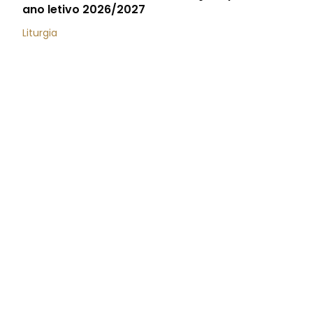
ano letivo 2026/2027
Liturgia