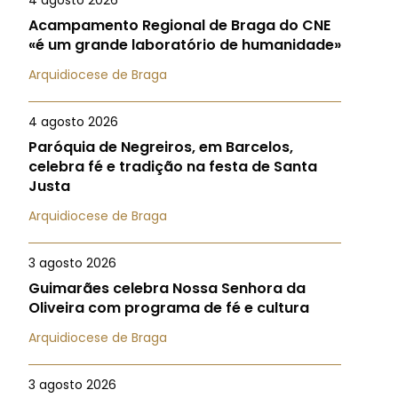
4 agosto 2026
Acampamento Regional de Braga do CNE
«é um grande laboratório de humanidade»
Arquidiocese de Braga
4 agosto 2026
Paróquia de Negreiros, em Barcelos,
celebra fé e tradição na festa de Santa
Justa
Arquidiocese de Braga
3 agosto 2026
Guimarães celebra Nossa Senhora da
Oliveira com programa de fé e cultura
Arquidiocese de Braga
3 agosto 2026