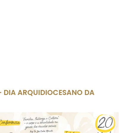
A - DIA ARQUIDIOCESANO DA