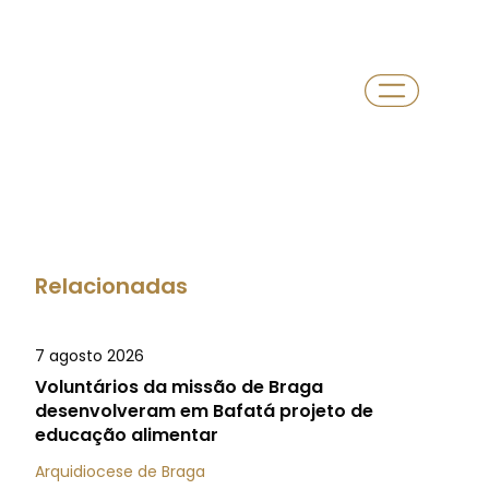
Relacionadas
7 agosto 2026
Voluntários da missão de Braga
desenvolveram em Bafatá projeto de
educação alimentar
Arquidiocese de Braga