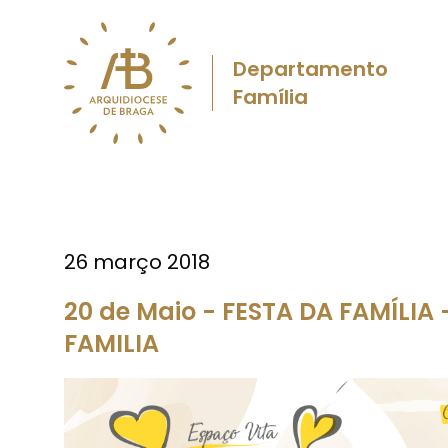
Departamento
Família
26 março 2018
20 de Maio - FESTA DA FAMÍLI
FAMILIA