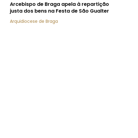
Arcebispo de Braga apela à repartição
justa dos bens na Festa de São Gualter
Arquidiocese de Braga