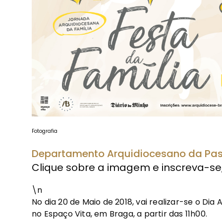
Fotografia
Departamento Arquidiocesano da Past
Clique sobre a imagem e inscreva-se, 
\n
No dia 20 de Maio de 2018, vai realizar-se o Dia
no Espaço Vita, em Braga, a partir das 11h00.