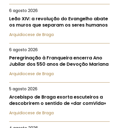
6 agosto 2026
Leão XIV: a revolução do Evangelho abate
os muros que separam os seres humanos
Arquidiocese de Braga
6 agosto 2026
Peregrinação à Franqueira encerra Ano
Jubilar dos 550 anos de Devoção Mariana
Arquidiocese de Braga
5 agosto 2026
Arcebispo de Braga exorta escuteiros a
descobrirem o sentido de «dar comVida»
Arquidiocese de Braga