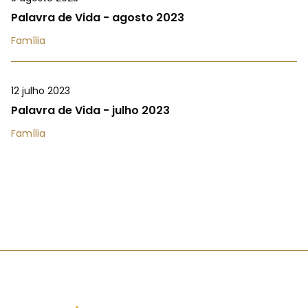
Palavra de Vida - agosto 2023
Família
12 julho 2023
Palavra de Vida - julho 2023
Família