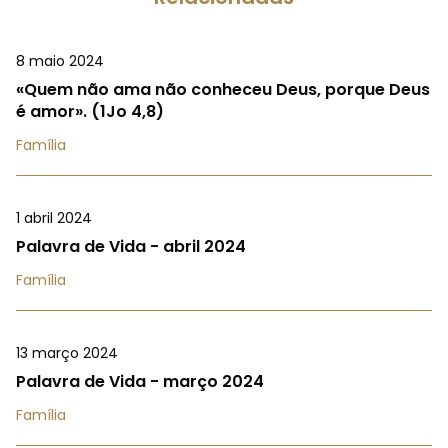
8 maio 2024
«Quem não ama não conheceu Deus, porque Deus
é amor». (1Jo 4,8)
Família
1 abril 2024
Palavra de Vida - abril 2024
Família
13 março 2024
Palavra de Vida - março 2024
Família