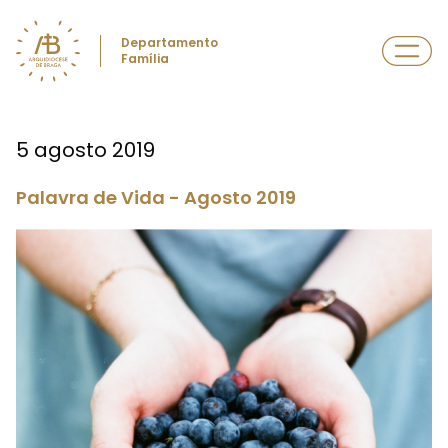
Departamento
Família
5 agosto 2019
Palavra de Vida - Agosto 2019