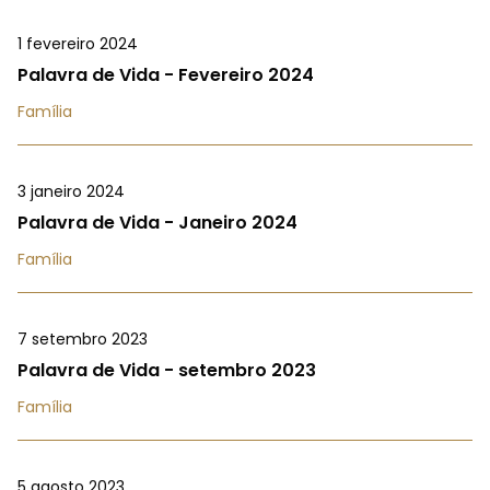
1 fevereiro 2024
Palavra de Vida - Fevereiro 2024
Família
3 janeiro 2024
Palavra de Vida - Janeiro 2024
Família
7 setembro 2023
Palavra de Vida - setembro 2023
Família
5 agosto 2023