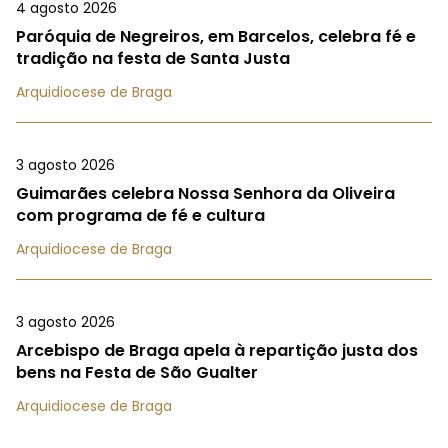
4 agosto 2026
Paróquia de Negreiros, em Barcelos, celebra fé e
tradição na festa de Santa Justa
Arquidiocese de Braga
3 agosto 2026
Guimarães celebra Nossa Senhora da Oliveira
com programa de fé e cultura
Arquidiocese de Braga
3 agosto 2026
Arcebispo de Braga apela à repartição justa dos
bens na Festa de São Gualter
Arquidiocese de Braga