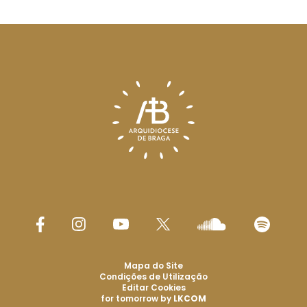
Mapa do Site
Condições de Utilização
Editar Cookies
for tomorrow by
LKCOM