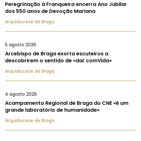
Peregrinação à Franqueira encerra Ano Jubilar
dos 550 anos de Devoção Mariana
Arquidiocese de Braga
5 agosto 2026
Arcebispo de Braga exorta escuteiros a
descobrirem o sentido de «dar comVida»
Arquidiocese de Braga
4 agosto 2026
Acampamento Regional de Braga do CNE «é um
grande laboratório de humanidade»
Arquidiocese de Braga