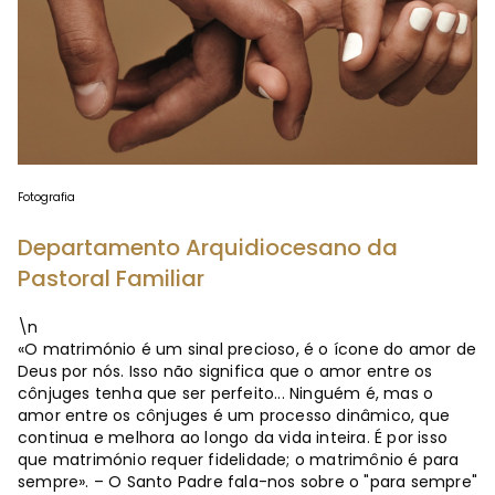
Fotografia
Departamento Arquidiocesano da
Pastoral Familiar
\n
«O matrimónio é um sinal precioso, é o ícone do amor de
Deus por nós. Isso não significa que o amor entre os
cônjuges tenha que ser perfeito... Ninguém é, mas o
amor entre os cônjuges é um processo dinâmico, que
continua e melhora ao longo da vida inteira. É por isso
que matrimónio requer fidelidade; o matrimônio é para
sempre». – O Santo Padre fala-nos sobre o "para sempre"