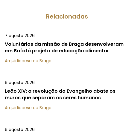
Relacionadas
7 agosto 2026
Voluntários da missão de Braga desenvolveram
em Bafatá projeto de educação alimentar
Arquidiocese de Braga
6 agosto 2026
Leão XIV: a revolução do Evangelho abate os
muros que separam os seres humanos
Arquidiocese de Braga
6 agosto 2026