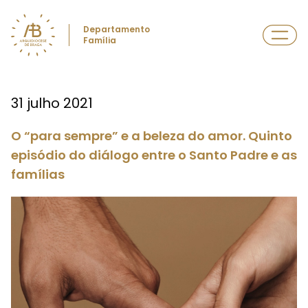
Departamento
Família
31 julho 2021
O “para sempre” e a beleza do amor. Quinto
episódio do diálogo entre o Santo Padre e as
famílias