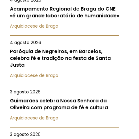
4 agosto 2026
Acampamento Regional de Braga do CNE
«é um grande laboratório de humanidade»
Arquidiocese de Braga
4 agosto 2026
Paróquia de Negreiros, em Barcelos,
celebra fé e tradição na festa de Santa
Justa
Arquidiocese de Braga
3 agosto 2026
Guimarães celebra Nossa Senhora da
Oliveira com programa de fé e cultura
Arquidiocese de Braga
3 agosto 2026