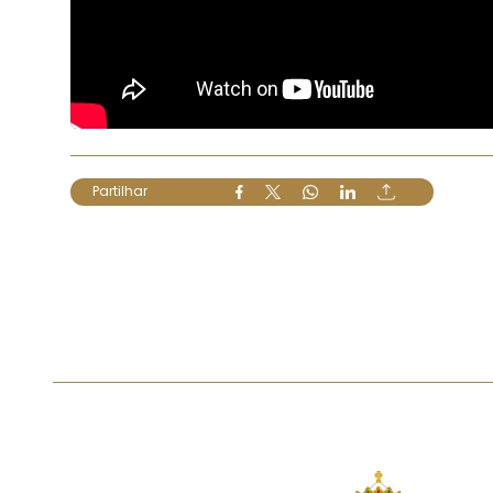
Partilhar