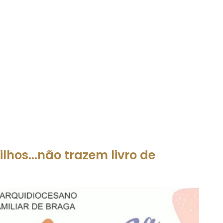
ilhos...não trazem livro de