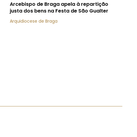
Arcebispo de Braga apela à repartição
justa dos bens na Festa de São Gualter
Arquidiocese de Braga