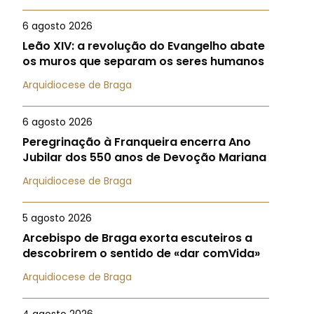
6 agosto 2026
Leão XIV: a revolução do Evangelho abate
os muros que separam os seres humanos
Arquidiocese de Braga
6 agosto 2026
Peregrinação à Franqueira encerra Ano
Jubilar dos 550 anos de Devoção Mariana
Arquidiocese de Braga
5 agosto 2026
Arcebispo de Braga exorta escuteiros a
descobrirem o sentido de «dar comVida»
Arquidiocese de Braga