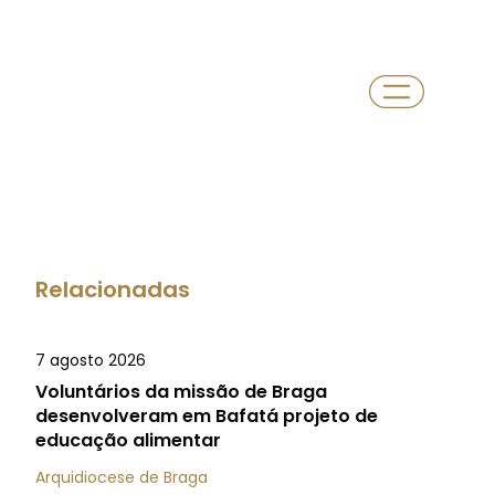
Relacionadas
7 agosto 2026
Voluntários da missão de Braga
desenvolveram em Bafatá projeto de
educação alimentar
Arquidiocese de Braga