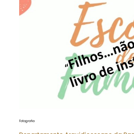
Fotografia