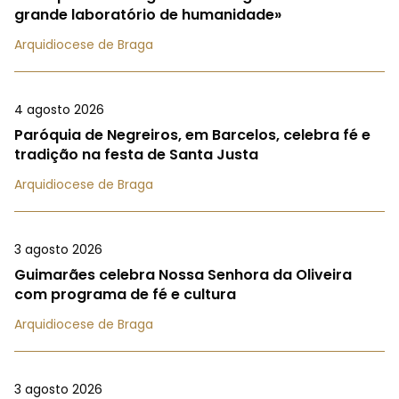
grande laboratório de humanidade»
Arquidiocese de Braga
4 agosto 2026
Paróquia de Negreiros, em Barcelos, celebra fé e
tradição na festa de Santa Justa
Arquidiocese de Braga
3 agosto 2026
Guimarães celebra Nossa Senhora da Oliveira
com programa de fé e cultura
Arquidiocese de Braga
3 agosto 2026