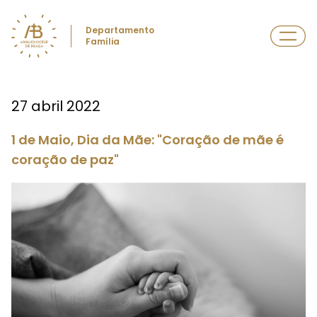
Departamento
Família
27 abril 2022
1 de Maio, Dia da Mãe: "Coração de mãe é
coração de paz"