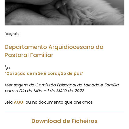
Fotografia
Departamento Arquidiocesano da
Pastoral Familiar
\n
"Coração de mãe é coração de paz"
Mensagem da Comissão Episcopal do Laicado e Família
para o Dia da Mãe – 1 de MAIO de 2022
Leia
AQUI
ou no documento que anexmos.
Download de Ficheiros