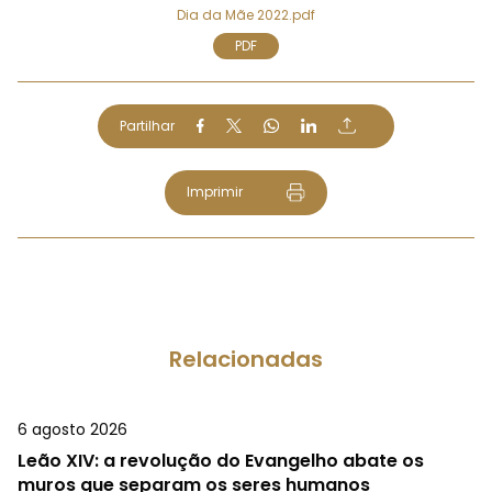
Dia da Mãe 2022.pdf
PDF
Partilhar
Imprimir
Relacionadas
6 agosto 2026
Leão XIV: a revolução do Evangelho abate os
muros que separam os seres humanos