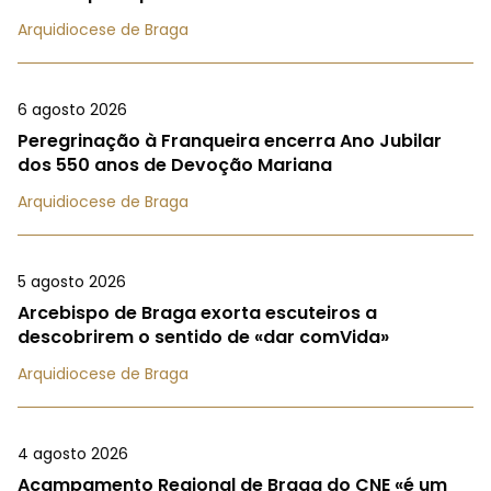
Arquidiocese de Braga
6 agosto 2026
Peregrinação à Franqueira encerra Ano Jubilar
dos 550 anos de Devoção Mariana
Arquidiocese de Braga
5 agosto 2026
Arcebispo de Braga exorta escuteiros a
descobrirem o sentido de «dar comVida»
Arquidiocese de Braga
4 agosto 2026
Acampamento Regional de Braga do CNE «é um