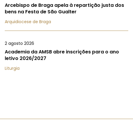
Arcebispo de Braga apela à repartição justa dos
bens na Festa de São Gualter
Arquidiocese de Braga
2 agosto 2026
Academia da AMSB abre inscrições para o ano
letivo 2026/2027
Liturgia