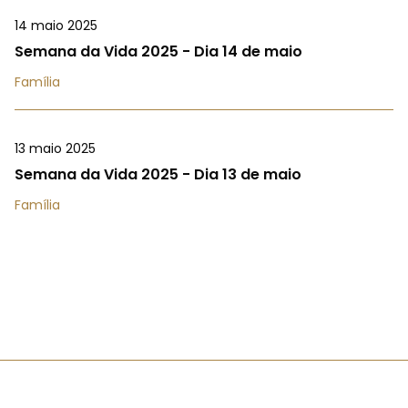
14 maio 2025
Semana da Vida 2025 - Dia 14 de maio
Família
13 maio 2025
Semana da Vida 2025 - Dia 13 de maio
Família