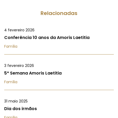
Relacionadas
4 fevereiro 2026
Conferência 10 anos da Amoris Laetitia
Família
3 fevereiro 2026
5ª Semana Amoris Laetitia
Família
31 maio 2025
Dia dos irmãos
Família