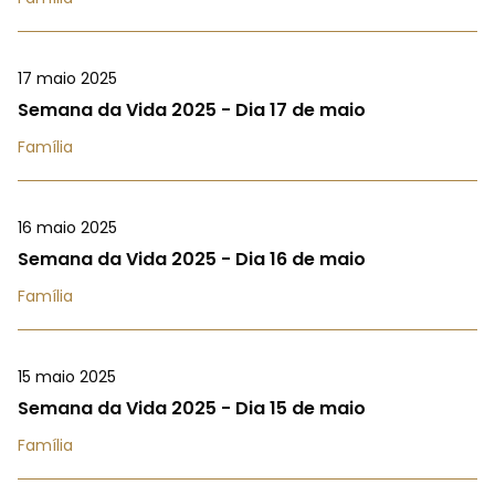
17 maio 2025
Semana da Vida 2025 - Dia 17 de maio
Família
16 maio 2025
Semana da Vida 2025 - Dia 16 de maio
Família
15 maio 2025
Semana da Vida 2025 - Dia 15 de maio
Família