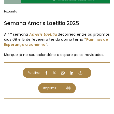
Fotografia
Semana Amoris Laetitia 2025
A 4ª semana
Amoris Laetitia
decorrerá entre os próximos
dias 09 e 15 de fevereiro tendo como tema
“Familias de
Esperança a caminho”
.
Marque já no seu calendário e espere pelas novidades.
Partilhar
Imprimir