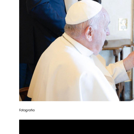
Fotografia