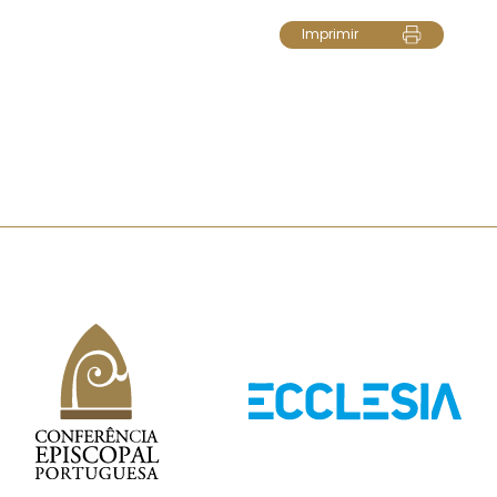
Imprimir