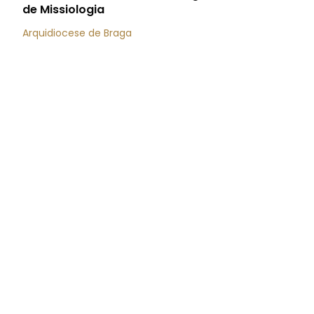
de Missiologia
Arquidiocese de Braga