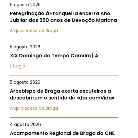
6 agosto 2026
Peregrinação à Franqueira encerra Ano
Jubilar dos 550 anos de Devoção Mariana
Arquidiocese de Braga
5 agosto 2026
XIX Domingo do Tempo Comum | A
Liturgia
5 agosto 2026
Arcebispo de Braga exorta escuteiros a
descobrirem o sentido de «dar comVida»
Arquidiocese de Braga
4 agosto 2026
Acampamento Regional de Braga do CNE