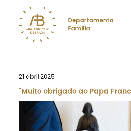
Departamento
Família
21 abril 2025
"Muito obrigado ao Papa Franc