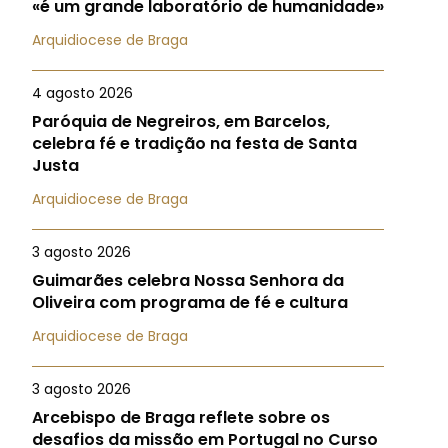
«é um grande laboratório de humanidade»
Arquidiocese de Braga
4 agosto 2026
Paróquia de Negreiros, em Barcelos,
celebra fé e tradição na festa de Santa
Justa
Arquidiocese de Braga
3 agosto 2026
Guimarães celebra Nossa Senhora da
Oliveira com programa de fé e cultura
Arquidiocese de Braga
3 agosto 2026
Arcebispo de Braga reflete sobre os
desafios da missão em Portugal no Curso