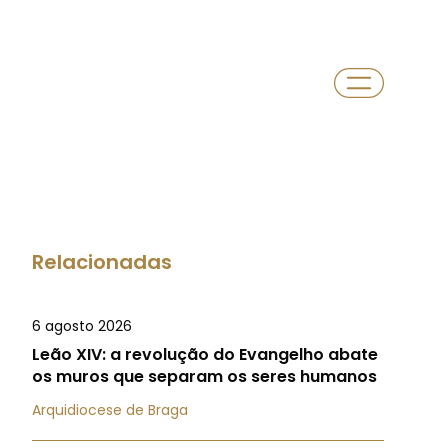
Relacionadas
6 agosto 2026
Leão XIV: a revolução do Evangelho abate
os muros que separam os seres humanos
Arquidiocese de Braga