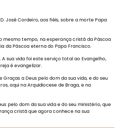
 José Cordeiro, aos fiéis, sobre a morte Papa
ao mesmo tempo, na esperança cristã da Páscoa
ia da Páscoa eterna do Papa Francisco.
A sua vida foi este serviço total ao Evangelho,
reja é evangelizar.
e Graças a Deus pelo dom da sua vida, e do seu
ros, aqui na Arquidiocese de Braga, e na
us pelo dom da sua vida e do seu ministério, que
perança cristã que agora conhece na sua