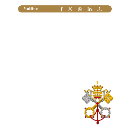
Partilhar