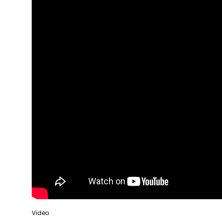
Video