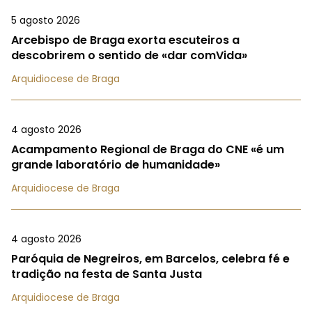
5 agosto 2026
Arcebispo de Braga exorta escuteiros a
descobrirem o sentido de «dar comVida»
Arquidiocese de Braga
4 agosto 2026
Acampamento Regional de Braga do CNE «é um
grande laboratório de humanidade»
Arquidiocese de Braga
4 agosto 2026
Paróquia de Negreiros, em Barcelos, celebra fé e
tradição na festa de Santa Justa
Arquidiocese de Braga