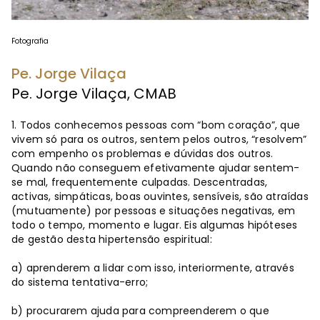
Fotografia
Pe. Jorge Vilaça
Pe. Jorge Vilaça, CMAB
1. Todos conhecemos pessoas com “bom coração”, que
vivem só para os outros, sentem pelos outros, “resolvem”
com empenho os problemas e dúvidas dos outros.
Quando não conseguem efetivamente ajudar sentem-
se mal, frequentemente culpadas. Descentradas,
activas, simpáticas, boas ouvintes, sensíveis, são atraídas
(mutuamente) por pessoas e situações negativas, em
todo o tempo, momento e lugar. Eis algumas hipóteses
de gestão desta hipertensão espiritual:
a) aprenderem a lidar com isso, interiormente, através
do sistema tentativa-erro;
b) procurarem ajuda para compreenderem o que