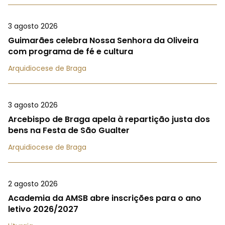
3 agosto 2026
Guimarães celebra Nossa Senhora da Oliveira
com programa de fé e cultura
Arquidiocese de Braga
3 agosto 2026
Arcebispo de Braga apela à repartição justa dos
bens na Festa de São Gualter
Arquidiocese de Braga
2 agosto 2026
Academia da AMSB abre inscrições para o ano
letivo 2026/2027