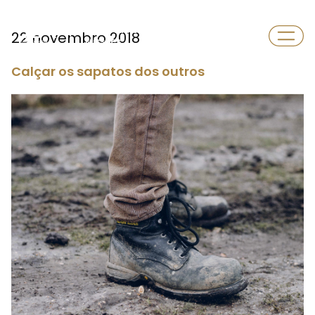
Departamento
22 novembro 2018
Missões
Calçar os sapatos dos outros