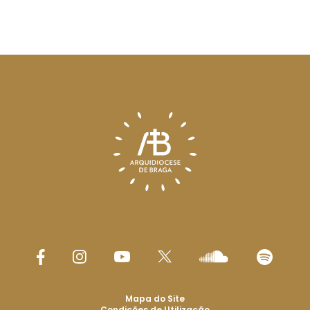
Mapa do Site
Condições de Utilização