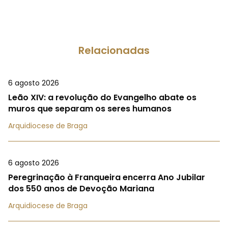
Relacionadas
6 agosto 2026
Leão XIV: a revolução do Evangelho abate os
muros que separam os seres humanos
Arquidiocese de Braga
6 agosto 2026
Peregrinação à Franqueira encerra Ano Jubilar
dos 550 anos de Devoção Mariana
Arquidiocese de Braga