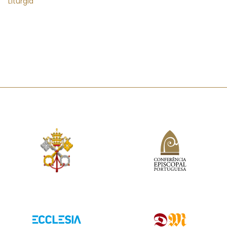
Liturgia