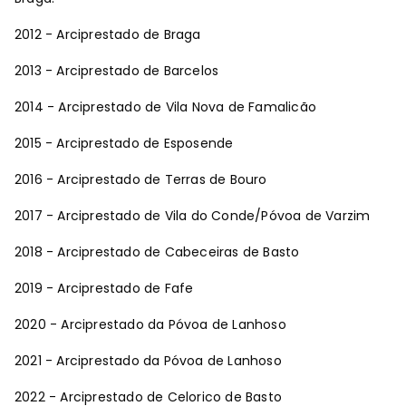
2012 - Arciprestado de Braga
2013 - Arciprestado de Barcelos
2014 - Arciprestado de Vila Nova de Famalicão
2015 - Arciprestado de Esposende
2016 - Arciprestado de Terras de Bouro
2017 - Arciprestado de Vila do Conde/Póvoa de Varzim
2018 - Arciprestado de Cabeceiras de Basto
2019 - Arciprestado de Fafe
2020 - Arciprestado da Póvoa de Lanhoso
2021 - Arciprestado da Póvoa de Lanhoso
2022 - Arciprestado de Celorico de Basto