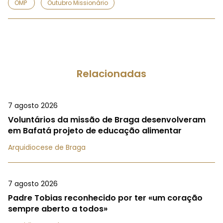
OMP
Outubro Missionário
Relacionadas
7 agosto 2026
Voluntários da missão de Braga desenvolveram
em Bafatá projeto de educação alimentar
Arquidiocese de Braga
7 agosto 2026
Padre Tobias reconhecido por ter «um coração
sempre aberto a todos»