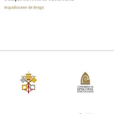
Arquidiocese de Braga