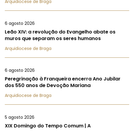
Arquidiocese de Braga
6 agosto 2026
Leão XIV: a revolução do Evangelho abate os
muros que separam os seres humanos
Arquidiocese de Braga
6 agosto 2026
Peregrinação à Franqueira encerra Ano Jubilar
dos 550 anos de Devoção Mariana
Arquidiocese de Braga
5 agosto 2026
XIX Domingo do Tempo Comum | A