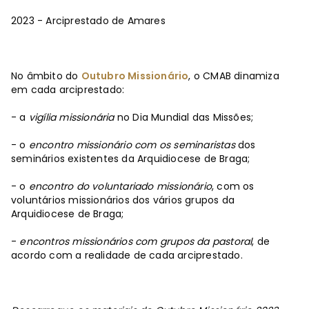
2023 - Arciprestado de Amares
No âmbito do
Outubro Missionário
, o CMAB dinamiza
em cada arciprestado:
- a
vigília missionária
no Dia Mundial das Missões;
- o
encontro missionário com os seminaristas
dos
seminários existentes da Arquidiocese de Braga;
- o
encontro do voluntariado missionário
, com os
voluntários missionários dos vários grupos da
Arquidiocese de Braga;
-
encontros missionários com grupos da pastoral
, de
acordo com a realidade de cada arciprestado.