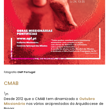
Fotografia
OMP Portugal
CMAB
\n
Desde 2012 que o CMAB tem dinamizado o
Outubro
Missionário
nos vários arciprestados da Arquidiocese de
Braga: