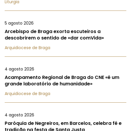
Liturgia
5 agosto 2026
Arcebispo de Braga exorta escuteiros a
descobrirem o sentido de «dar comVida»
Arquidiocese de Braga
4 agosto 2026
Acampamento Regional de Braga do CNE «é um
grande laboratório de humanidade»
Arquidiocese de Braga
4 agosto 2026
Paróquia de Negreiros, em Barcelos, celebra fé e
tradição na festa de Santa Justa