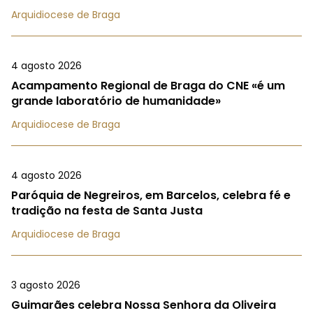
Arquidiocese de Braga
4 agosto 2026
Acampamento Regional de Braga do CNE «é um
grande laboratório de humanidade»
Arquidiocese de Braga
4 agosto 2026
Paróquia de Negreiros, em Barcelos, celebra fé e
tradição na festa de Santa Justa
Arquidiocese de Braga
3 agosto 2026
Guimarães celebra Nossa Senhora da Oliveira