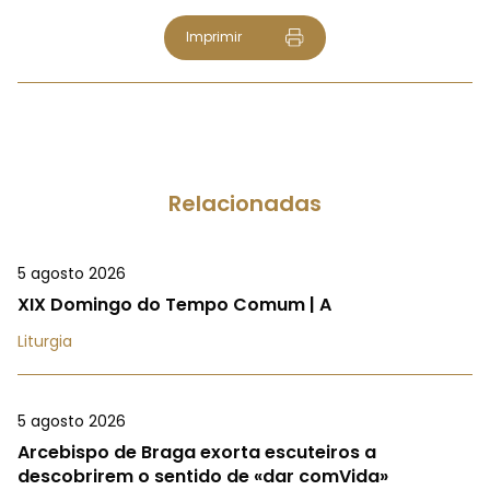
Imprimir
Relacionadas
5 agosto 2026
XIX Domingo do Tempo Comum | A
Liturgia
5 agosto 2026
Arcebispo de Braga exorta escuteiros a
descobrirem o sentido de «dar comVida»