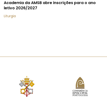
Academia da AMSB abre inscrições para o ano
letivo 2026/2027
Liturgia