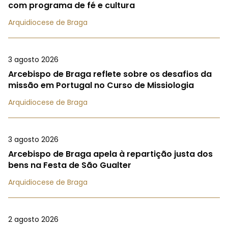
com programa de fé e cultura
Arquidiocese de Braga
3 agosto 2026
Arcebispo de Braga reflete sobre os desafios da
missão em Portugal no Curso de Missiologia
Arquidiocese de Braga
3 agosto 2026
Arcebispo de Braga apela à repartição justa dos
bens na Festa de São Gualter
Arquidiocese de Braga
2 agosto 2026