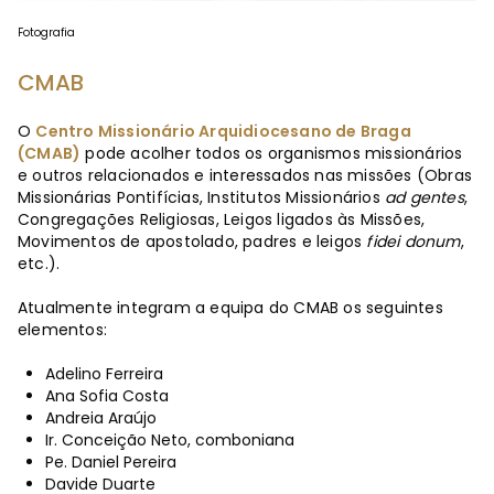
Fotografia
CMAB
O
Centro Missionário Arquidiocesano de Braga
(CMAB)
pode acolher todos os organismos missionários
e outros relacionados e interessados nas missões (Obras
Missionárias Pontifícias, Institutos Missionários
ad gentes
,
Congregações Religiosas, Leigos ligados às Missões,
Movimentos de apostolado, padres e leigos
fidei donum
,
etc.).
Atualmente integram a equipa do CMAB os seguintes
elementos:
Adelino Ferreira
Ana Sofia Costa
Andreia Araújo
Ir. Conceição Neto, comboniana
Pe. Daniel Pereira
Davide Duarte