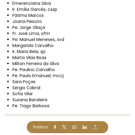
Emerenciana Silva
Ir. Emília Garcês, cssp
Fátima Marcos
Joana Peixoto
Pe. Jorge Vilaça
Fr. José Lima, ofm
Pe. Manuel Meneses, svd
Margarida Carvalho
Ir. Maria Bela, sjc
Marta Vilas Boas
Milton Ferreira da Silva
Pe. Paulino Carvalho
Pe. Paulo Emanuel, mccj
Sara Poças
Sérgio Cabral
Sofia Vilar
Susana Bandeira
Pe. Tiago Barbosa
Partilhar