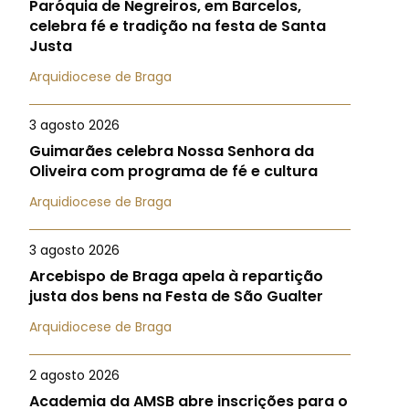
Paróquia de Negreiros, em Barcelos,
celebra fé e tradição na festa de Santa
Justa
Arquidiocese de Braga
3 agosto 2026
Guimarães celebra Nossa Senhora da
Oliveira com programa de fé e cultura
Arquidiocese de Braga
3 agosto 2026
Arcebispo de Braga apela à repartição
justa dos bens na Festa de São Gualter
Arquidiocese de Braga
2 agosto 2026
Academia da AMSB abre inscrições para o