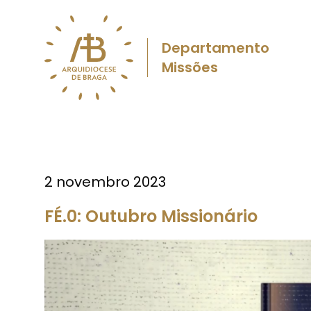
Departamento
Missões
2 novembro 2023
FÉ.0: Outubro Missionário