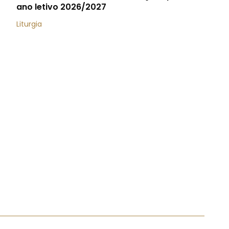
ano letivo 2026/2027
Liturgia