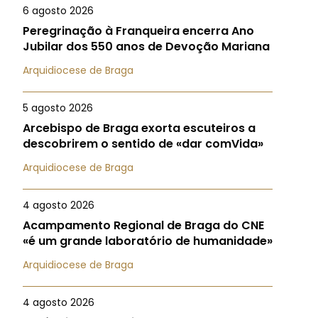
6 agosto 2026
Peregrinação à Franqueira encerra Ano
Jubilar dos 550 anos de Devoção Mariana
Arquidiocese de Braga
5 agosto 2026
Arcebispo de Braga exorta escuteiros a
descobrirem o sentido de «dar comVida»
Arquidiocese de Braga
4 agosto 2026
Acampamento Regional de Braga do CNE
«é um grande laboratório de humanidade»
Arquidiocese de Braga
4 agosto 2026