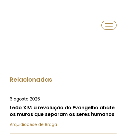
Relacionadas
6 agosto 2026
Leão XIV: a revolução do Evangelho abate
os muros que separam os seres humanos
Arquidiocese de Braga