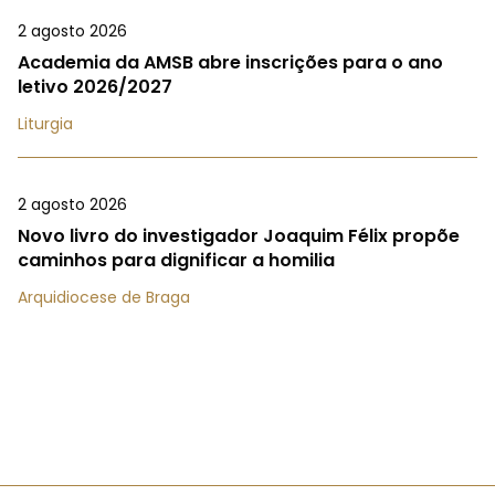
2 agosto 2026
Academia da AMSB abre inscrições para o ano
letivo 2026/2027
Liturgia
2 agosto 2026
Novo livro do investigador Joaquim Félix propõe
caminhos para dignificar a homilia
Arquidiocese de Braga