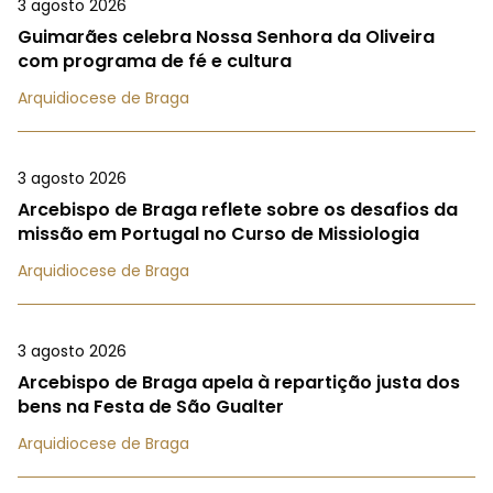
3 agosto 2026
Guimarães celebra Nossa Senhora da Oliveira
com programa de fé e cultura
Arquidiocese de Braga
3 agosto 2026
Arcebispo de Braga reflete sobre os desafios da
missão em Portugal no Curso de Missiologia
Arquidiocese de Braga
3 agosto 2026
Arcebispo de Braga apela à repartição justa dos
bens na Festa de São Gualter
Arquidiocese de Braga