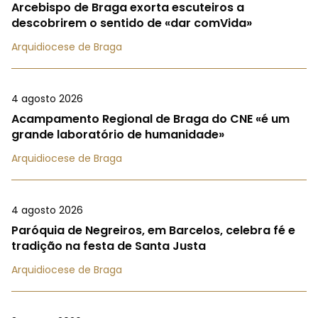
Arcebispo de Braga exorta escuteiros a
descobrirem o sentido de «dar comVida»
Arquidiocese de Braga
4 agosto 2026
Acampamento Regional de Braga do CNE «é um
grande laboratório de humanidade»
Arquidiocese de Braga
4 agosto 2026
Paróquia de Negreiros, em Barcelos, celebra fé e
tradição na festa de Santa Justa
Arquidiocese de Braga