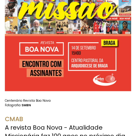
Centenário Revista Boa Nova
Fotografia
SMBN
CMAB
A revista Boa Nova - Atualidade