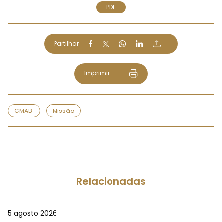
PDF
Partilhar
Imprimir
CMAB
Missão
Relacionadas
5 agosto 2026