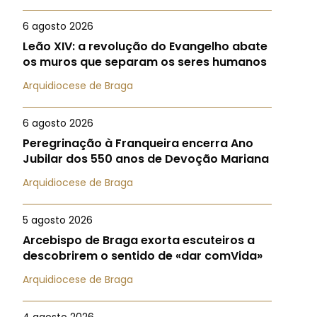
6 agosto 2026
Leão XIV: a revolução do Evangelho abate
os muros que separam os seres humanos
Arquidiocese de Braga
6 agosto 2026
Peregrinação à Franqueira encerra Ano
Jubilar dos 550 anos de Devoção Mariana
Arquidiocese de Braga
5 agosto 2026
Arcebispo de Braga exorta escuteiros a
descobrirem o sentido de «dar comVida»
Arquidiocese de Braga