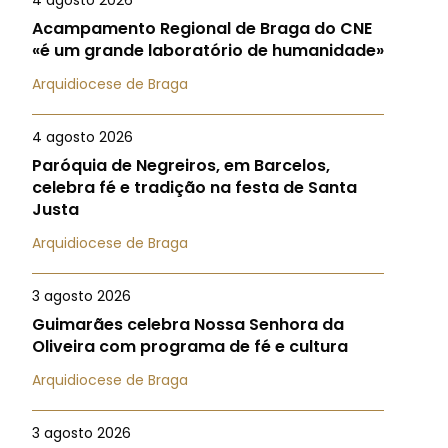
4 agosto 2026
Acampamento Regional de Braga do CNE
«é um grande laboratório de humanidade»
Arquidiocese de Braga
4 agosto 2026
Paróquia de Negreiros, em Barcelos,
celebra fé e tradição na festa de Santa
Justa
Arquidiocese de Braga
3 agosto 2026
Guimarães celebra Nossa Senhora da
Oliveira com programa de fé e cultura
Arquidiocese de Braga
3 agosto 2026