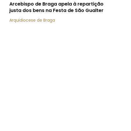
Arcebispo de Braga apela à repartição
justa dos bens na Festa de São Gualter
Arquidiocese de Braga