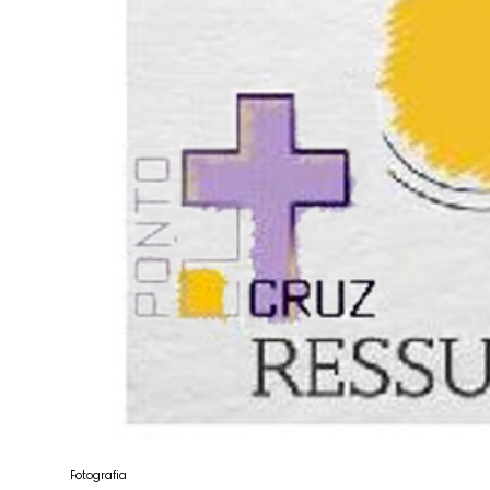
Fotografia