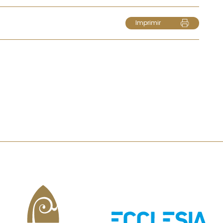
Imprimir