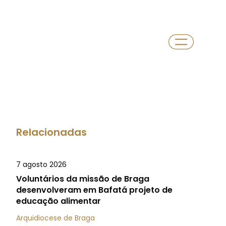
Relacionadas
7 agosto 2026
Voluntários da missão de Braga
desenvolveram em Bafatá projeto de
educação alimentar
Arquidiocese de Braga