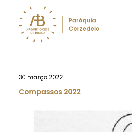
Paróquia
Cerzedelo
30 março 2022
Compassos 2022