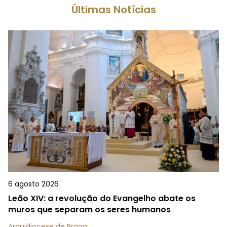
Últimas Notícias
6 agosto 2026
Leão XIV: a revolução do Evangelho abate os
muros que separam os seres humanos
Arquidiocese de Braga