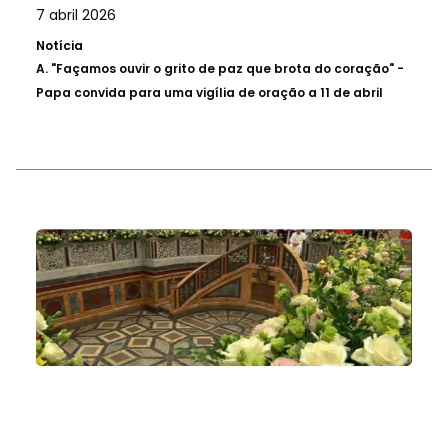
7 abril 2026
Notícia
A.
"Façamos ouvir o grito de paz que brota do coração" -
Papa convida para uma vigília de oração a 11 de abril