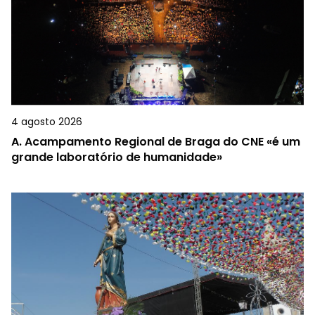
4 agosto 2026
A.
Acampamento Regional de Braga do CNE «é um
grande laboratório de humanidade»