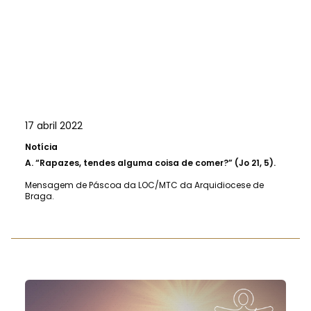
17 abril 2022
Notícia
A.
“Rapazes, tendes alguma coisa de comer?” (Jo 21, 5).
Mensagem de Páscoa da LOC/MTC da Arquidiocese de
Braga.