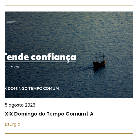
5 agosto 2026
XIX Domingo do Tempo Comum | A
Liturgia