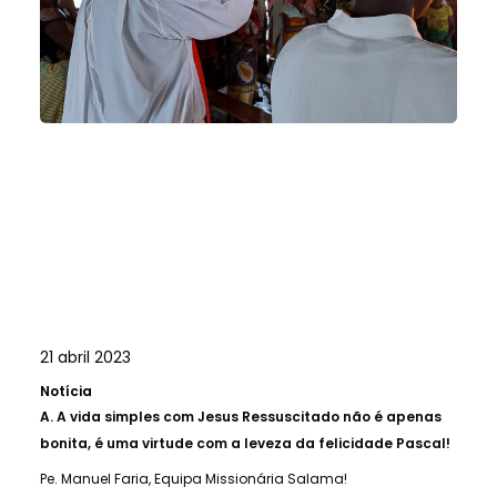
21 abril 2023
Notícia
A.
A vida simples com Jesus Ressuscitado não é apenas
bonita, é uma virtude com a leveza da felicidade Pascal!
Pe. Manuel Faria, Equipa Missionária Salama!