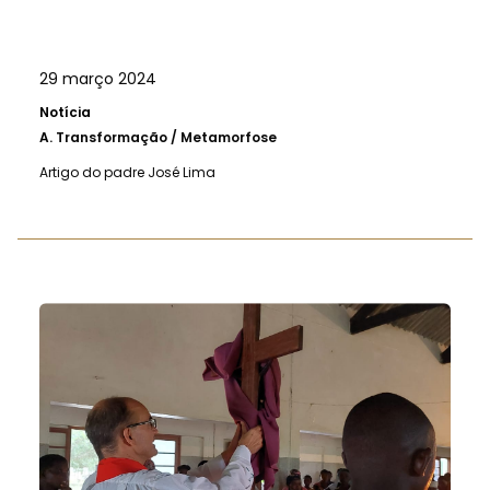
29 março 2024
Notícia
A.
Transformação / Metamorfose
Artigo do padre José Lima