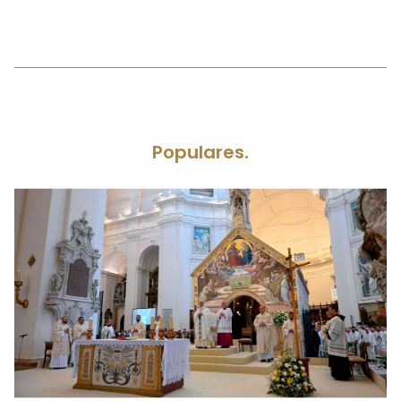
Populares.