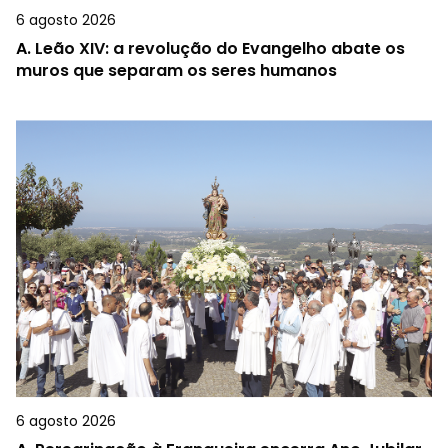
6 agosto 2026
A.
Leão XIV: a revolução do Evangelho abate os
muros que separam os seres humanos
6 agosto 2026