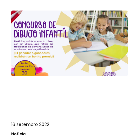
16 setembro 2022
Notícia