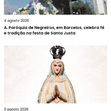
4 agosto 2026
A.
Paróquia de Negreiros, em Barcelos, celebra fé
e tradição na festa de Santa Justa
3 agosto 2026