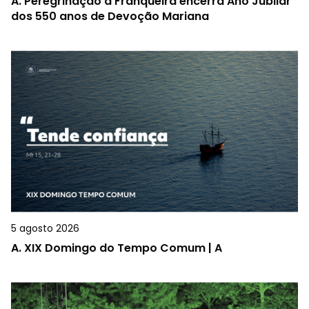
A.
Peregrinação à Franqueira encerra Ano Jubilar
dos 550 anos de Devoção Mariana
5 agosto 2026
A.
XIX Domingo do Tempo Comum | A