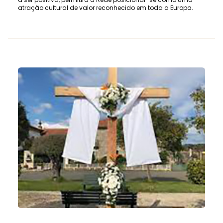
atração cultural de valor reconhecido em toda a Europa.