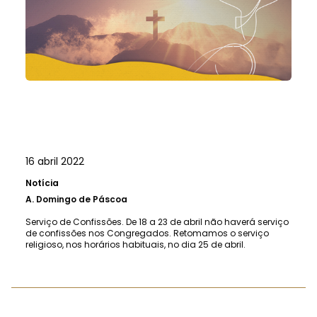
16 abril 2022
Notícia
A.
Domingo de Páscoa
Serviço de Confissões. De 18 a 23 de abril não haverá serviço
de confissões nos Congregados. Retomamos o serviço
religioso, nos horários habituais, no dia 25 de abril.