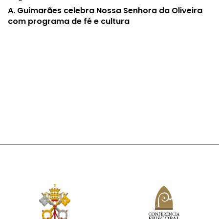
A.
Guimarães celebra Nossa Senhora da Oliveira
com programa de fé e cultura