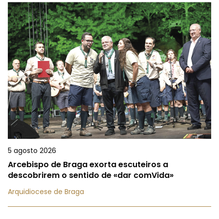
5 agosto 2026
Arcebispo de Braga exorta escuteiros a
descobrirem o sentido de «dar comVida»
Arquidiocese de Braga