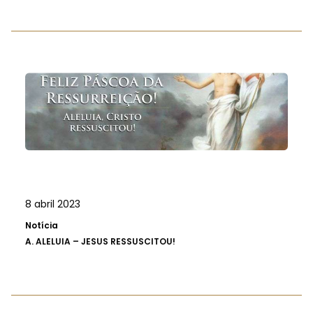
8 abril 2023
Notícia
A.
ALELUIA – JESUS RESSUSCITOU!