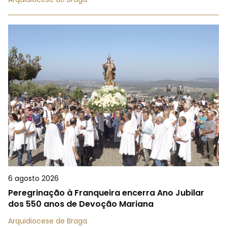
6 agosto 2026
Peregrinação à Franqueira encerra Ano Jubilar
dos 550 anos de Devoção Mariana
Arquidiocese de Braga