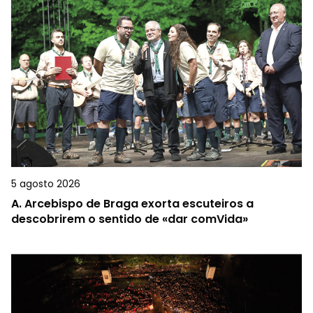
5 agosto 2026
A.
Arcebispo de Braga exorta escuteiros a
descobrirem o sentido de «dar comVida»