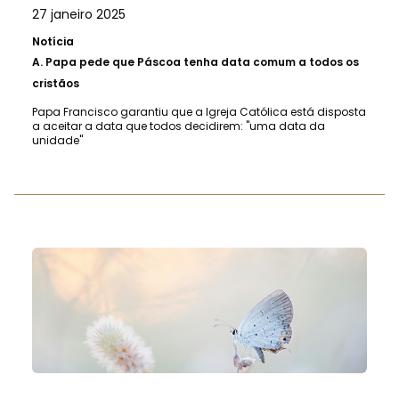
27 janeiro 2025
Notícia
A.
Papa pede que Páscoa tenha data comum a todos os
cristãos
Papa Francisco garantiu que a Igreja Católica está disposta
a aceitar a data que todos decidirem: "uma data da
unidade"