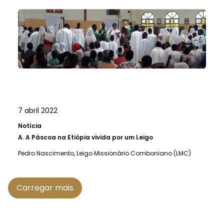
7 abril 2022
Notícia
A.
A Páscoa na Etiópia vivida por um Leigo
Pedro Nascimento, Leigo Missionário Comboniano (LMC)
Carregar mais