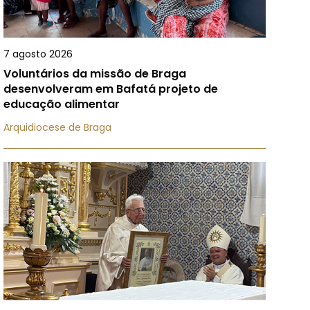
7 agosto 2026
Voluntários da missão de Braga
desenvolveram em Bafatá projeto de
educação alimentar
Arquidiocese de Braga