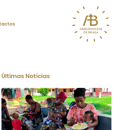
tactos
Últimas Notícias