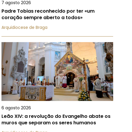
7 agosto 2026
Padre Tobias reconhecido por ter «um
coração sempre aberto a todos»
Arquidiocese de Braga
6 agosto 2026
Leão XIV: a revolução do Evangelho abate os
muros que separam os seres humanos