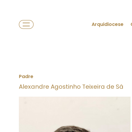
Arquidiocese
Padre
Alexandre Agostinho Teixeira de Sá