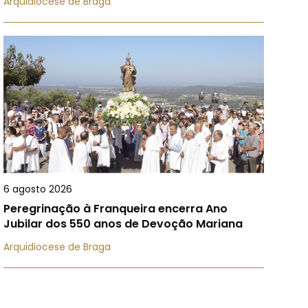
Arquidiocese de Braga
6 agosto 2026
Peregrinação à Franqueira encerra Ano
Jubilar dos 550 anos de Devoção Mariana
Arquidiocese de Braga