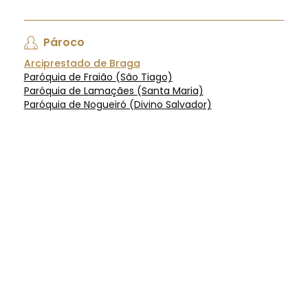
Pároco
Arciprestado de Braga
Paróquia de Fraião (São Tiago)
Paróquia de Lamaçães (Santa Maria)
Paróquia de Nogueiró (Divino Salvador)