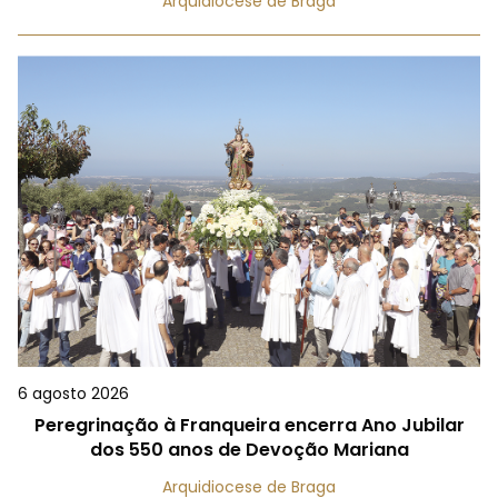
Arquidiocese de Braga
6 agosto 2026
Peregrinação à Franqueira encerra Ano Jubilar
dos 550 anos de Devoção Mariana
Arquidiocese de Braga