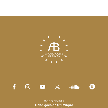
Mapa do Site
Condições de Utilização