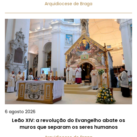
Arquidiocese de Braga
6 agosto 2026
Leão XIV: a revolução do Evangelho abate os
muros que separam os seres humanos