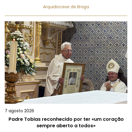
Arquidiocese de Braga
7 agosto 2026
Padre Tobias reconhecido por ter «um coração
sempre aberto a todos»