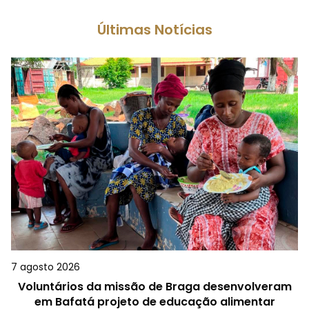
Últimas Notícias
7 agosto 2026
Voluntários da missão de Braga desenvolveram
em Bafatá projeto de educação alimentar