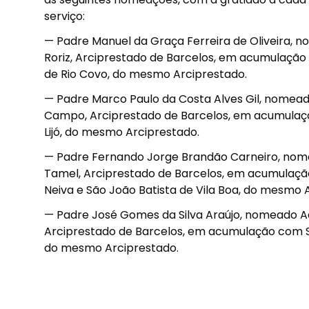
serviço:
— Padre Manuel da Graça Ferreira de Oliveira, n
Roriz, Arciprestado de Barcelos, em acumulação
de Rio Covo, do mesmo Arciprestado.
— Padre Marco Paulo da Costa Alves Gil, nomead
Campo, Arciprestado de Barcelos, em acumulaç
Lijó, do mesmo Arciprestado.
— Padre Fernando Jorge Brandão Carneiro, nome
Tamel, Arciprestado de Barcelos, em acumulação
Neiva e São João Batista de Vila Boa, do mesmo 
— Padre José Gomes da Silva Araújo, nomeado Ad
Arciprestado de Barcelos, em acumulação com S
do mesmo Arciprestado.