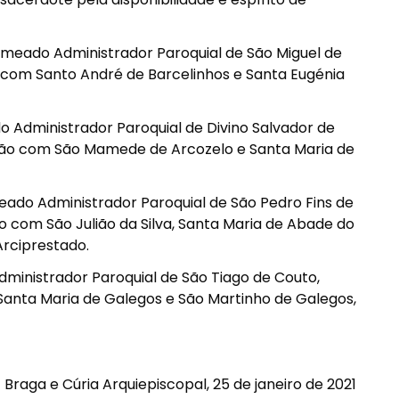
omeado Administrador Paroquial de São Miguel de
 com Santo André de Barcelinhos e Santa Eugénia
o Administrador Paroquial de Divino Salvador de
ão com São Mamede de Arcozelo e Santa Maria de
ado Administrador Paroquial de São Pedro Fins de
 com São Julião da Silva, Santa Maria de Abade do
Arciprestado.
ministrador Paroquial de São Tiago de Couto,
anta Maria de Galegos e São Martinho de Galegos,
Braga e Cúria Arquiepiscopal, 25 de janeiro de 2021