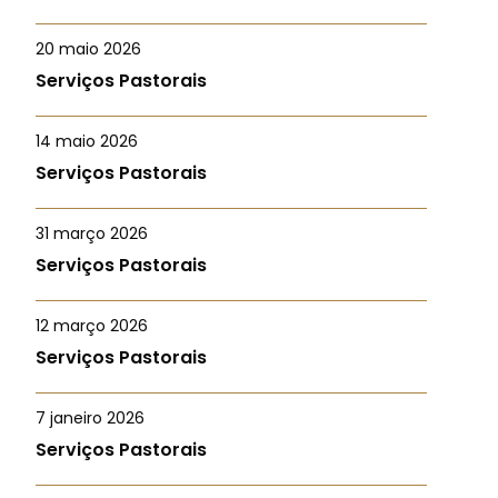
20 maio 2026
Serviços Pastorais
14 maio 2026
Serviços Pastorais
31 março 2026
Serviços Pastorais
12 março 2026
Serviços Pastorais
7 janeiro 2026
Serviços Pastorais