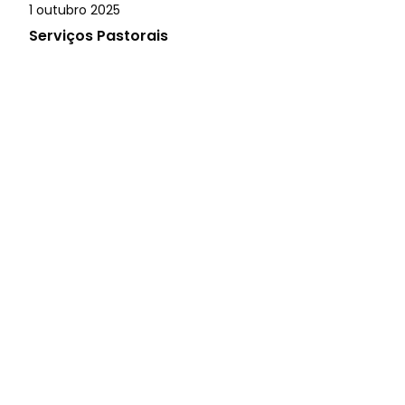
1 outubro 2025
Serviços Pastorais