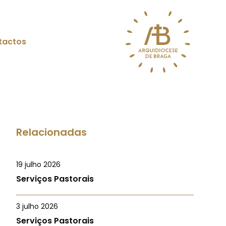
tactos
Relacionadas
19 julho 2026
Serviços Pastorais
3 julho 2026
Serviços Pastorais