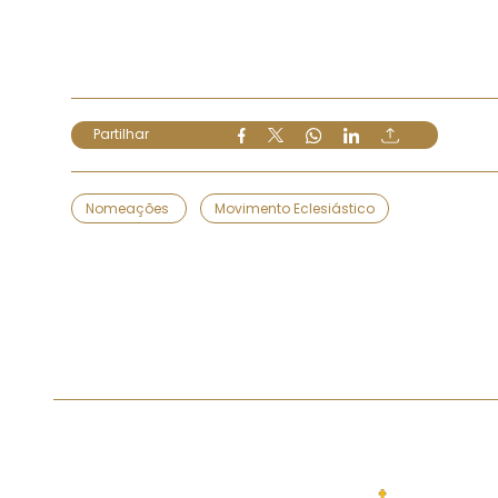
Partilhar
Nomeações
Movimento Eclesiástico