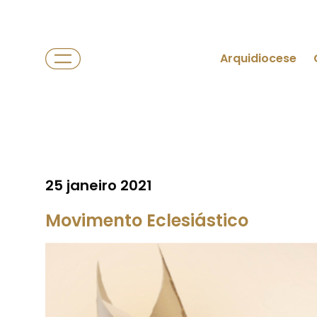
Arquidiocese
25 janeiro 2021
Movimento Eclesiástico