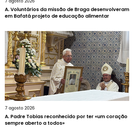
7 agosto 2026
A.
Voluntários da missão de Braga desenvolveram
em Bafatá projeto de educação alimentar
7 agosto 2026
A.
Padre Tobias reconhecido por ter «um coração
sempre aberto a todos»