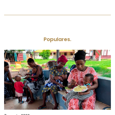
Populares.