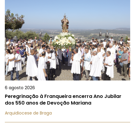
6 agosto 2026
Peregrinação à Franqueira encerra Ano Jubilar
dos 550 anos de Devoção Mariana
Arquidiocese de Braga