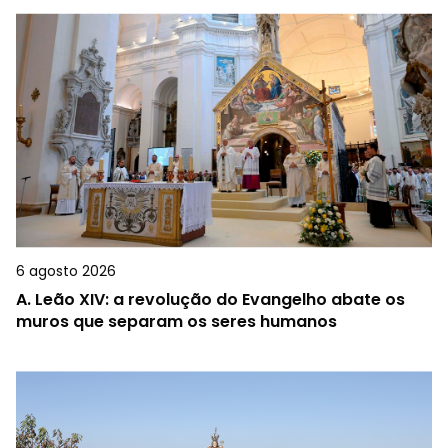
6 agosto 2026
A.
Leão XIV: a revolução do Evangelho abate os
muros que separam os seres humanos