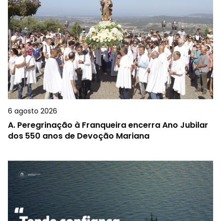
6 agosto 2026
A.
Peregrinação à Franqueira encerra Ano Jubilar
dos 550 anos de Devoção Mariana