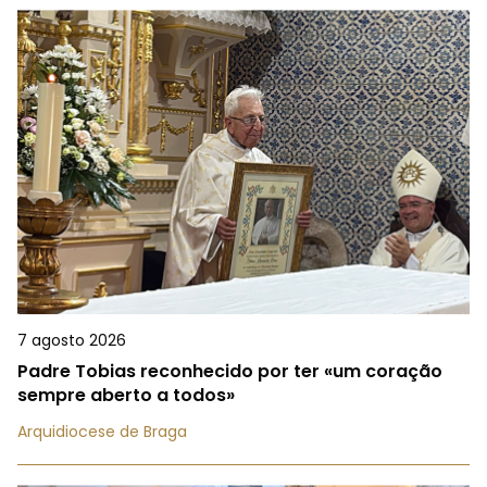
7 agosto 2026
Padre Tobias reconhecido por ter «um coração
sempre aberto a todos»
Arquidiocese de Braga