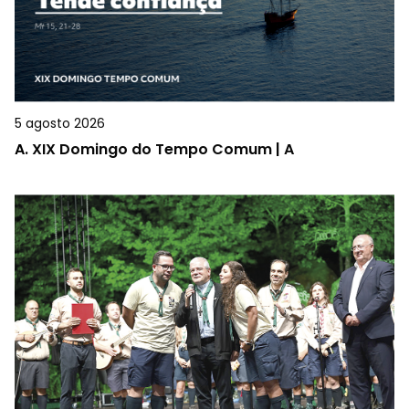
5 agosto 2026
A.
XIX Domingo do Tempo Comum | A