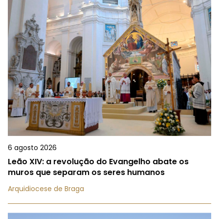
6 agosto 2026
Leão XIV: a revolução do Evangelho abate os
muros que separam os seres humanos
Arquidiocese de Braga