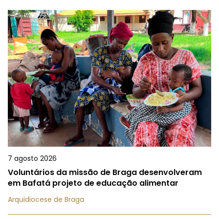
7 agosto 2026
Voluntários da missão de Braga desenvolveram
em Bafatá projeto de educação alimentar
Arquidiocese de Braga