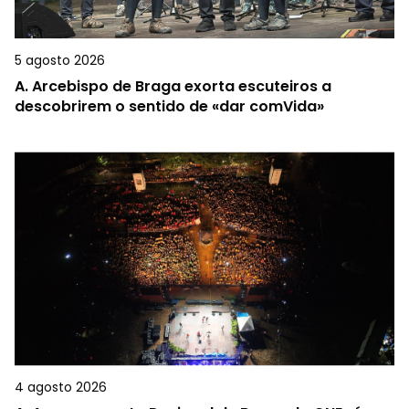
5 agosto 2026
A.
Arcebispo de Braga exorta escuteiros a
descobrirem o sentido de «dar comVida»
4 agosto 2026