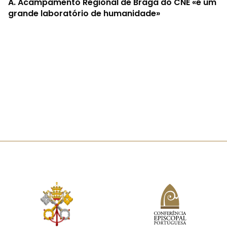
A.
Acampamento Regional de Braga do CNE «é um
grande laboratório de humanidade»