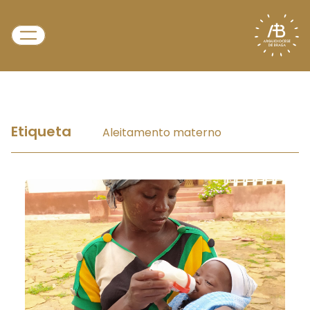
Etiqueta
Aleitamento materno