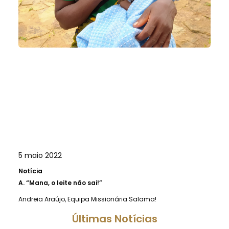
5 maio 2022
Notícia
A.
“Mana, o leite não sai!”
Andreia Araújo, Equipa Missionária Salama!
Últimas Notícias