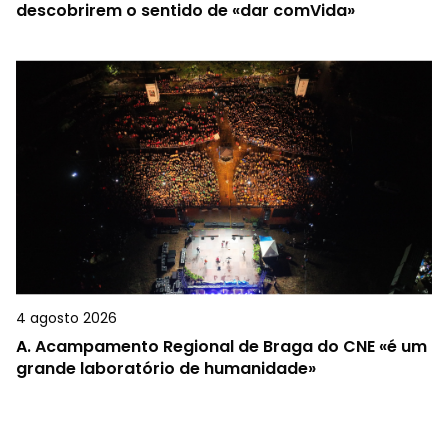
descobrirem o sentido de «dar comVida»
4 agosto 2026
A.
Acampamento Regional de Braga do CNE «é um
grande laboratório de humanidade»