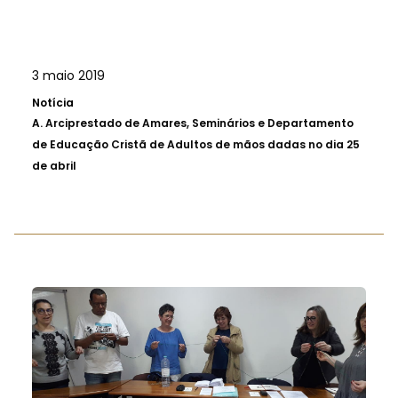
3 maio 2019
Notícia
A.
Arciprestado de Amares, Seminários e Departamento
de Educação Cristã de Adultos de mãos dadas no dia 25
de abril