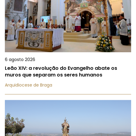
6 agosto 2026
Leão XIV: a revolução do Evangelho abate os
muros que separam os seres humanos
Arquidiocese de Braga