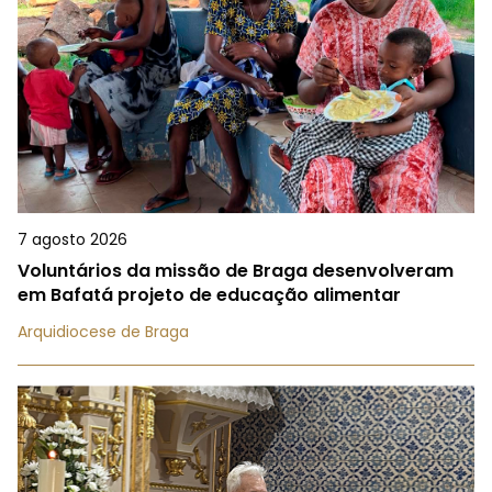
7 agosto 2026
Voluntários da missão de Braga desenvolveram
em Bafatá projeto de educação alimentar
Arquidiocese de Braga