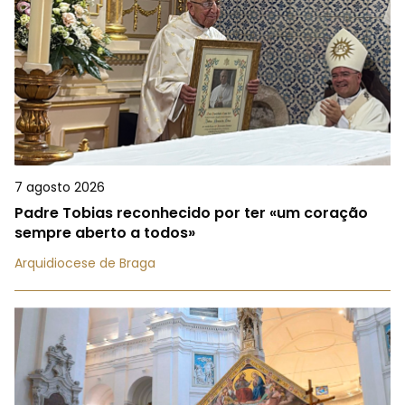
7 agosto 2026
Padre Tobias reconhecido por ter «um coração
sempre aberto a todos»
Arquidiocese de Braga