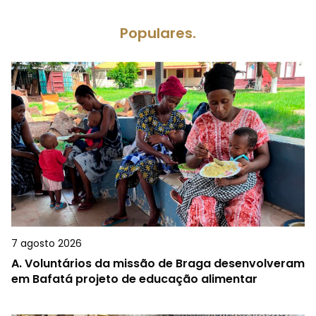
Populares.
7 agosto 2026
A.
Voluntários da missão de Braga desenvolveram
em Bafatá projeto de educação alimentar