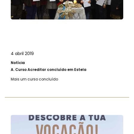
4 abril 2019
Notícia
A.
Curso Acreditar concluído em Estela
Mais um curso concluído