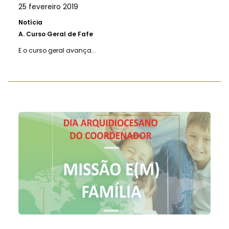
25 fevereiro 2019
Notícia
A.
Curso Geral de Fafe
E o curso geral avança...