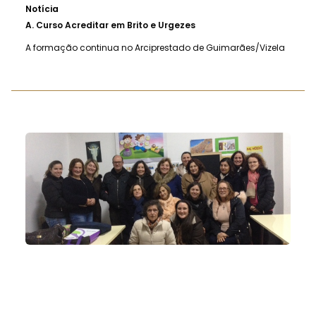
Notícia
A.
Curso Acreditar em Brito e Urgezes
A formação continua no Arciprestado de Guimarães/Vizela