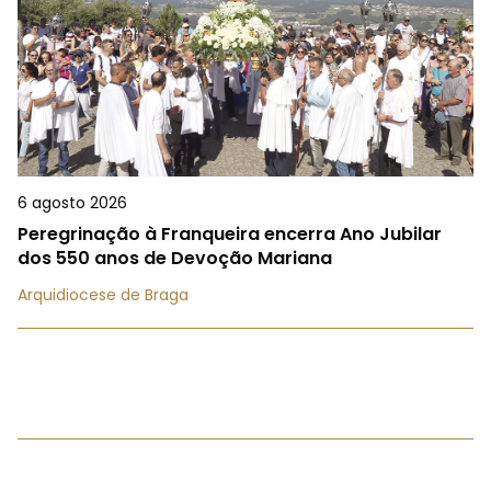
6 agosto 2026
Peregrinação à Franqueira encerra Ano Jubilar
dos 550 anos de Devoção Mariana
Arquidiocese de Braga