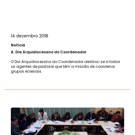
14 dezembro 2018
Notícia
A.
Dia Arquidiocesano do Coordenador
O Dia Arquidiocesano do Coordenador destina-se a todos
os agentes de pastoral que têm a missão de coordenar
grupos eclesiais.