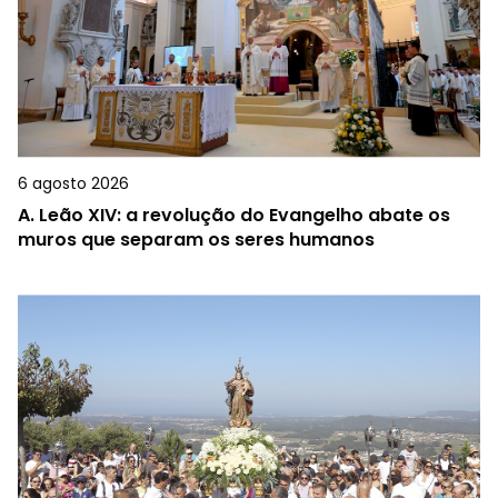
6 agosto 2026
A.
Leão XIV: a revolução do Evangelho abate os
muros que separam os seres humanos