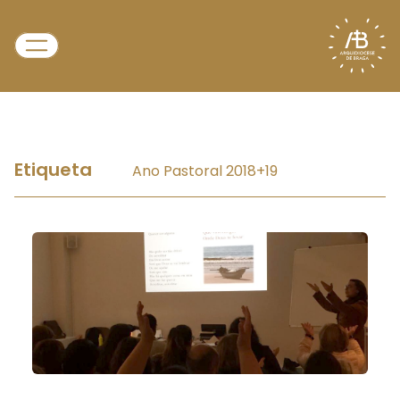
Etiqueta
Ano Pastoral 2018+19