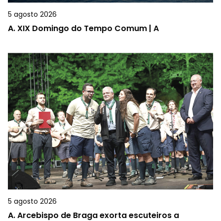
5 agosto 2026
A.
XIX Domingo do Tempo Comum | A
5 agosto 2026
A.
Arcebispo de Braga exorta escuteiros a