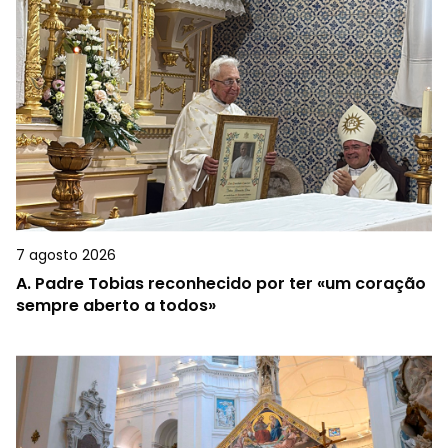
7 agosto 2026
A.
Padre Tobias reconhecido por ter «um coração
sempre aberto a todos»