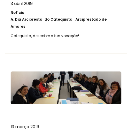
3 abril 2019
Notícia
A.
Dia Arciprestal do Catequista | Arciprestado de
Amares
Catequista, descobre a tua vocação!
13 março 2019