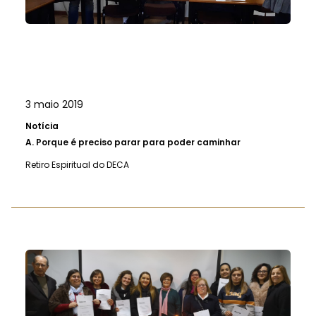
3 maio 2019
Notícia
A.
Porque é preciso parar para poder caminhar
Retiro Espiritual do DECA