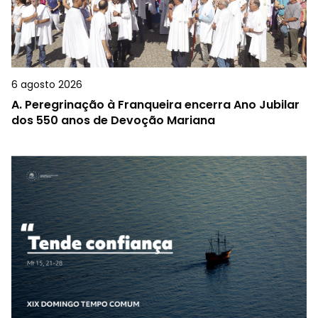
6 agosto 2026
A.
Peregrinação à Franqueira encerra Ano Jubilar
dos 550 anos de Devoção Mariana