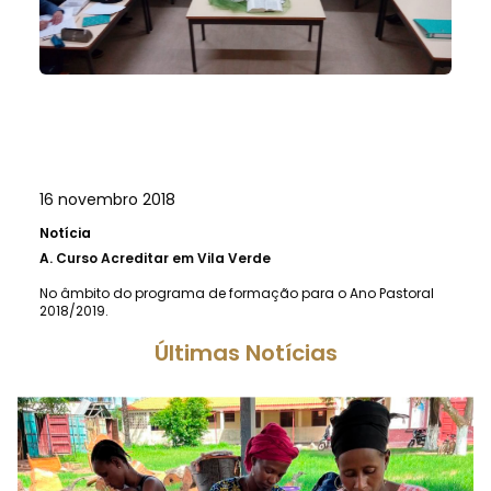
16 novembro 2018
Notícia
A.
Curso Acreditar em Vila Verde
No âmbito do programa de formação para o Ano Pastoral
2018/2019.
Últimas Notícias