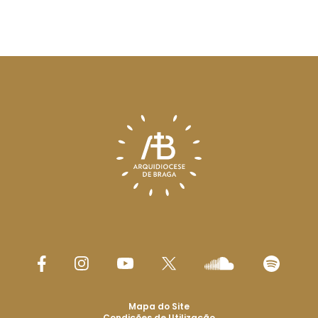
Mapa do Site
Condições de Utilização