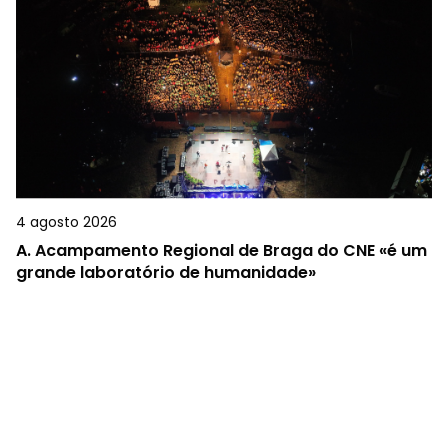
4 agosto 2026
A.
Acampamento Regional de Braga do CNE «é um
grande laboratório de humanidade»