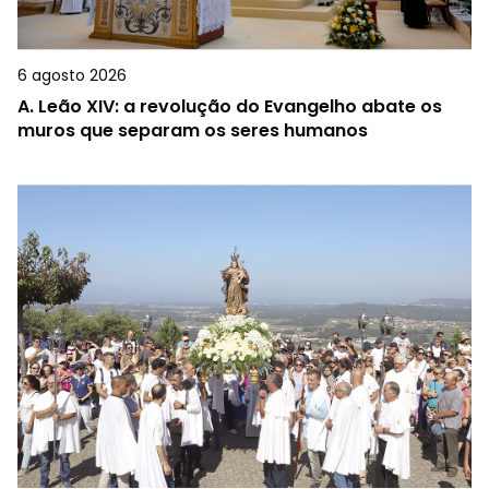
6 agosto 2026
A.
Leão XIV: a revolução do Evangelho abate os
muros que separam os seres humanos