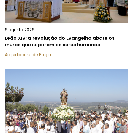
6 agosto 2026
Leão XIV: a revolução do Evangelho abate os
muros que separam os seres humanos
Arquidiocese de Braga