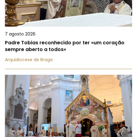
7 agosto 2026
Padre Tobias reconhecido por ter «um coração
sempre aberto a todos»
Arquidiocese de Braga