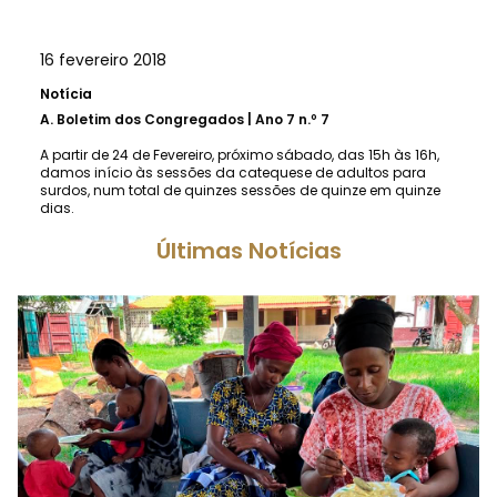
16 fevereiro 2018
Notícia
A.
Boletim dos Congregados | Ano 7 n.º 7
A partir de 24 de Fevereiro, próximo sábado, das 15h às 16h,
damos início às sessões da catequese de adultos para
surdos, num total de quinzes sessões de quinze em quinze
dias.
Últimas Notícias