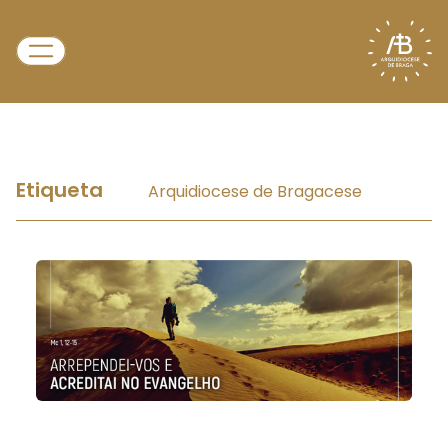
Etiqueta
Arquidiocese de Bragacese