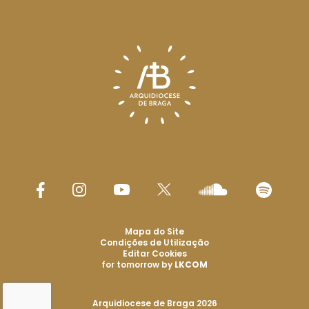
Mapa do Site
Condições de Utilização
Editar Cookies
for tomorrow by
LKCOM
Arquidiocese de Braga 2026