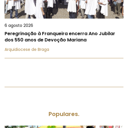
6 agosto 2026
Peregrinação à Franqueira encerra Ano Jubilar
dos 550 anos de Devoção Mariana
Arquidiocese de Braga
Populares.