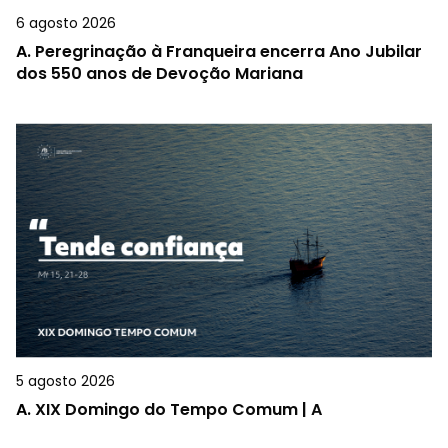
6 agosto 2026
A.
Peregrinação à Franqueira encerra Ano Jubilar
dos 550 anos de Devoção Mariana
5 agosto 2026
A.
XIX Domingo do Tempo Comum | A