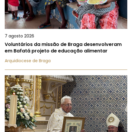
7 agosto 2026
Voluntários da missão de Braga desenvolveram
em Bafatá projeto de educação alimentar
Arquidiocese de Braga