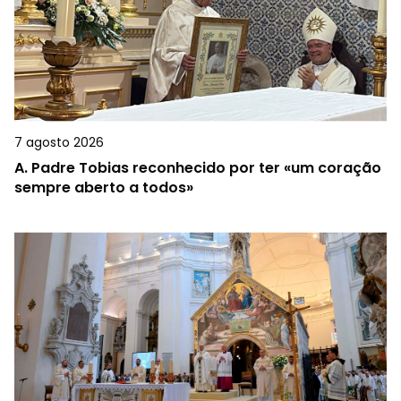
7 agosto 2026
A.
Padre Tobias reconhecido por ter «um coração
sempre aberto a todos»