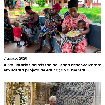
7 agosto 2026
A.
Voluntários da missão de Braga desenvolveram
em Bafatá projeto de educação alimentar