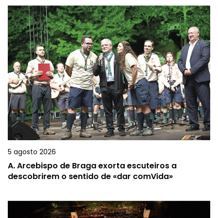
5 agosto 2026
A.
Arcebispo de Braga exorta escuteiros a
descobrirem o sentido de «dar comVida»