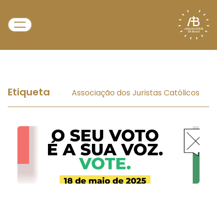
Etiqueta
Associação dos Juristas Católicos