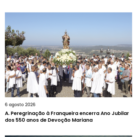
6 agosto 2026
A.
Peregrinação à Franqueira encerra Ano Jubilar
dos 550 anos de Devoção Mariana