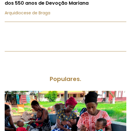
dos 550 anos de Devoção Mariana
Arquidiocese de Braga
Populares.