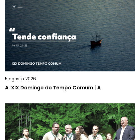
5 agosto 2026
A.
XIX Domingo do Tempo Comum | A