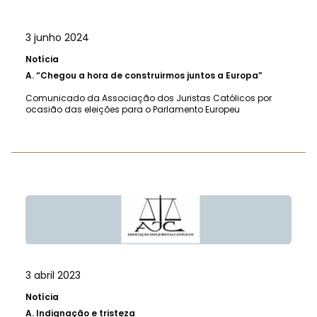
3 junho 2024
Notícia
A.
“Chegou a hora de construirmos juntos a Europa”
Comunicado da Associação dos Juristas Católicos por
ocasião das eleições para o Parlamento Europeu
3 abril 2023
Notícia
A.
Indignação e tristeza