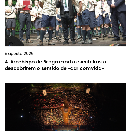
5 agosto 2026
A.
Arcebispo de Braga exorta escuteiros a
descobrirem o sentido de «dar comVida»