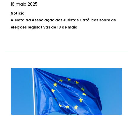
16 maio 2025
Notícia
A.
Nota da Associação dos Juristas Católicos sobre as
eleições legislativas de 18 de maio