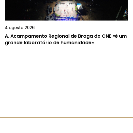
4 agosto 2026
A.
Acampamento Regional de Braga do CNE «é um
grande laboratório de humanidade»