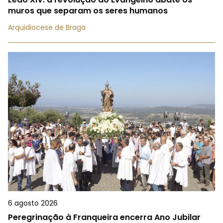
muros que separam os seres humanos
Arquidiocese de Braga
6 agosto 2026
Peregrinação à Franqueira encerra Ano Jubilar