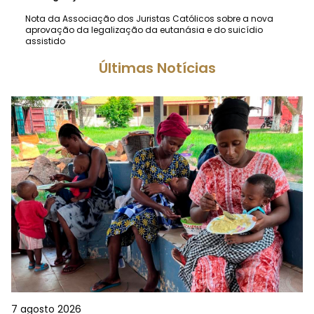
Nota da Associação dos Juristas Católicos sobre a nova
aprovação da legalização da eutanásia e do suicídio
assistido
Últimas Notícias
7 agosto 2026