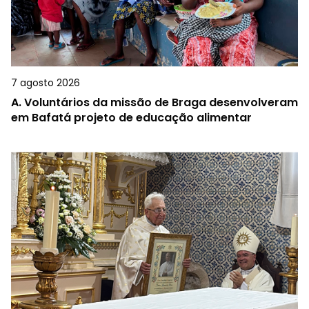
7 agosto 2026
A.
Voluntários da missão de Braga desenvolveram
em Bafatá projeto de educação alimentar