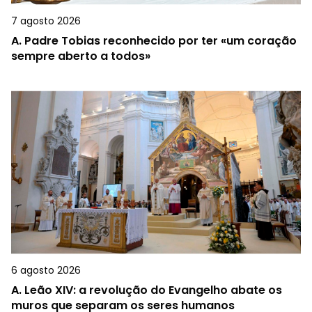
7 agosto 2026
A.
Padre Tobias reconhecido por ter «um coração
sempre aberto a todos»
6 agosto 2026
A.
Leão XIV: a revolução do Evangelho abate os
muros que separam os seres humanos