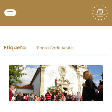
Etiqueta
Beato Carlo Acutis