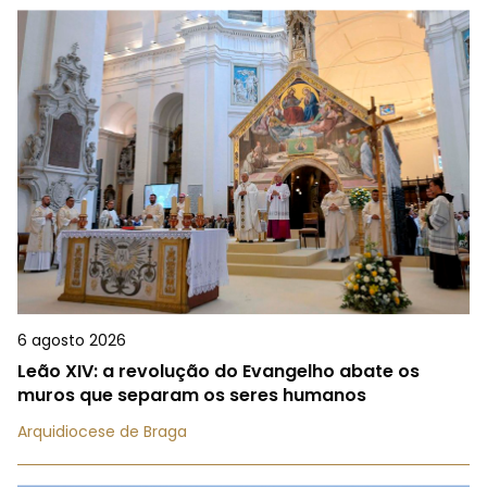
6 agosto 2026
Leão XIV: a revolução do Evangelho abate os
muros que separam os seres humanos
Arquidiocese de Braga