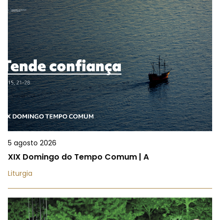
5 agosto 2026
XIX Domingo do Tempo Comum | A
Liturgia