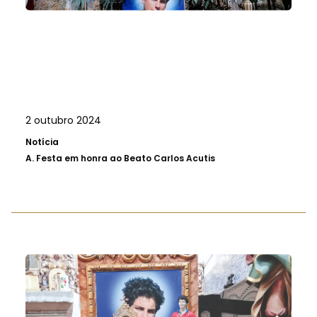
2 outubro 2024
Notícia
A.
Festa em honra ao Beato Carlos Acutis