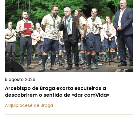
5 agosto 2026
Arcebispo de Braga exorta escuteiros a
descobrirem o sentido de «dar comVida»
Arquidiocese de Braga