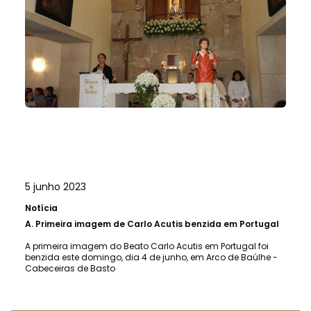
5 junho 2023
Notícia
A.
Primeira imagem de Carlo Acutis benzida em Portugal
A primeira imagem do Beato Carlo Acutis em Portugal foi
benzida este domingo, dia 4 de junho, em Arco de Baúlhe -
Cabeceiras de Basto