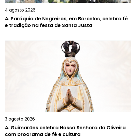
4 agosto 2026
A.
Paróquia de Negreiros, em Barcelos, celebra fé
e tradição na festa de Santa Justa
3 agosto 2026
A.
Guimarães celebra Nossa Senhora da Oliveira
com programa de fé e cultura