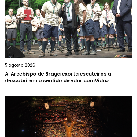
5 agosto 2026
A.
Arcebispo de Braga exorta escuteiros a
descobrirem o sentido de «dar comVida»