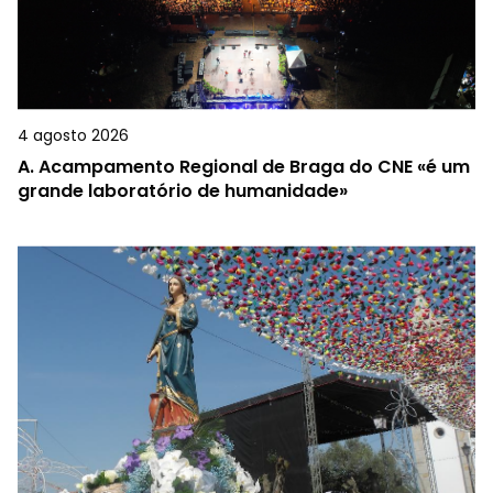
4 agosto 2026
A.
Acampamento Regional de Braga do CNE «é um
grande laboratório de humanidade»