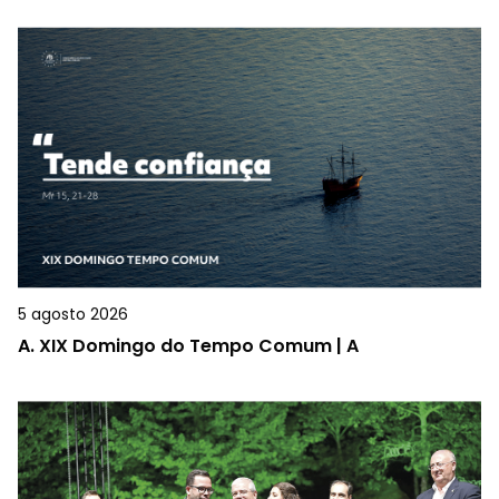
5 agosto 2026
A.
XIX Domingo do Tempo Comum | A