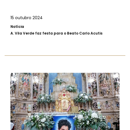
15 outubro 2024
Notícia
A.
Vila Verde faz festa para o Beato Carlo Acutis