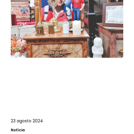
23 agosto 2024
Notícia