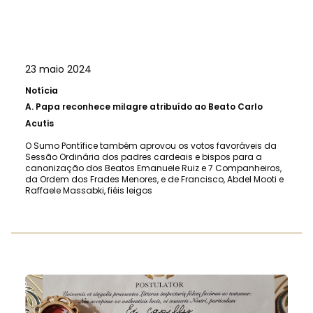
23 maio 2024
Notícia
A.
Papa reconhece milagre atribuído ao Beato Carlo
Acutis
O Sumo Pontífice também aprovou os votos favoráveis da
Sessão Ordinária dos padres cardeais e bispos para a
canonização dos Beatos Emanuele Ruiz e 7 Companheiros,
da Ordem dos Frades Menores, e de Francisco, Abdel Mooti e
Raffaele Massabki, fiéis leigos