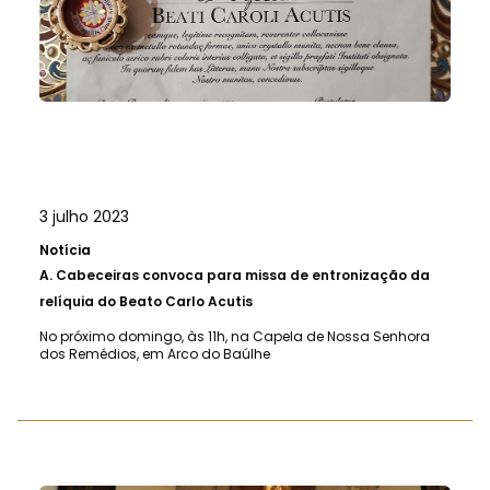
3 julho 2023
Notícia
A.
Cabeceiras convoca para missa de entronização da
relíquia do Beato Carlo Acutis
No próximo domingo, às 11h, na Capela de Nossa Senhora
dos Remédios, em Arco do Baúlhe