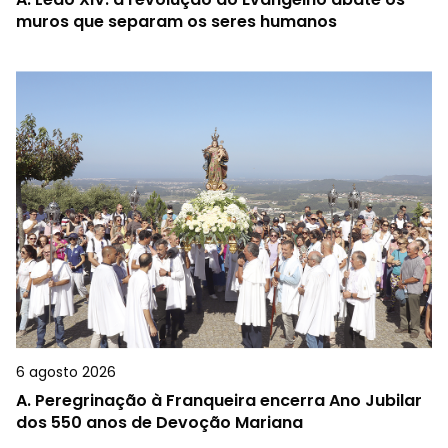
muros que separam os seres humanos
6 agosto 2026
A.
Peregrinação à Franqueira encerra Ano Jubilar
dos 550 anos de Devoção Mariana