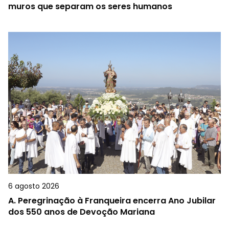
muros que separam os seres humanos
6 agosto 2026
A.
Peregrinação à Franqueira encerra Ano Jubilar
dos 550 anos de Devoção Mariana