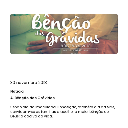
30 novembro 2018
Notícia
A.
Bênção das Grávidas
Sendo dia da Imaculada Conceição, também dia da Mãe,
convidam-se as famílias a acolher a maior bênção de
Deus: a dádiva da vida.