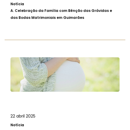
Notícia
A.
Celebração da Família com Bênção das Grávidas e
das Bodas Matrimoniais em Guimarães
22 abril 2025
Notícia