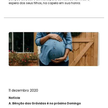
espera dos seus filhos, na capela em sua honra.
11 dezembro 2020
Notícia
A.
Bênção das Grávidas é no próximo Domingo