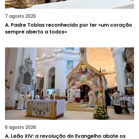
7 agosto 2026
A.
Padre Tobias reconhecido por ter «um coração
sempre aberto a todos»
6 agosto 2026
A.
Leão XIV: a revolução do Evangelho abate os