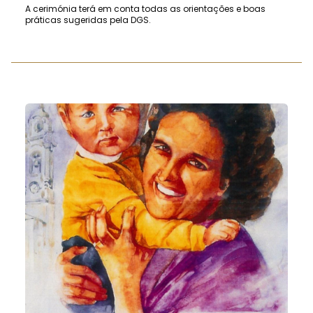
A cerimónia terá em conta todas as orientações e boas
práticas sugeridas pela DGS.