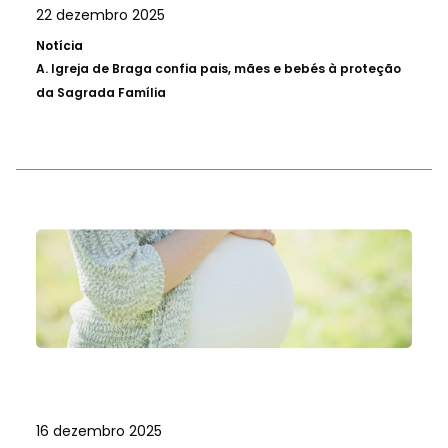
22 dezembro 2025
Notícia
A.
Igreja de Braga confia pais, mães e bebés à proteção
da Sagrada Família
16 dezembro 2025