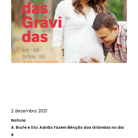
2 dezembro 2021
Notícia
A.
Brufe e Sto. Adrião fazem Bênção das Grávidas no dia
8