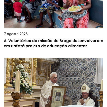
7 agosto 2026
A.
Voluntários da missão de Braga desenvolveram
em Bafatá projeto de educação alimentar