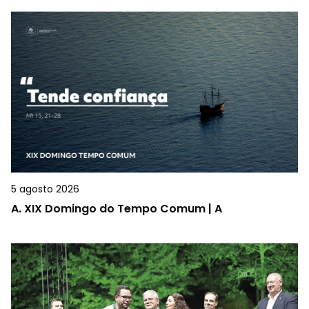
5 agosto 2026
A.
XIX Domingo do Tempo Comum | A