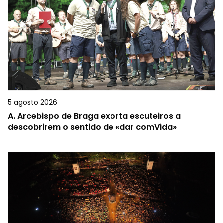
5 agosto 2026
A.
Arcebispo de Braga exorta escuteiros a
descobrirem o sentido de «dar comVida»