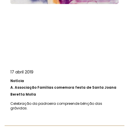
17 abril 2019
Notícia
A.
Associação Famílias comemora festa de Santa Joana
Beretta Molla
Celebração da padroeira compreende bênção das
grávidas.