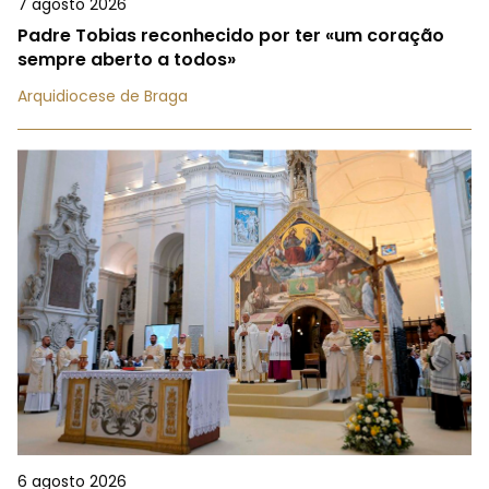
7 agosto 2026
Padre Tobias reconhecido por ter «um coração
sempre aberto a todos»
Arquidiocese de Braga
6 agosto 2026