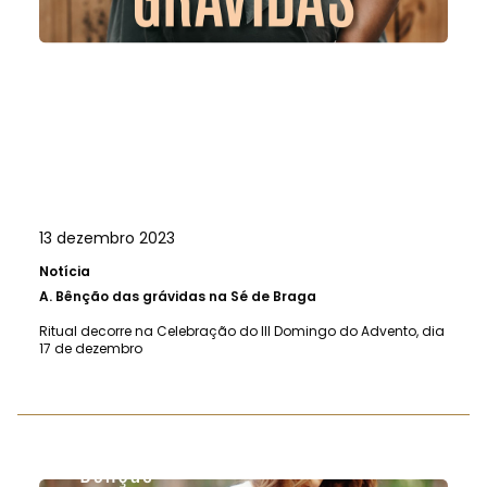
13 dezembro 2023
Notícia
A.
Bênção das grávidas na Sé de Braga
Ritual decorre na Celebração do III Domingo do Advento, dia
17 de dezembro