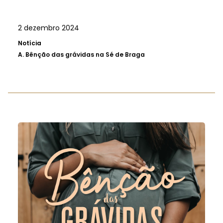
2 dezembro 2024
Notícia
A.
Bênção das grávidas na Sé de Braga