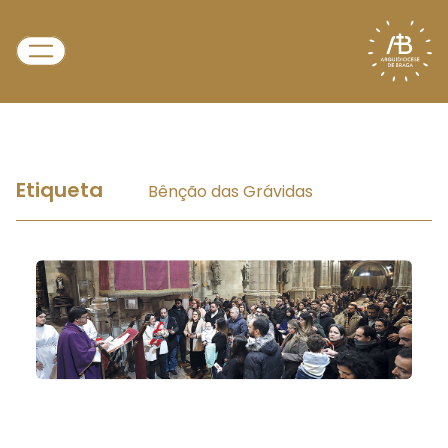
Etiqueta
Bênção das Grávidas