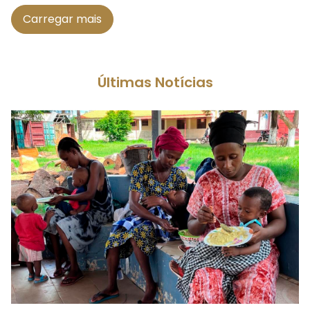
Carregar mais
Últimas Notícias