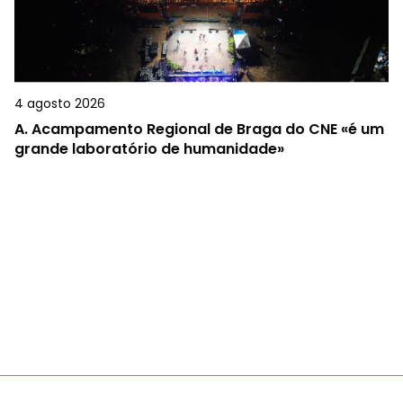
4 agosto 2026
A.
Acampamento Regional de Braga do CNE «é um
grande laboratório de humanidade»