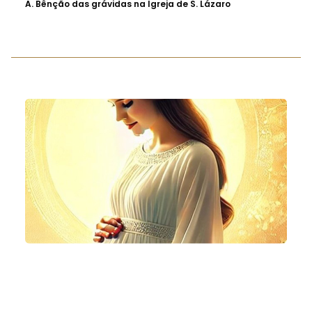
A.
Bênção das grávidas na Igreja de S. Lázaro