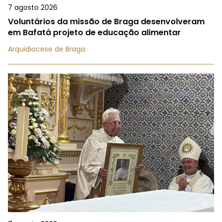
7 agosto 2026
Voluntários da missão de Braga desenvolveram
em Bafatá projeto de educação alimentar
Arquidiocese de Braga