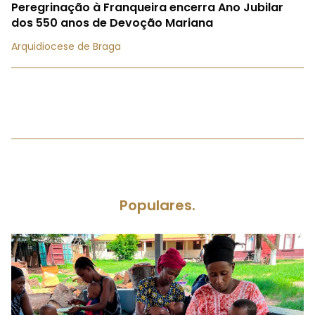
Peregrinação à Franqueira encerra Ano Jubilar
dos 550 anos de Devoção Mariana
Arquidiocese de Braga
Populares.