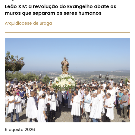
Leão XIV: a revolução do Evangelho abate os
muros que separam os seres humanos
Arquidiocese de Braga
6 agosto 2026