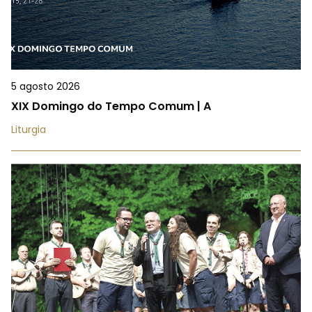
5 agosto 2026
XIX Domingo do Tempo Comum | A
Liturgia