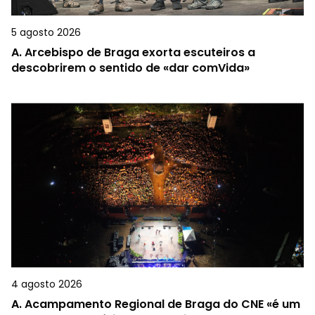
5 agosto 2026
A.
Arcebispo de Braga exorta escuteiros a
descobrirem o sentido de «dar comVida»
4 agosto 2026
A.
Acampamento Regional de Braga do CNE «é um