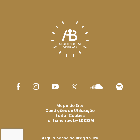
Mapa do Site
Condições de Utilização
Editar Cookies
for tomorrow by
LKCOM
Arquidiocese de Braga 2026