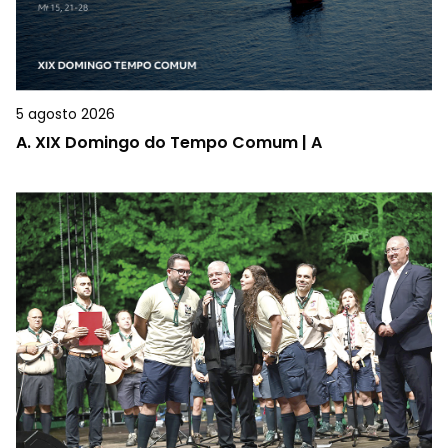
5 agosto 2026
A.
XIX Domingo do Tempo Comum | A