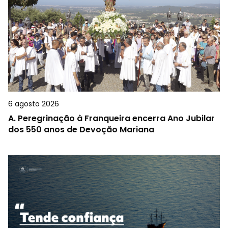
6 agosto 2026
A.
Peregrinação à Franqueira encerra Ano Jubilar
dos 550 anos de Devoção Mariana