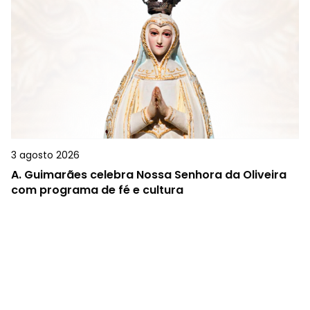
3 agosto 2026
A.
Guimarães celebra Nossa Senhora da Oliveira
com programa de fé e cultura