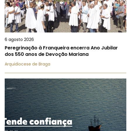
6 agosto 2026
Peregrinação à Franqueira encerra Ano Jubilar
dos 550 anos de Devoção Mariana
Arquidiocese de Braga