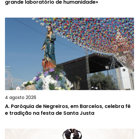
grande laboratório de humanidade»
4 agosto 2026
A.
Paróquia de Negreiros, em Barcelos, celebra fé
e tradição na festa de Santa Justa