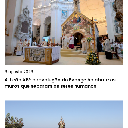
6 agosto 2026
A.
Leão XIV: a revolução do Evangelho abate os
muros que separam os seres humanos