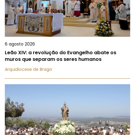
6 agosto 2026
Leão XIV: a revolução do Evangelho abate os
muros que separam os seres humanos
Arquidiocese de Braga