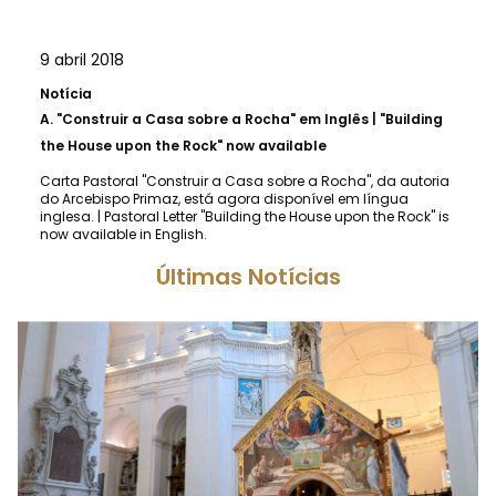
9 abril 2018
Notícia
A.
"Construir a Casa sobre a Rocha" em Inglês | "Building
the House upon the Rock" now available
Carta Pastoral "Construir a Casa sobre a Rocha", da autoria
do Arcebispo Primaz, está agora disponível em língua
inglesa. | Pastoral Letter "Building the House upon the Rock" is
now available in English.
Últimas Notícias