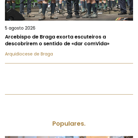
5 agosto 2026
Arcebispo de Braga exorta escuteiros a
descobrirem o sentido de «dar comVida»
Arquidiocese de Braga
Populares.