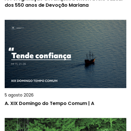
dos 550 anos de Devoção Mariana
5 agosto 2026
A.
XIX Domingo do Tempo Comum | A