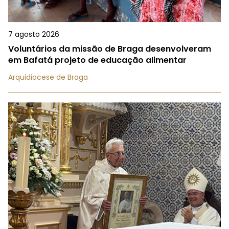
7 agosto 2026
Voluntários da missão de Braga desenvolveram
em Bafatá projeto de educação alimentar
Arquidiocese de Braga