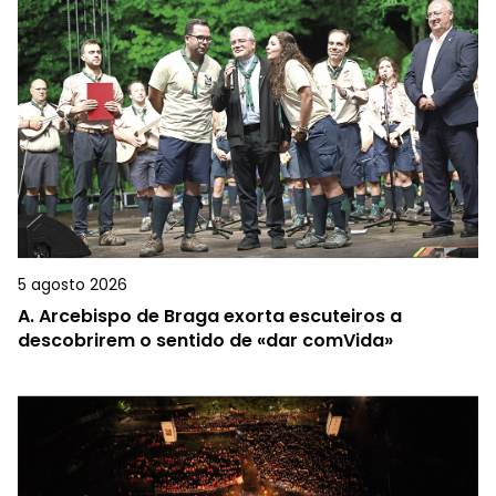
5 agosto 2026
A.
Arcebispo de Braga exorta escuteiros a
descobrirem o sentido de «dar comVida»