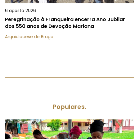
6 agosto 2026
Peregrinação à Franqueira encerra Ano Jubilar
dos 550 anos de Devoção Mariana
Arquidiocese de Braga
Populares.