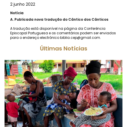
2 junho 2022
Notícia
A.
Publicada nova tradução do Cântico dos Cânticos
A tradução está disponível na página da Conferência
Episcopal Portuguesa e os comentários podem ser enviados
para o endereço electrónico
biblia.cep@gmail.com
.
Últimas Notícias