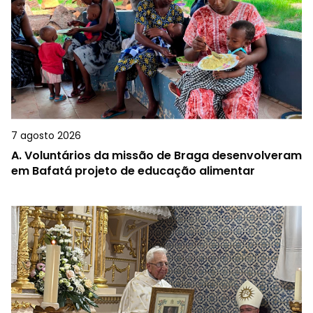
7 agosto 2026
A.
Voluntários da missão de Braga desenvolveram
em Bafatá projeto de educação alimentar