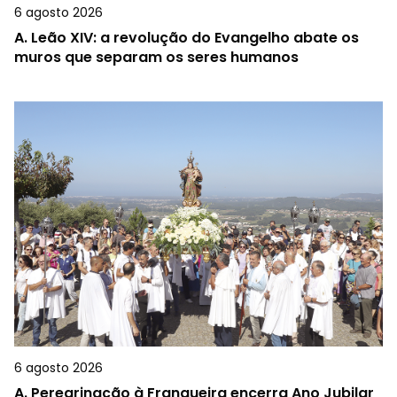
6 agosto 2026
A.
Leão XIV: a revolução do Evangelho abate os
muros que separam os seres humanos
6 agosto 2026
A.
Peregrinação à Franqueira encerra Ano Jubilar