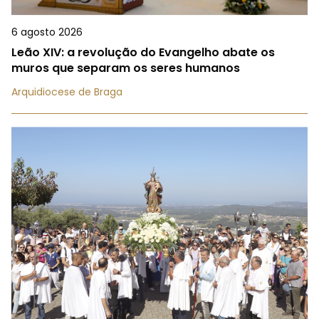
6 agosto 2026
Leão XIV: a revolução do Evangelho abate os
muros que separam os seres humanos
Arquidiocese de Braga