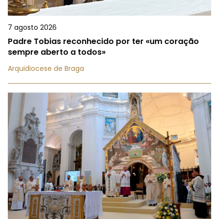
7 agosto 2026
Padre Tobias reconhecido por ter «um coração
sempre aberto a todos»
Arquidiocese de Braga