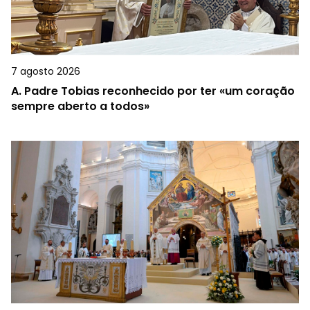
7 agosto 2026
A.
Padre Tobias reconhecido por ter «um coração
sempre aberto a todos»