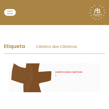
Etiqueta
Cântico dos Cânticos