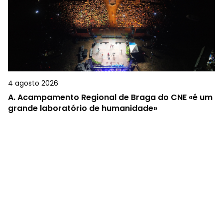
4 agosto 2026
A.
Acampamento Regional de Braga do CNE «é um
grande laboratório de humanidade»