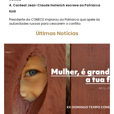
A.
Cardeal Jean-Claude Hollerich escreve ao Patriarca
Kirill
Presidente da COMECE implorou ao Patriarca que apele às
autoridades russas para cessarem o conflito.
Últimas Notícias