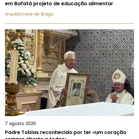
em Bafatá projeto de educação alimentar
Arquidiocese de Braga
7 agosto 2026
Padre Tobias reconhecido por ter «um coração