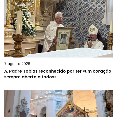
7 agosto 2026
A.
Padre Tobias reconhecido por ter «um coração
sempre aberto a todos»