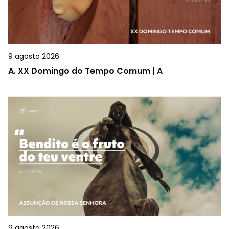
9 agosto 2026
A.
XX Domingo do Tempo Comum | A
9 agosto 2026