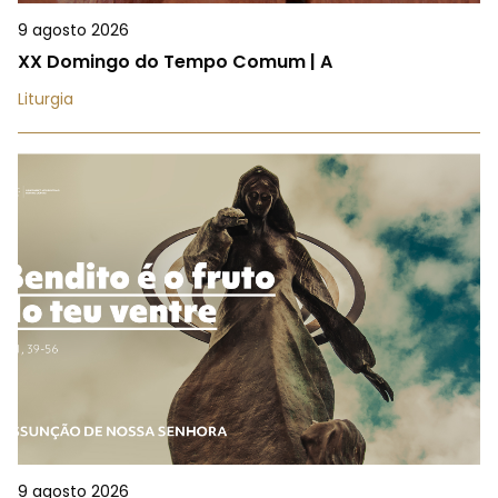
9 agosto 2026
XX Domingo do Tempo Comum | A
Liturgia
9 agosto 2026