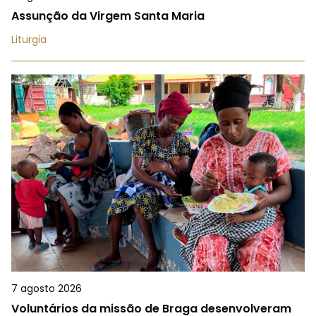
Assunção da Virgem Santa Maria
Liturgia
7 agosto 2026
Voluntários da missão de Braga desenvolveram