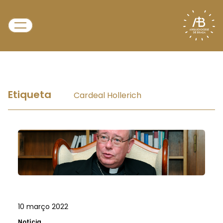
Etiqueta
Cardeal Hollerich
10 março 2022
Notícia