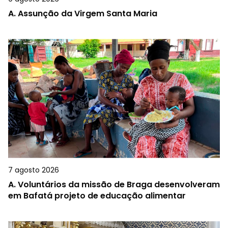
A.
Assunção da Virgem Santa Maria
7 agosto 2026
A.
Voluntários da missão de Braga desenvolveram
em Bafatá projeto de educação alimentar