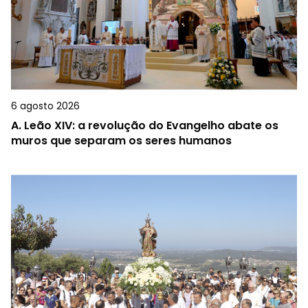
6 agosto 2026
A.
Leão XIV: a revolução do Evangelho abate os
muros que separam os seres humanos