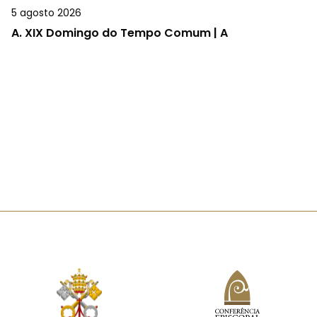
5 agosto 2026
A.
XIX Domingo do Tempo Comum | A