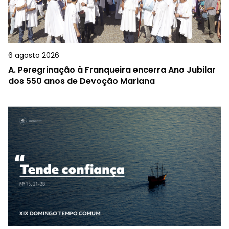
6 agosto 2026
A.
Peregrinação à Franqueira encerra Ano Jubilar
dos 550 anos de Devoção Mariana