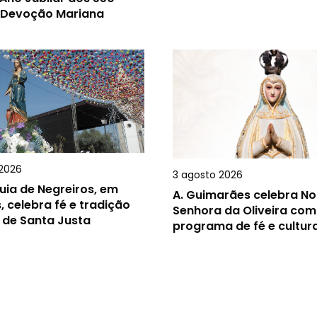
 Devoção Mariana
2026
3 agosto 2026
uia de Negreiros, em
A.
Guimarães celebra N
, celebra fé e tradição
Senhora da Oliveira com
 de Santa Justa
programa de fé e cultur