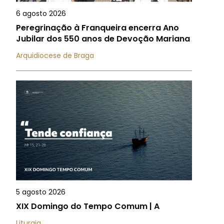
6 agosto 2026
Peregrinação à Franqueira encerra Ano
Jubilar dos 550 anos de Devoção Mariana
Arquidiocese de Braga
5 agosto 2026
XIX Domingo do Tempo Comum | A
Liturgia