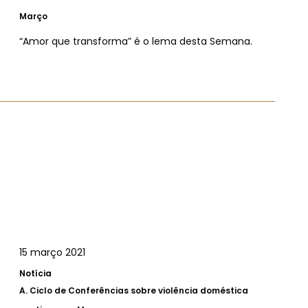
Março
“Amor que transforma” é o lema desta Semana.
15 março 2021
Notícia
A.
Ciclo de Conferências sobre violência doméstica