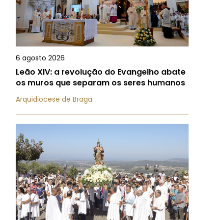
6 agosto 2026
Leão XIV: a revolução do Evangelho abate
os muros que separam os seres humanos
Arquidiocese de Braga