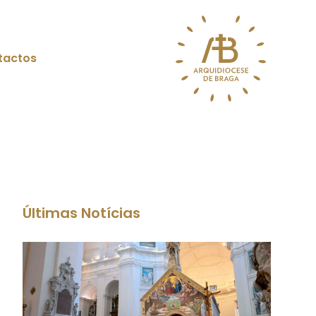
tactos
Últimas Notícias