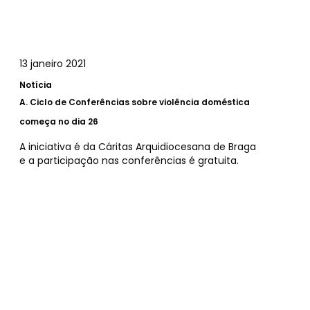
13 janeiro 2021
Notícia
A.
Ciclo de Conferências sobre violência doméstica
começa no dia 26
A iniciativa é da Cáritas Arquidiocesana de Braga
e a participação nas conferências é gratuita.