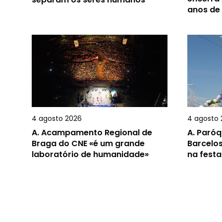
anos de
4 agosto 2026
4 agosto 
A.
Acampamento Regional de
A.
Paróq
Braga do CNE «é um grande
Barcelos
laboratório de humanidade»
na festa