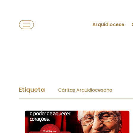
Arquidiocese
Etiqueta
Cáritas Arquidiocesana