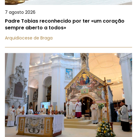
7 agosto 2026
Padre Tobias reconhecido por ter «um coração
sempre aberto a todos»
Arquidiocese de Braga