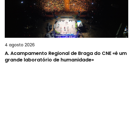
4 agosto 2026
A.
Acampamento Regional de Braga do CNE «é um
grande laboratório de humanidade»