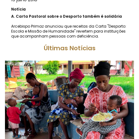
Notícia
A.
Carta Pastoral sobre o Desporto também é solidária
Arcebispo Primaz anunciou que receitas da Carta "Desporto:
Escola e Missão de Humanidade" revertem para instituições
que acompanham pessoas com deficiência.
Últimas Notícias