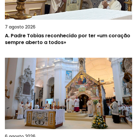
7 agosto 2026
A.
Padre Tobias reconhecido por ter «um coração
sempre aberto a todos»
6 agosto 2026