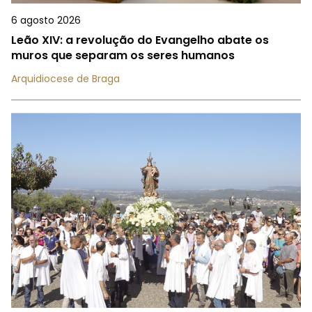
6 agosto 2026
Leão XIV: a revolução do Evangelho abate os
muros que separam os seres humanos
Arquidiocese de Braga