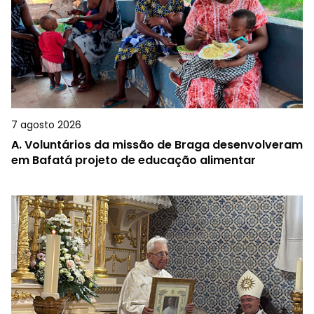
7 agosto 2026
A.
Voluntários da missão de Braga desenvolveram
em Bafatá projeto de educação alimentar