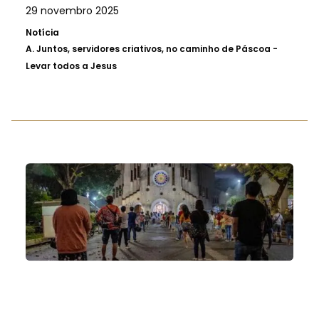
29 novembro 2025
Notícia
A.
Juntos, servidores criativos, no caminho de Páscoa -
Levar todos a Jesus