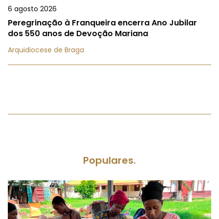
6 agosto 2026
Peregrinação à Franqueira encerra Ano Jubilar
dos 550 anos de Devoção Mariana
Arquidiocese de Braga
Populares.