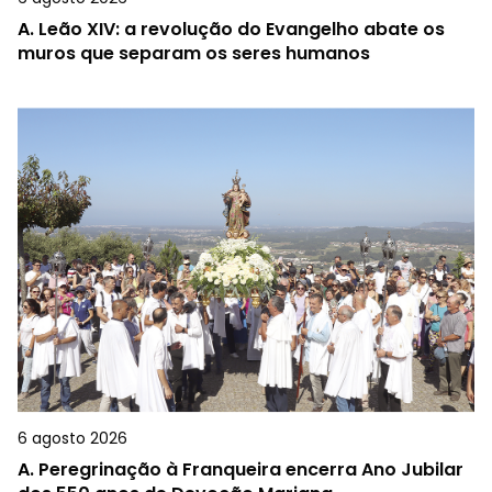
A.
Leão XIV: a revolução do Evangelho abate os
muros que separam os seres humanos
6 agosto 2026
A.
Peregrinação à Franqueira encerra Ano Jubilar