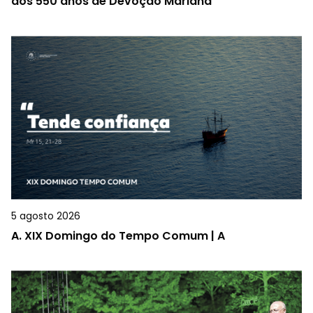
dos 550 anos de Devoção Mariana
5 agosto 2026
A.
XIX Domingo do Tempo Comum | A