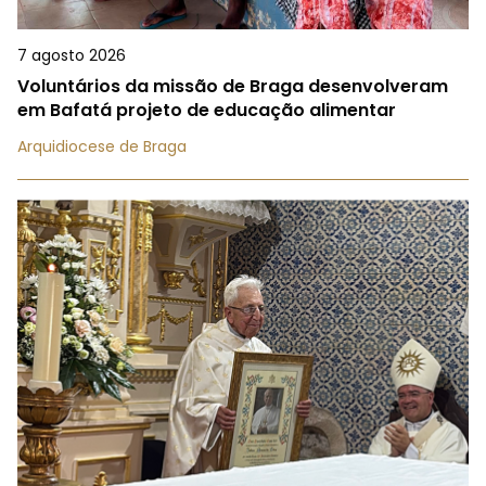
7 agosto 2026
Voluntários da missão de Braga desenvolveram
em Bafatá projeto de educação alimentar
Arquidiocese de Braga