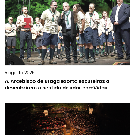
5 agosto 2026
A.
Arcebispo de Braga exorta escuteiros a
descobrirem o sentido de «dar comVida»