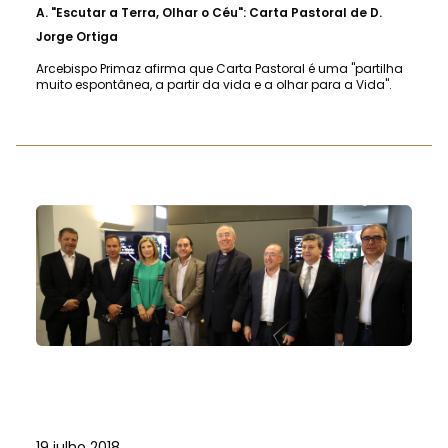
A.
"Escutar a Terra, Olhar o Céu": Carta Pastoral de D.
Jorge Ortiga
Arcebispo Primaz afirma que Carta Pastoral é uma "partilha
muito espontânea, a partir da vida e a olhar para a Vida".
19 julho 2018