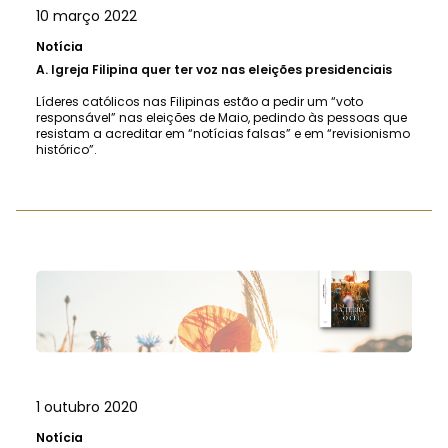
10 março 2022
Notícia
A.
Igreja Filipina quer ter voz nas eleições presidenciais
Líderes católicos nas Filipinas estão a pedir um “voto
responsável” nas eleições de Maio, pedindo às pessoas que
resistam a acreditar em “notícias falsas” e em “revisionismo
histórico”.
1 outubro 2020
Notícia