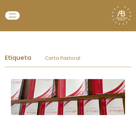
Etiqueta
Carta Pastoral