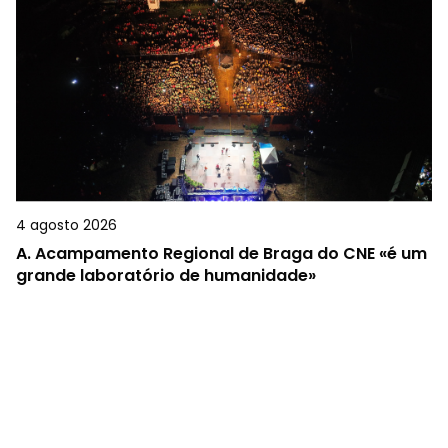
4 agosto 2026
A.
Acampamento Regional de Braga do CNE «é um
grande laboratório de humanidade»