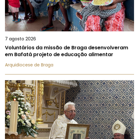
7 agosto 2026
Voluntários da missão de Braga desenvolveram
em Bafatá projeto de educação alimentar
Arquidiocese de Braga