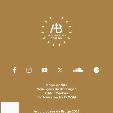
Mapa do Site
Condições de Utilização
Editar Cookies
for tomorrow by
LKCOM
Arquidiocese de Braga 2026