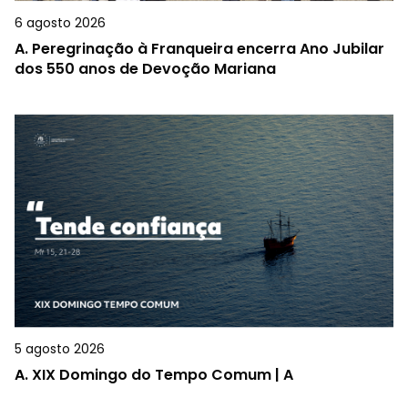
6 agosto 2026
A.
Peregrinação à Franqueira encerra Ano Jubilar
dos 550 anos de Devoção Mariana
5 agosto 2026
A.
XIX Domingo do Tempo Comum | A