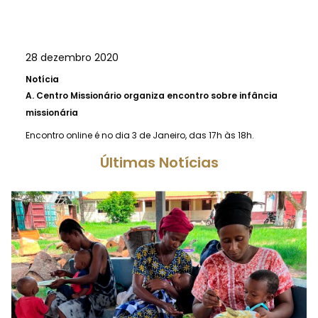
28 dezembro 2020
Notícia
A.
Centro Missionário organiza encontro sobre infância
missionária
Encontro online é no dia 3 de Janeiro, das 17h às 18h.
Últimas Notícias