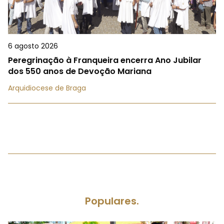
6 agosto 2026
Peregrinação à Franqueira encerra Ano Jubilar
dos 550 anos de Devoção Mariana
Arquidiocese de Braga
Populares.