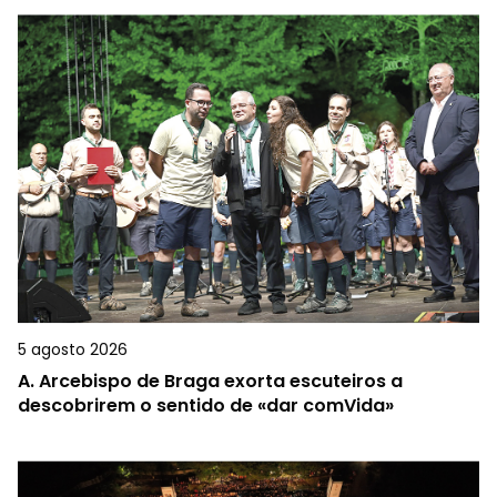
5 agosto 2026
A.
Arcebispo de Braga exorta escuteiros a
descobrirem o sentido de «dar comVida»