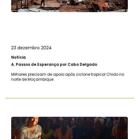
23 dezembro 2024
Notícia
A.
Passos de Esperança por Cabo Delgado
Milhares precisam de apoio após ciclone tropical Chido no
norte de Moçambique