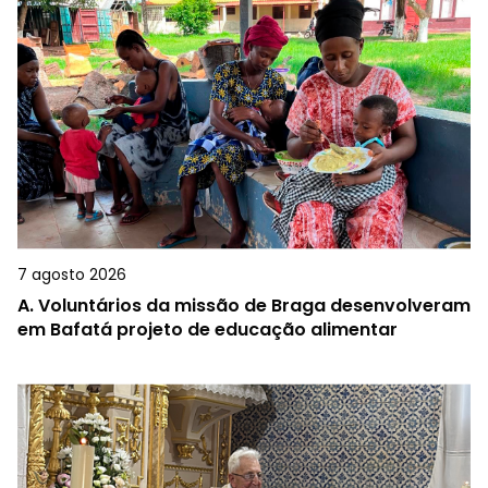
7 agosto 2026
A.
Voluntários da missão de Braga desenvolveram
em Bafatá projeto de educação alimentar