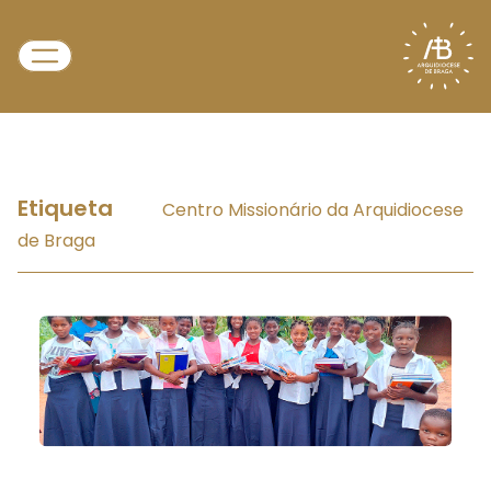
Etiqueta
Centro Missionário da Arquidiocese
de Braga