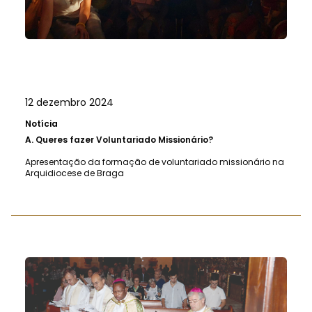
12 dezembro 2024
Notícia
A.
Queres fazer Voluntariado Missionário?
Apresentação da formação de voluntariado missionário na
Arquidiocese de Braga