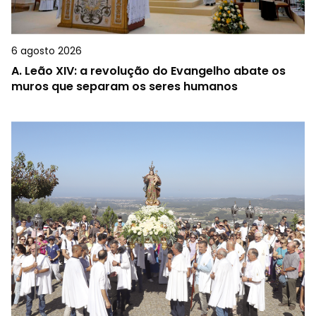
6 agosto 2026
A.
Leão XIV: a revolução do Evangelho abate os
muros que separam os seres humanos