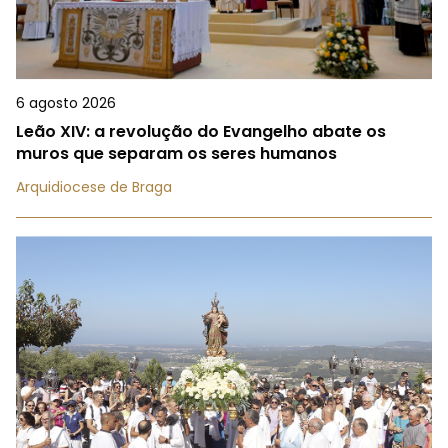
6 agosto 2026
Leão XIV: a revolução do Evangelho abate os
muros que separam os seres humanos
Arquidiocese de Braga