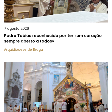
7 agosto 2026
Padre Tobias reconhecido por ter «um coração
sempre aberto a todos»
Arquidiocese de Braga