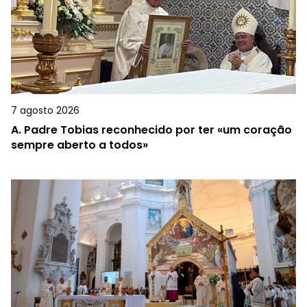
7 agosto 2026
A.
Padre Tobias reconhecido por ter «um coração
sempre aberto a todos»