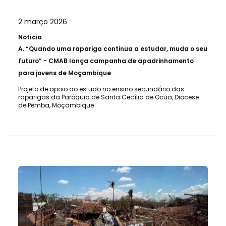
2 março 2026
Notícia
A.
“Quando uma rapariga continua a estudar, muda o seu
futuro” - CMAB lança campanha de apadrinhamento
para jovens de Moçambique
Projeto de apoio ao estudo no ensino secundário das
raparigas da Paróquia de Santa Cecília de Ocua, Diocese
de Pemba, Moçambique