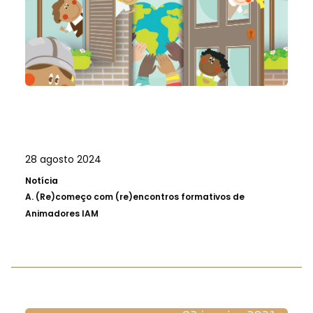
28 agosto 2024
Notícia
A.
(Re)começo com (re)encontros formativos de
Animadores IAM