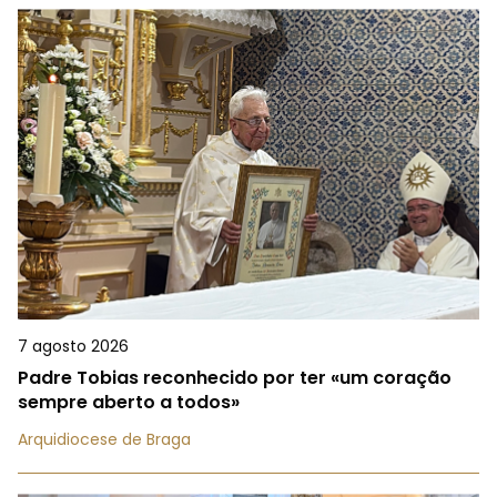
7 agosto 2026
Padre Tobias reconhecido por ter «um coração
sempre aberto a todos»
Arquidiocese de Braga