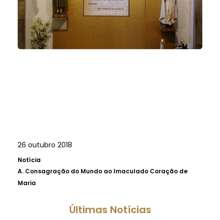
26 outubro 2018
Notícia
A.
Consagração do Mundo ao Imaculado Coração de
Maria
Últimas Notícias