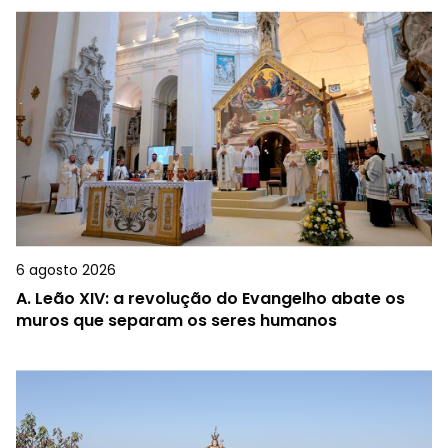
6 agosto 2026
A.
Leão XIV: a revolução do Evangelho abate os
muros que separam os seres humanos