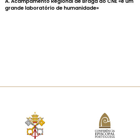
A.
Acampamento Regional de Braga do CNE «é um
grande laboratório de humanidade»