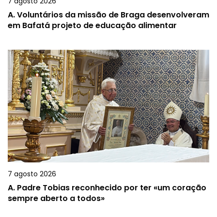
7 agosto 2026
A.
Voluntários da missão de Braga desenvolveram
em Bafatá projeto de educação alimentar
7 agosto 2026
A.
Padre Tobias reconhecido por ter «um coração
sempre aberto a todos»