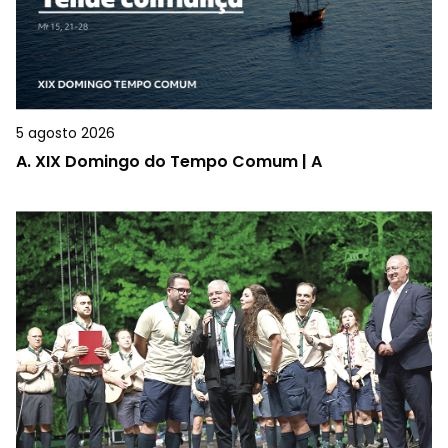
5 agosto 2026
A.
XIX Domingo do Tempo Comum | A