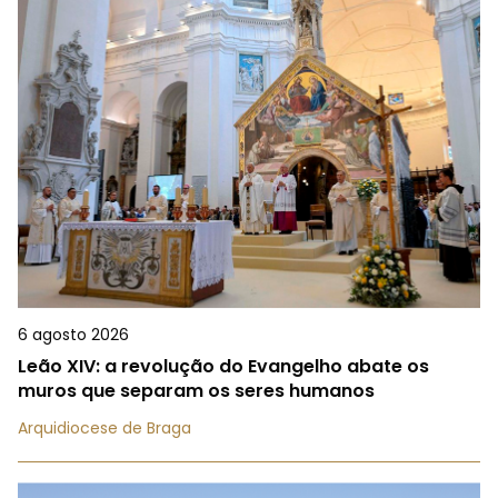
6 agosto 2026
Leão XIV: a revolução do Evangelho abate os
muros que separam os seres humanos
Arquidiocese de Braga