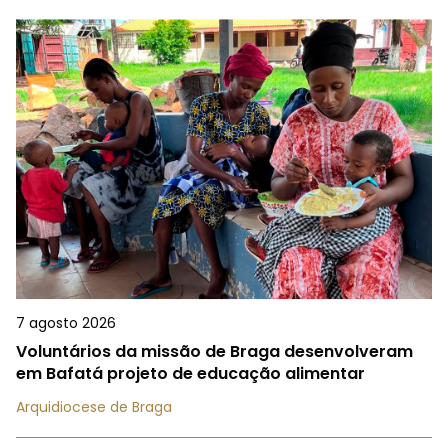
7 agosto 2026
Voluntários da missão de Braga desenvolveram
em Bafatá projeto de educação alimentar
Arquidiocese de Braga