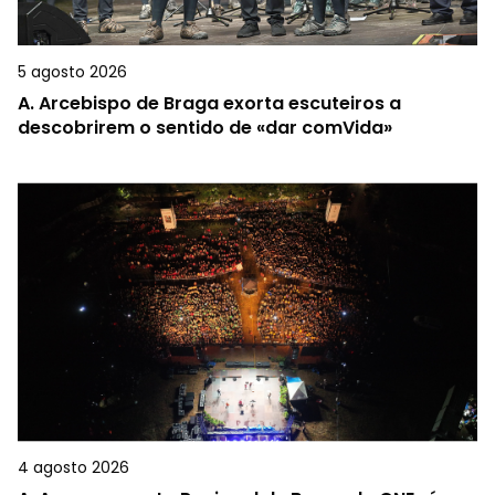
5 agosto 2026
A.
Arcebispo de Braga exorta escuteiros a
descobrirem o sentido de «dar comVida»
4 agosto 2026