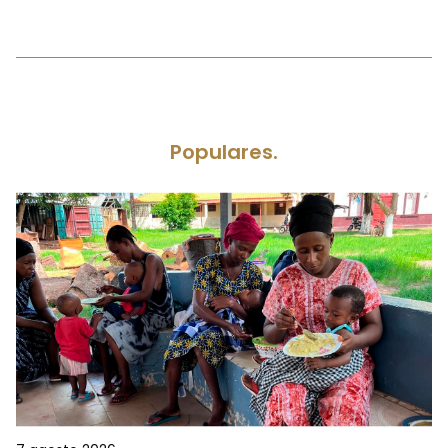
Populares.