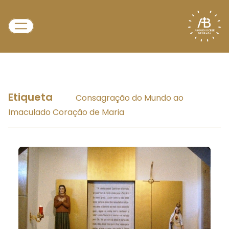
Etiqueta
Consagração do Mundo ao
Imaculado Coração de Maria