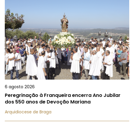
6 agosto 2026
Peregrinação à Franqueira encerra Ano Jubilar
dos 550 anos de Devoção Mariana
Arquidiocese de Braga