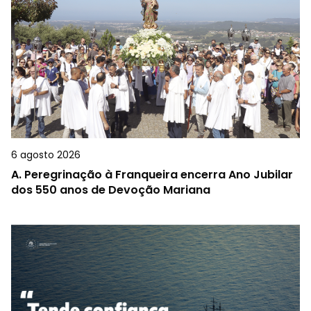
6 agosto 2026
A.
Peregrinação à Franqueira encerra Ano Jubilar
dos 550 anos de Devoção Mariana