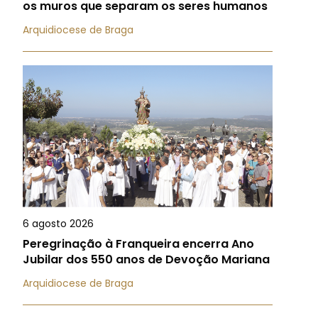
os muros que separam os seres humanos
Arquidiocese de Braga
6 agosto 2026
Peregrinação à Franqueira encerra Ano
Jubilar dos 550 anos de Devoção Mariana
Arquidiocese de Braga