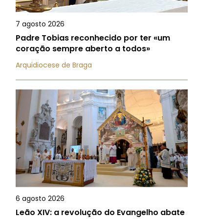
7 agosto 2026
Padre Tobias reconhecido por ter «um
coração sempre aberto a todos»
Arquidiocese de Braga
6 agosto 2026
Leão XIV: a revolução do Evangelho abate