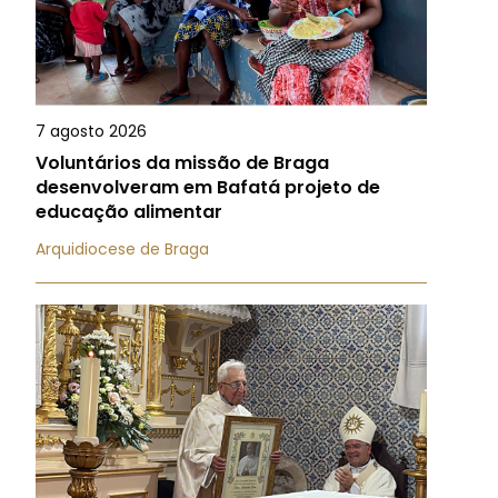
7 agosto 2026
Voluntários da missão de Braga
desenvolveram em Bafatá projeto de
educação alimentar
Arquidiocese de Braga