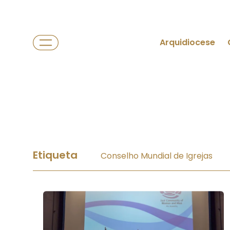
Arquidiocese
Etiqueta
Conselho Mundial de Igrejas