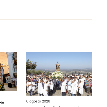
6 agosto 2026
 do