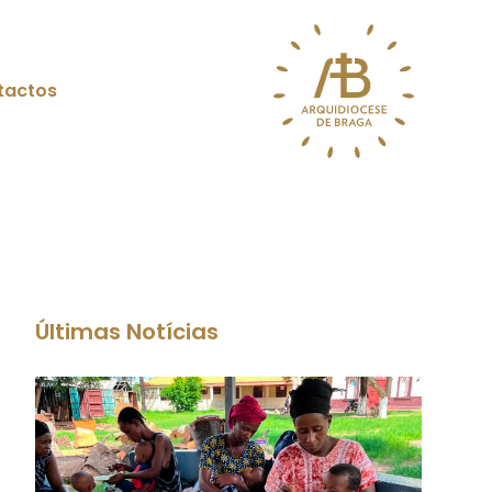
tactos
Últimas Notícias