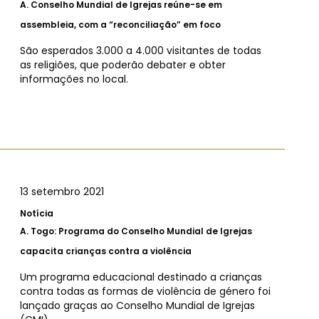
A.
Conselho Mundial de Igrejas reúne-se em
assembleia, com a “reconciliação” em foco
São esperados 3.000 a 4.000 visitantes de todas
as religiões, que poderão debater e obter
informações no local.
13 setembro 2021
Notícia
A.
Togo: Programa do Conselho Mundial de Igrejas
capacita crianças contra a violência
Um programa educacional destinado a crianças
contra todas as formas de violência de género foi
lançado graças ao Conselho Mundial de Igrejas