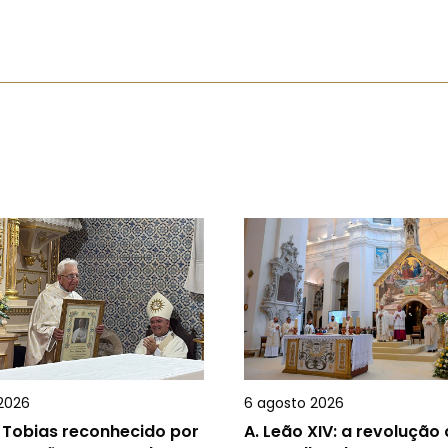
2026
6 agosto 2026
 Tobias reconhecido por
A.
Leão XIV: a revolução