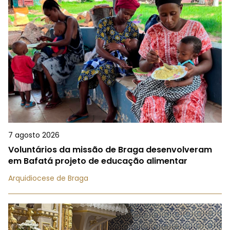
7 agosto 2026
Voluntários da missão de Braga desenvolveram
em Bafatá projeto de educação alimentar
Arquidiocese de Braga