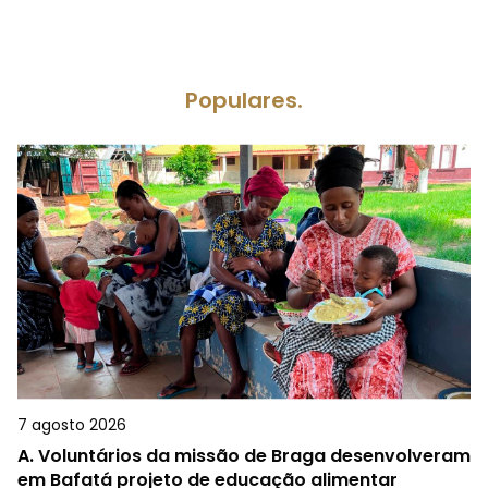
Populares.
7 agosto 2026
A.
Voluntários da missão de Braga desenvolveram
em Bafatá projeto de educação alimentar