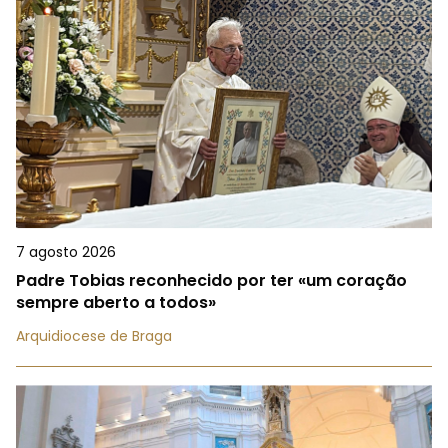
7 agosto 2026
Padre Tobias reconhecido por ter «um coração
sempre aberto a todos»
Arquidiocese de Braga