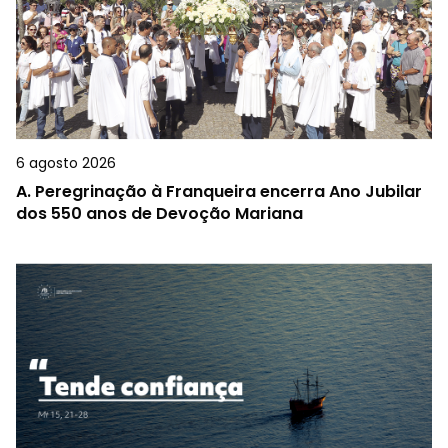
6 agosto 2026
A.
Peregrinação à Franqueira encerra Ano Jubilar
dos 550 anos de Devoção Mariana