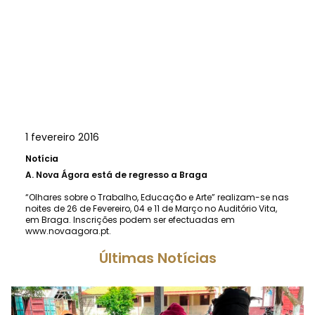
1 fevereiro 2016
Notícia
A.
Nova Ágora está de regresso a Braga
“Olhares sobre o Trabalho, Educação e Arte” realizam-se nas
noites de 26 de Fevereiro, 04 e 11 de Março no Auditório Vita,
em Braga. Inscrições podem ser efectuadas em
www.novaagora.pt.
Últimas Notícias