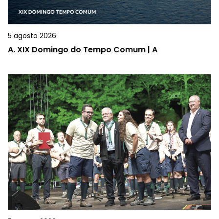
5 agosto 2026
A.
XIX Domingo do Tempo Comum | A