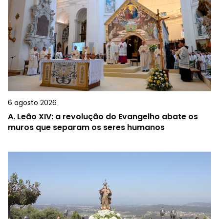
6 agosto 2026
A.
Leão XIV: a revolução do Evangelho abate os
muros que separam os seres humanos