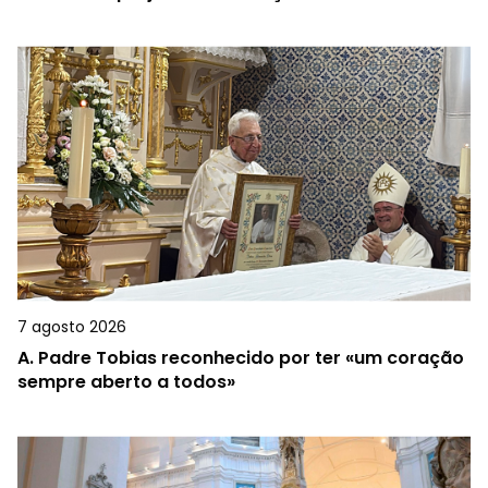
7 agosto 2026
A.
Padre Tobias reconhecido por ter «um coração
sempre aberto a todos»