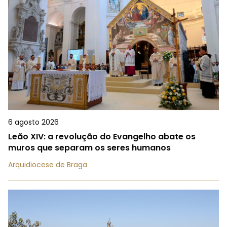
6 agosto 2026
Leão XIV: a revolução do Evangelho abate os
muros que separam os seres humanos
Arquidiocese de Braga