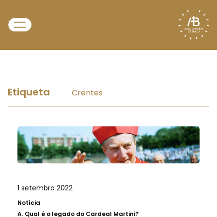
Etiqueta
Crentes
1 setembro 2022
Notícia
A.
Qual é o legado do Cardeal Martini?