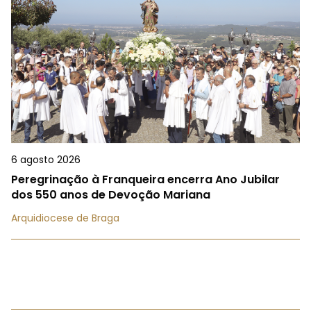
6 agosto 2026
Peregrinação à Franqueira encerra Ano Jubilar
dos 550 anos de Devoção Mariana
Arquidiocese de Braga