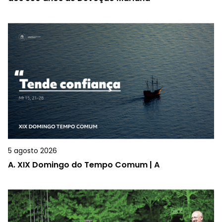
5 agosto 2026
A.
XIX Domingo do Tempo Comum | A