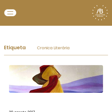
Etiqueta
Cronica Literária