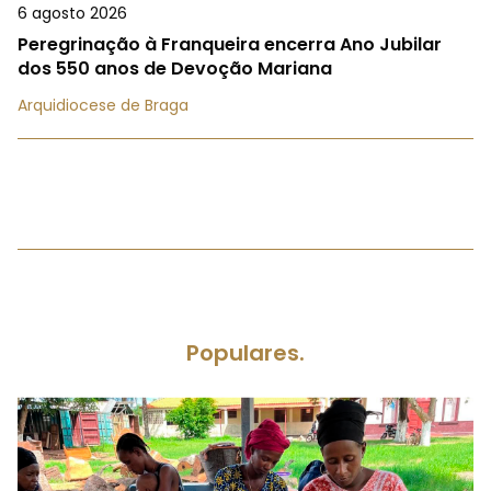
6 agosto 2026
Peregrinação à Franqueira encerra Ano Jubilar
dos 550 anos de Devoção Mariana
Arquidiocese de Braga
Populares.