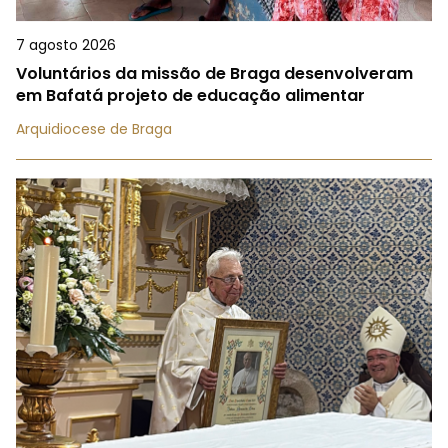
7 agosto 2026
Voluntários da missão de Braga desenvolveram
em Bafatá projeto de educação alimentar
Arquidiocese de Braga