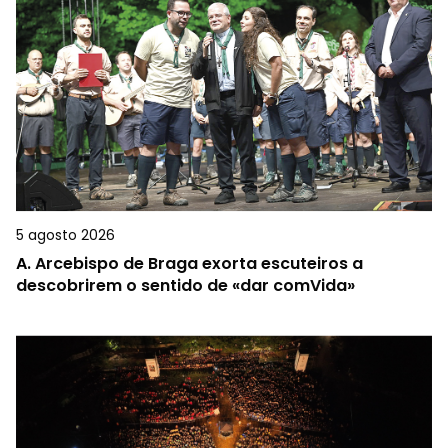
5 agosto 2026
A.
Arcebispo de Braga exorta escuteiros a
descobrirem o sentido de «dar comVida»