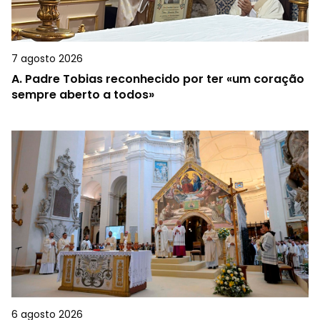
7 agosto 2026
A.
Padre Tobias reconhecido por ter «um coração
sempre aberto a todos»
6 agosto 2026