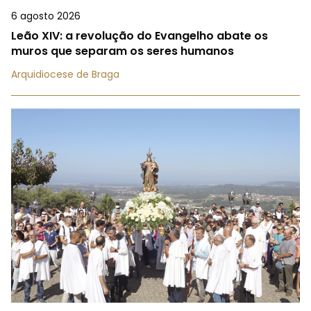
6 agosto 2026
Leão XIV: a revolução do Evangelho abate os
muros que separam os seres humanos
Arquidiocese de Braga