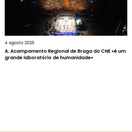
4 agosto 2026
A.
Acampamento Regional de Braga do CNE «é um
grande laboratório de humanidade»