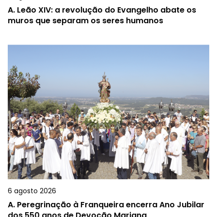
A.
Leão XIV: a revolução do Evangelho abate os
muros que separam os seres humanos
6 agosto 2026
A.
Peregrinação à Franqueira encerra Ano Jubilar
dos 550 anos de Devoção Mariana