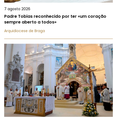
7 agosto 2026
Padre Tobias reconhecido por ter «um coração
sempre aberto a todos»
Arquidiocese de Braga