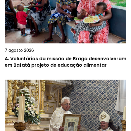
7 agosto 2026
A.
Voluntários da missão de Braga desenvolveram
em Bafatá projeto de educação alimentar