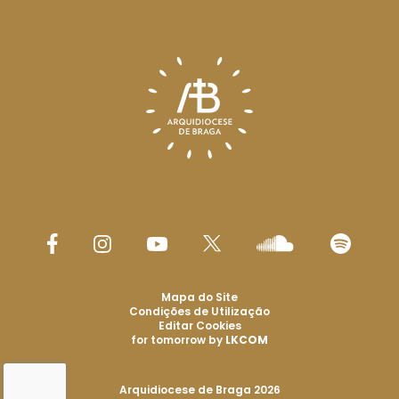
Mapa do Site
Condições de Utilização
Editar Cookies
for tomorrow by
LKCOM
Arquidiocese de Braga 2026