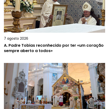
7 agosto 2026
A.
Padre Tobias reconhecido por ter «um coração
sempre aberto a todos»