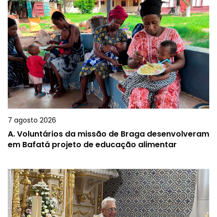
7 agosto 2026
A.
Voluntários da missão de Braga desenvolveram
em Bafatá projeto de educação alimentar