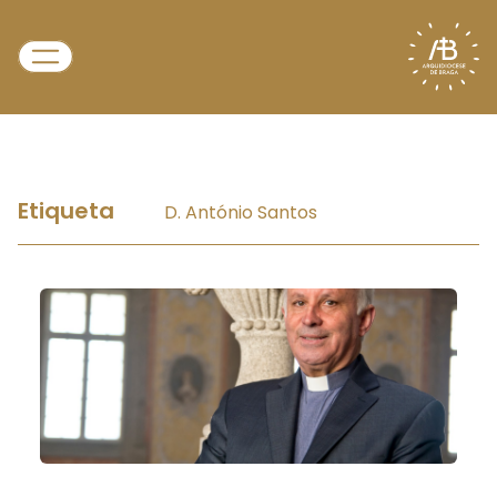
Etiqueta
D. António Santos