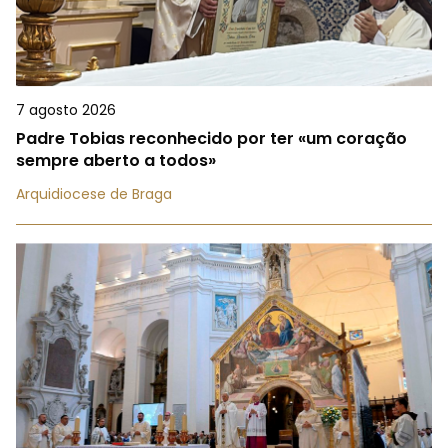
7 agosto 2026
Padre Tobias reconhecido por ter «um coração
sempre aberto a todos»
Arquidiocese de Braga