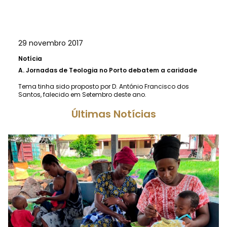
29 novembro 2017
Notícia
A.
Jornadas de Teologia no Porto debatem a caridade
Tema tinha sido proposto por D. António Francisco dos
Santos, falecido em Setembro deste ano.
Últimas Notícias