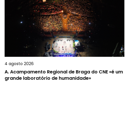
4 agosto 2026
A.
Acampamento Regional de Braga do CNE «é um
grande laboratório de humanidade»