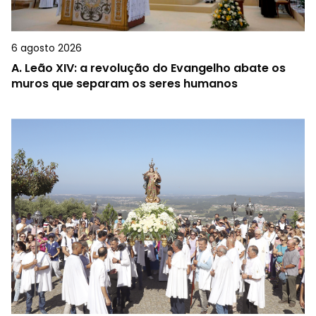
6 agosto 2026
A.
Leão XIV: a revolução do Evangelho abate os
muros que separam os seres humanos