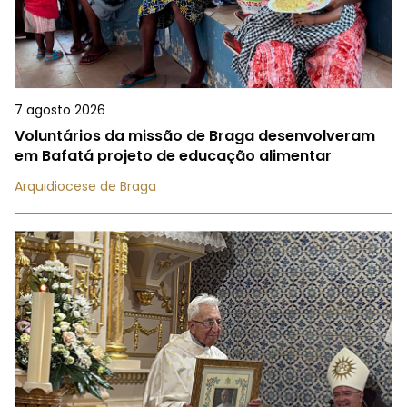
7 agosto 2026
Voluntários da missão de Braga desenvolveram
em Bafatá projeto de educação alimentar
Arquidiocese de Braga