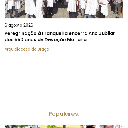
6 agosto 2026
Peregrinação à Franqueira encerra Ano Jubilar
dos 550 anos de Devoção Mariana
Arquidiocese de Braga
Populares.