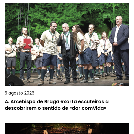
5 agosto 2026
A.
Arcebispo de Braga exorta escuteiros a
descobrirem o sentido de «dar comVida»