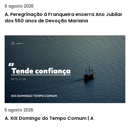
6 agosto 2026
A.
Peregrinação à Franqueira encerra Ano Jubilar
dos 550 anos de Devoção Mariana
5 agosto 2026
A.
XIX Domingo do Tempo Comum | A