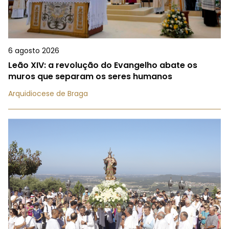
6 agosto 2026
Leão XIV: a revolução do Evangelho abate os
muros que separam os seres humanos
Arquidiocese de Braga