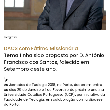
Fotografia
DACS com Fátima Missionária
Tema tinha sido proposto por D. António
Francisco dos Santos, falecido em
Setembro deste ano.
\n
As Jornadas de Teologia 2018, no Porto, decorrem entre
os dias 29 de Janeiro e 1 de Fevereiro do próximo ano, na
Universidade Católica Portuguesa (UCP), por iniciativa da
Faculdade de Teologia, em colaboração com a diocese
do Porto.