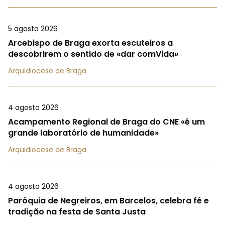
5 agosto 2026
Arcebispo de Braga exorta escuteiros a
descobrirem o sentido de «dar comVida»
Arquidiocese de Braga
4 agosto 2026
Acampamento Regional de Braga do CNE «é um
grande laboratório de humanidade»
Arquidiocese de Braga
4 agosto 2026
Paróquia de Negreiros, em Barcelos, celebra fé e
tradição na festa de Santa Justa