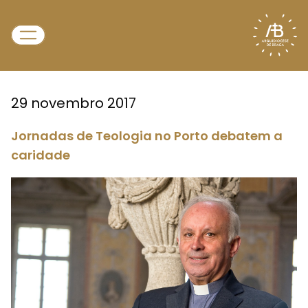
29 novembro 2017
Jornadas de Teologia no Porto debatem a
caridade