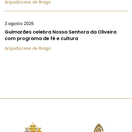
Arquidiocese de Braga
3 agosto 2026
Guimarães celebra Nossa Senhora da Oliveira
com programa de fé e cultura
Arquidiocese de Braga