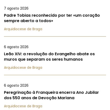
7 agosto 2026
Padre Tobias reconhecido por ter «um coração
sempre aberto a todos»
Arquidiocese de Braga
6 agosto 2026
Leão XIV: a revolução do Evangelho abate os
muros que separam os seres humanos
Arquidiocese de Braga
6 agosto 2026
Peregrinação à Franqueira encerra Ano Jubilar
dos 550 anos de Devoção Mariana
Arquidiocese de Braga