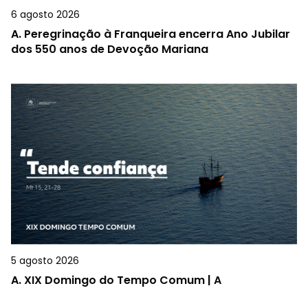
6 agosto 2026
A.
Peregrinação à Franqueira encerra Ano Jubilar
dos 550 anos de Devoção Mariana
5 agosto 2026
A.
XIX Domingo do Tempo Comum | A