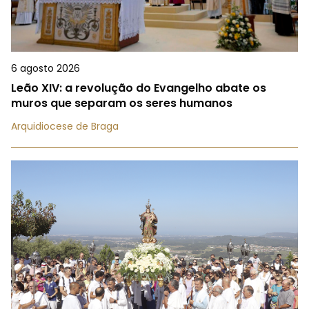
6 agosto 2026
Leão XIV: a revolução do Evangelho abate os
muros que separam os seres humanos
Arquidiocese de Braga