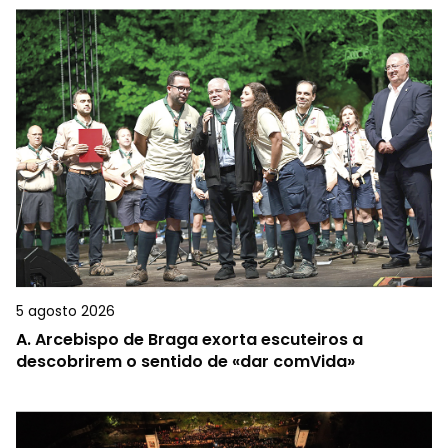
5 agosto 2026
A.
Arcebispo de Braga exorta escuteiros a
descobrirem o sentido de «dar comVida»