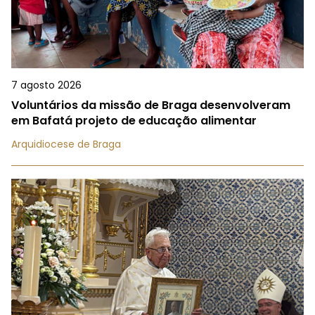
7 agosto 2026
Voluntários da missão de Braga desenvolveram
em Bafatá projeto de educação alimentar
Arquidiocese de Braga