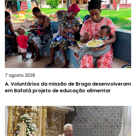
7 agosto 2026
A.
Voluntários da missão de Braga desenvolveram
em Bafatá projeto de educação alimentar