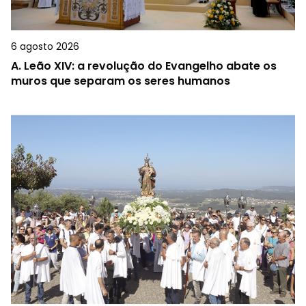
6 agosto 2026
A.
Leão XIV: a revolução do Evangelho abate os
muros que separam os seres humanos