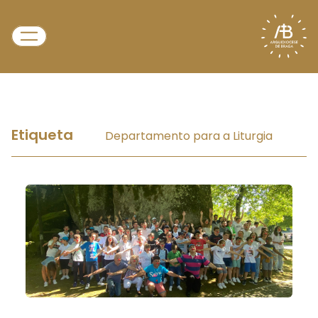
Etiqueta
Departamento para a Liturgia