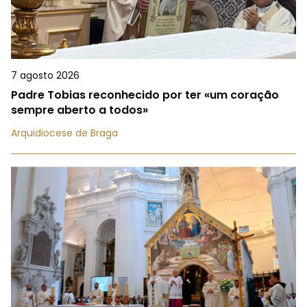
7 agosto 2026
Padre Tobias reconhecido por ter «um coração
sempre aberto a todos»
Arquidiocese de Braga