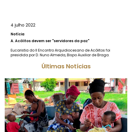
4 julho 2022
Notícia
A.
Acólitos devem ser "servidores da paz"
Eucaristia do II Encontro Arquidiocesano de Acólitos foi
presidida por D. Nuno Almeida, Bispo Auxiliar de Braga.
Últimas Notícias