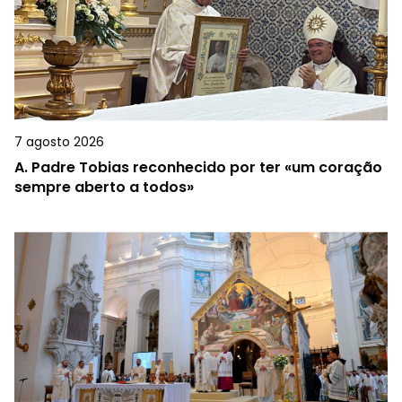
7 agosto 2026
A.
Padre Tobias reconhecido por ter «um coração
sempre aberto a todos»