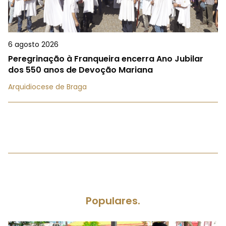
6 agosto 2026
Peregrinação à Franqueira encerra Ano Jubilar
dos 550 anos de Devoção Mariana
Arquidiocese de Braga
Populares.