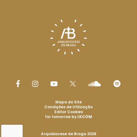
Mapa do Site
Condições de Utilização
Editar Cookies
for tomorrow by
LKCOM
Arquidiocese de Braga 2026