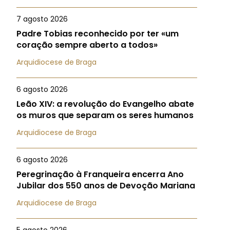
7 agosto 2026
Padre Tobias reconhecido por ter «um
coração sempre aberto a todos»
Arquidiocese de Braga
6 agosto 2026
Leão XIV: a revolução do Evangelho abate
os muros que separam os seres humanos
Arquidiocese de Braga
6 agosto 2026
Peregrinação à Franqueira encerra Ano
Jubilar dos 550 anos de Devoção Mariana
Arquidiocese de Braga