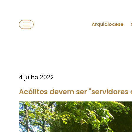
Arquidiocese
4 julho 2022
Acólitos devem ser "servidores