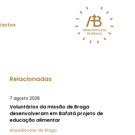
tactos
Relacionadas
7 agosto 2026
Voluntários da missão de Braga
desenvolveram em Bafatá projeto de
educação alimentar
Arquidiocese de Braga