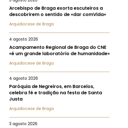
5 agosto 2026
Arcebispo de Braga exorta escuteiros a
descobrirem o sentido de «dar comVida»
Arquidiocese de Braga
4 agosto 2026
Acampamento Regional de Braga do CNE
«é um grande laboratório de humanidade»
Arquidiocese de Braga
4 agosto 2026
Paróquia de Negreiros, em Barcelos,
celebra fé e tradição na festa de Santa
Justa
Arquidiocese de Braga
3 agosto 2026