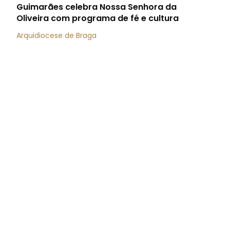
Guimarães celebra Nossa Senhora da
Oliveira com programa de fé e cultura
Arquidiocese de Braga