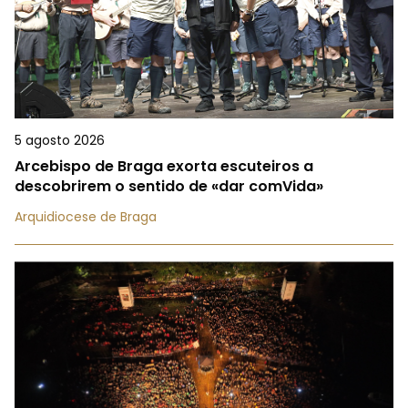
5 agosto 2026
Arcebispo de Braga exorta escuteiros a
descobrirem o sentido de «dar comVida»
Arquidiocese de Braga