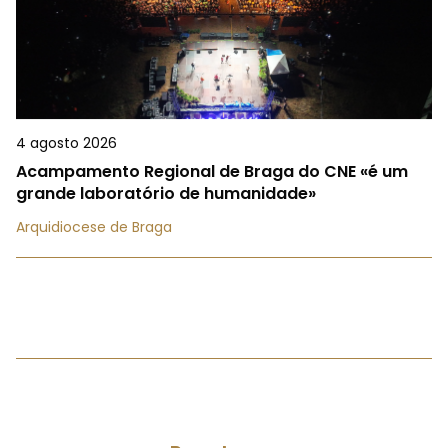
4 agosto 2026
Acampamento Regional de Braga do CNE «é um
grande laboratório de humanidade»
Arquidiocese de Braga