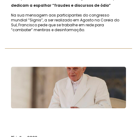
dedicam a espalhar “fraudes e discursos de ódio”
Na sua mensagem aos participantes do congresso
mundial “Signis”, a ser realizado em Agosto na Coreia do
Sul, Francisco pede que se trabalhe em rede para
“combater” mentiras e desinformação.