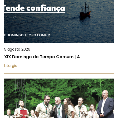
5 agosto 2026
XIX Domingo do Tempo Comum | A
Liturgia