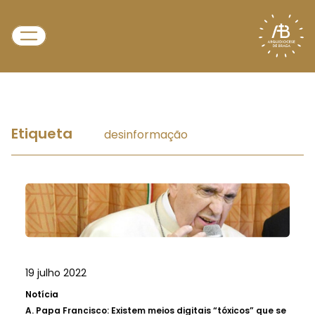
Etiqueta
desinformação
19 julho 2022
Notícia
A.
Papa Francisco: Existem meios digitais “tóxicos” que se