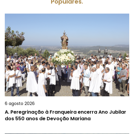
Populares.
6 agosto 2026
A.
Peregrinação à Franqueira encerra Ano Jubilar
dos 550 anos de Devoção Mariana