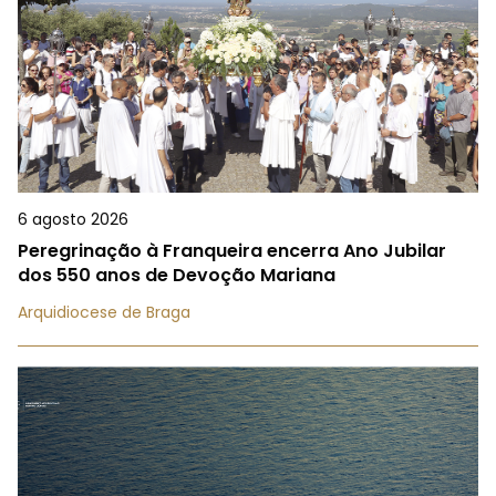
6 agosto 2026
Peregrinação à Franqueira encerra Ano Jubilar
dos 550 anos de Devoção Mariana
Arquidiocese de Braga