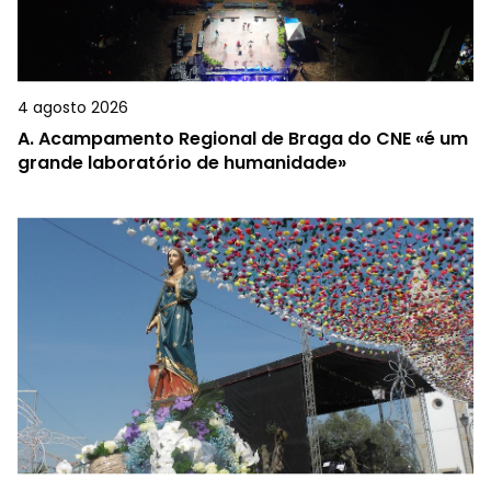
4 agosto 2026
A.
Acampamento Regional de Braga do CNE «é um
grande laboratório de humanidade»