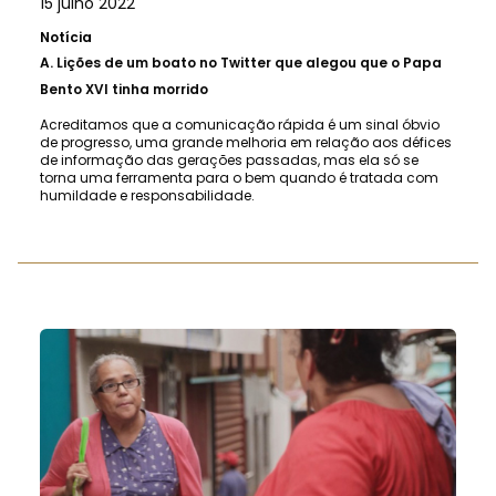
15 julho 2022
Notícia
A.
Lições de um boato no Twitter que alegou que o Papa
Bento XVI tinha morrido
Acreditamos que a comunicação rápida é um sinal óbvio
de progresso, uma grande melhoria em relação aos défices
de informação das gerações passadas, mas ela só se
torna uma ferramenta para o bem quando é tratada com
humildade e responsabilidade.