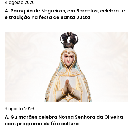
4 agosto 2026
A.
Paróquia de Negreiros, em Barcelos, celebra fé
e tradição na festa de Santa Justa
3 agosto 2026
A.
Guimarães celebra Nossa Senhora da Oliveira
com programa de fé e cultura