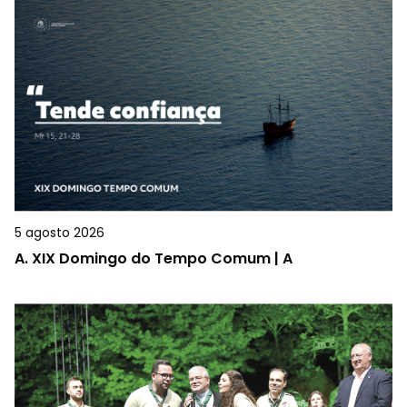
5 agosto 2026
A.
XIX Domingo do Tempo Comum | A