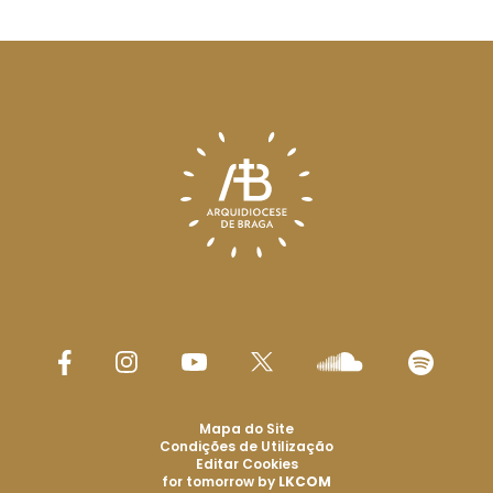
Mapa do Site
Condições de Utilização
Editar Cookies
for tomorrow by
LKCOM