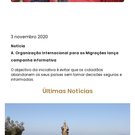
3 novembro 2020
Notícia
A.
Organização Internacional para as Migrações lança
campanha informativa
O objectivo da iniciativa é evitar que os cidadãos
abandonem os seus países sem tomar decisões seguras e
informadas.
Últimas Notícias