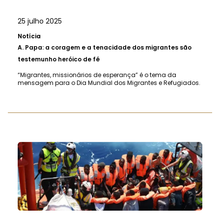
25 julho 2025
Notícia
A.
Papa: a coragem e a tenacidade dos migrantes são
testemunho heróico de fé
“Migrantes, missionários de esperança” é o tema da
mensagem para o Dia Mundial dos Migrantes e Refugiados.