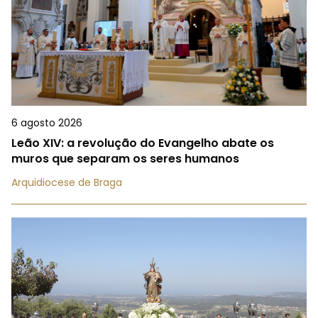
6 agosto 2026
Leão XIV: a revolução do Evangelho abate os
muros que separam os seres humanos
Arquidiocese de Braga