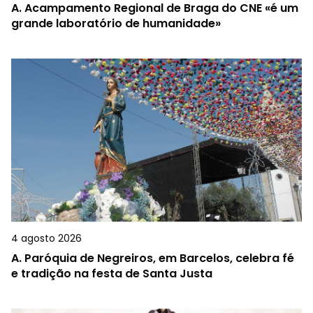
A.
Acampamento Regional de Braga do CNE «é um
grande laboratório de humanidade»
4 agosto 2026
A.
Paróquia de Negreiros, em Barcelos, celebra fé
e tradição na festa de Santa Justa