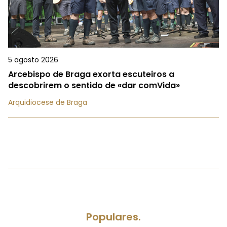
5 agosto 2026
Arcebispo de Braga exorta escuteiros a
descobrirem o sentido de «dar comVida»
Arquidiocese de Braga
Populares.