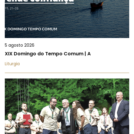
5 agosto 2026
XIX Domingo do Tempo Comum | A
Liturgia