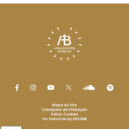
Mapa do Site
Condições de Utilização
Editar Cookies
for tomorrow by
LKCOM