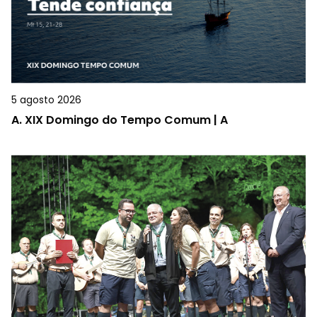
5 agosto 2026
A.
XIX Domingo do Tempo Comum | A