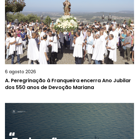
6 agosto 2026
A.
Peregrinação à Franqueira encerra Ano Jubilar
dos 550 anos de Devoção Mariana