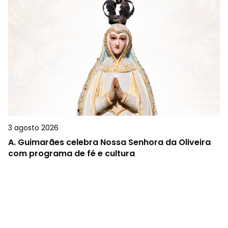
3 agosto 2026
A.
Guimarães celebra Nossa Senhora da Oliveira
com programa de fé e cultura