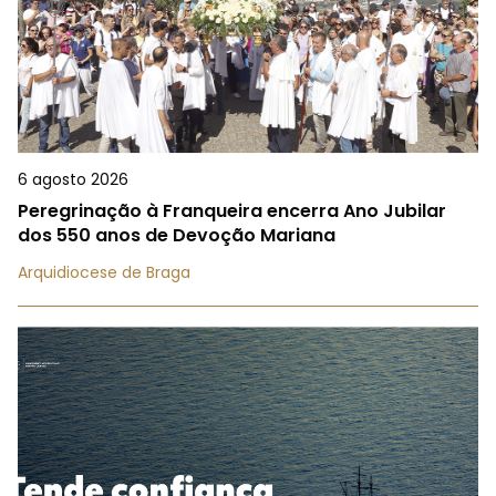
6 agosto 2026
Peregrinação à Franqueira encerra Ano Jubilar
dos 550 anos de Devoção Mariana
Arquidiocese de Braga