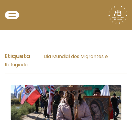
Etiqueta
Dia Mundial dos Migrantes e
Refugiado