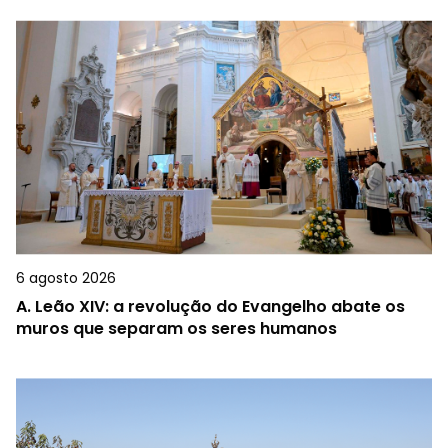
6 agosto 2026
A.
Leão XIV: a revolução do Evangelho abate os
muros que separam os seres humanos