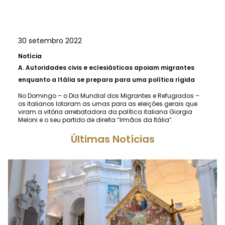
30 setembro 2022
Notícia
A.
Autoridades civis e eclesiásticas apoiam migrantes
enquanto a Itália se prepara para uma política rígida
No Domingo – o Dia Mundial dos Migrantes e Refugiados –
os italianos lotaram as urnas para as eleições gerais que
viram a vitória arrebatadora da política italiana Giorgia
Meloni e o seu partido de direita “Irmãos da Itália”.
Últimas Notícias