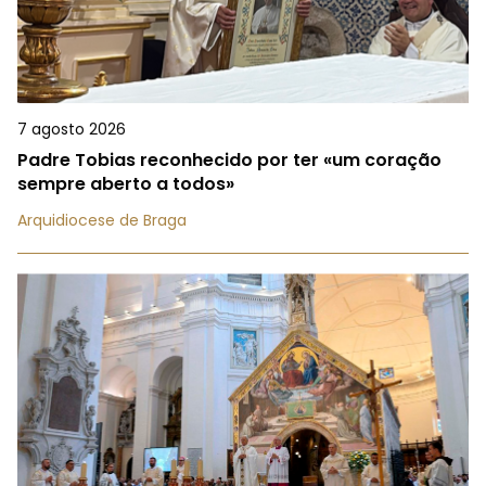
7 agosto 2026
Padre Tobias reconhecido por ter «um coração
sempre aberto a todos»
Arquidiocese de Braga