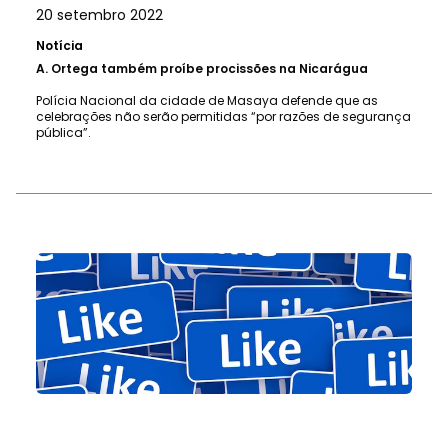
20 setembro 2022
Notícia
A.
Ortega também proíbe procissões na Nicarágua
Polícia Nacional da cidade de Masaya defende que as
celebrações não serão permitidas “por razões de segurança
pública”.