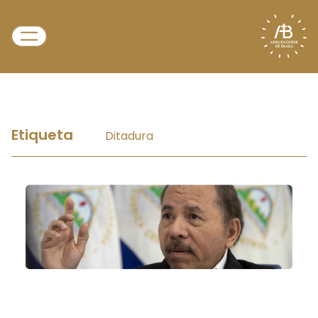
Etiqueta
Ditadura