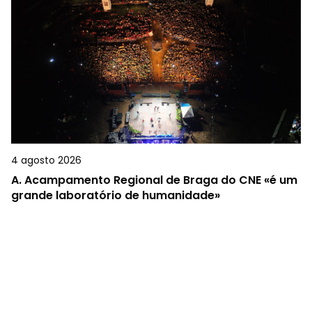
4 agosto 2026
A.
Acampamento Regional de Braga do CNE «é um
grande laboratório de humanidade»