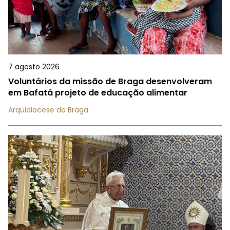
7 agosto 2026
Voluntários da missão de Braga desenvolveram
em Bafatá projeto de educação alimentar
Arquidiocese de Braga