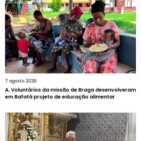
7 agosto 2026
A.
Voluntários da missão de Braga desenvolveram
em Bafatá projeto de educação alimentar