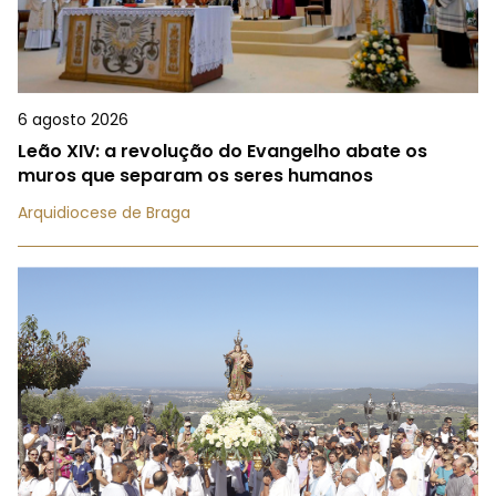
6 agosto 2026
Leão XIV: a revolução do Evangelho abate os
muros que separam os seres humanos
Arquidiocese de Braga