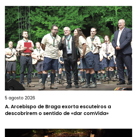
5 agosto 2026
A.
Arcebispo de Braga exorta escuteiros a
descobrirem o sentido de «dar comVida»