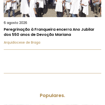
6 agosto 2026
Peregrinação à Franqueira encerra Ano Jubilar
dos 550 anos de Devoção Mariana
Arquidiocese de Braga
Populares.