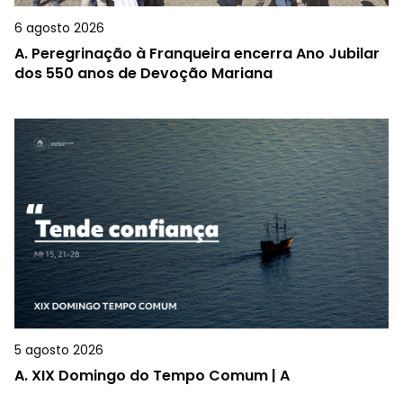
6 agosto 2026
A.
Peregrinação à Franqueira encerra Ano Jubilar
dos 550 anos de Devoção Mariana
5 agosto 2026
A.
XIX Domingo do Tempo Comum | A