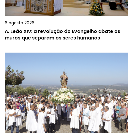
6 agosto 2026
A.
Leão XIV: a revolução do Evangelho abate os
muros que separam os seres humanos