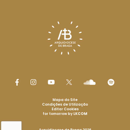
Mapa do Site
Condições de Utilização
Editar Cookies
for tomorrow by
LKCOM
Arquidiocese de Braga 2026