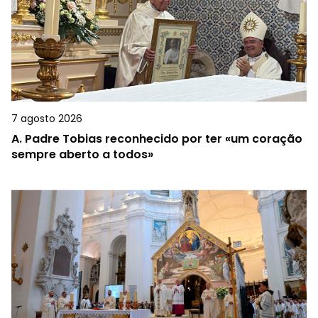
7 agosto 2026
A.
Padre Tobias reconhecido por ter «um coração
sempre aberto a todos»